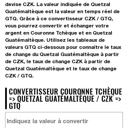
devise CZK. La valeur indiquée de Quetzal
Guatémaltèque est la valeur en temps réel de
GTQ. Grâce à ce convertisseur CZK / GTQ,
vous pourrez convertir et échanger votre
argent en Couronne Tchèque et en Quetzal
Guatémaltèque. Utilisez les tableaux de
valeurs GTQ ci-dessous pour connaître le taux
de change du Quetzal Guatémaltèque à partir
de CZK, le taux de change CZK à partir de
Quetzal Guatémaltèque et le taux de change
CZK / GTQ.
CONVERTISSEUR COURONNE TCHÈQUE
=> QUETZAL GUATÉMALTÈQUE / CZK =>
GTQ