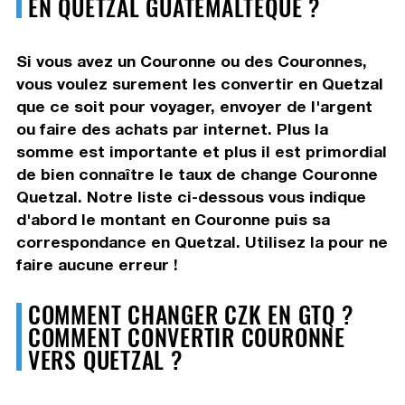
EN QUETZAL GUATÉMALTÈQUE ?
Si vous avez un Couronne ou des Couronnes,
vous voulez surement les convertir en Quetzal
que ce soit pour voyager, envoyer de l'argent
ou faire des achats par internet. Plus la
somme est importante et plus il est primordial
de bien connaître le taux de change Couronne
Quetzal. Notre liste ci-dessous vous indique
d'abord le montant en Couronne puis sa
correspondance en Quetzal. Utilisez la pour ne
faire aucune erreur !
COMMENT CHANGER CZK EN GTQ ?
COMMENT CONVERTIR COURONNE
VERS QUETZAL ?