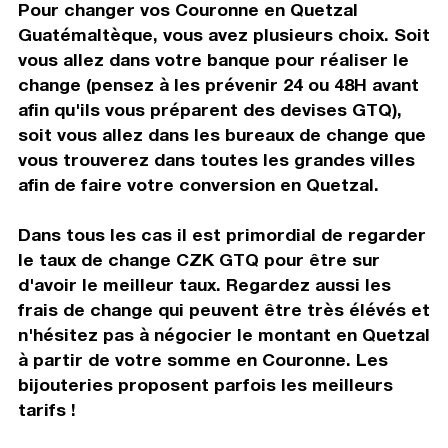
Pour changer vos Couronne en Quetzal
Guatémaltèque, vous avez plusieurs choix. Soit
vous allez dans votre banque pour réaliser le
change (pensez à les prévenir 24 ou 48H avant
afin qu'ils vous préparent des devises GTQ),
soit vous allez dans les bureaux de change que
vous trouverez dans toutes les grandes villes
afin de faire votre conversion en Quetzal.
Dans tous les cas il est primordial de regarder
le taux de change CZK GTQ pour être sur
d'avoir le meilleur taux. Regardez aussi les
frais de change qui peuvent être très élévés et
n'hésitez pas à négocier le montant en Quetzal
à partir de votre somme en Couronne. Les
bijouteries proposent parfois les meilleurs
tarifs !