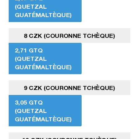
(QUETZAL
GUATÉMALTÈQUE)
8 CZK (COURONNE TCHÈQUE)
2,71 GTQ
(QUETZAL
GUATÉMALTÈQUE)
9 CZK (COURONNE TCHÈQUE)
3,05 GTQ
(QUETZAL
GUATÉMALTÈQUE)