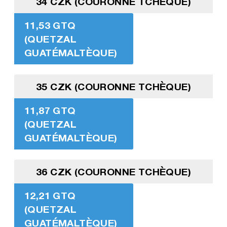
34 CZK (COURONNE TCHÈQUE)
11,53 GTQ
(QUETZAL
GUATÉMALTÈQUE)
35 CZK (COURONNE TCHÈQUE)
11,87 GTQ
(QUETZAL
GUATÉMALTÈQUE)
36 CZK (COURONNE TCHÈQUE)
12,21 GTQ
(QUETZAL
GUATÉMALTÈQUE)