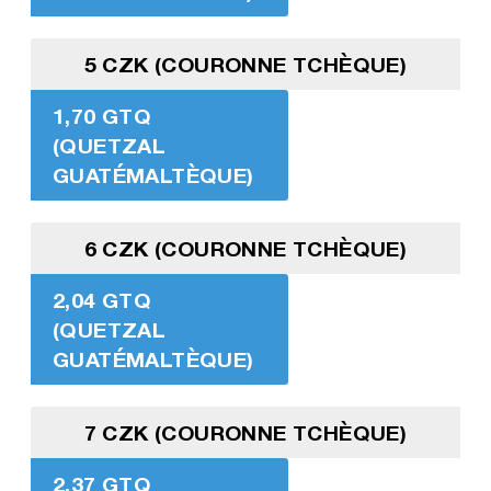
5 CZK (COURONNE TCHÈQUE)
1,70 GTQ
(QUETZAL
GUATÉMALTÈQUE)
6 CZK (COURONNE TCHÈQUE)
2,04 GTQ
(QUETZAL
GUATÉMALTÈQUE)
7 CZK (COURONNE TCHÈQUE)
2,37 GTQ