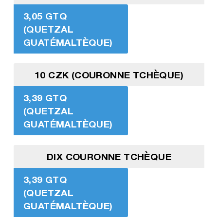
3,05 GTQ
(QUETZAL
GUATÉMALTÈQUE)
10 CZK (COURONNE TCHÈQUE)
3,39 GTQ
(QUETZAL
GUATÉMALTÈQUE)
DIX COURONNE TCHÈQUE
3,39 GTQ
(QUETZAL
GUATÉMALTÈQUE)