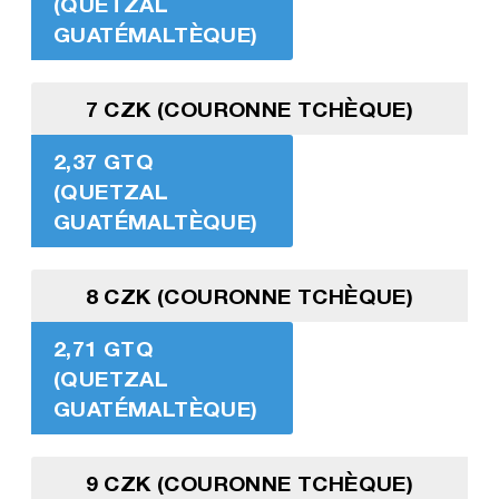
(QUETZAL
GUATÉMALTÈQUE)
7 CZK (COURONNE TCHÈQUE)
2,37 GTQ
(QUETZAL
GUATÉMALTÈQUE)
8 CZK (COURONNE TCHÈQUE)
2,71 GTQ
(QUETZAL
GUATÉMALTÈQUE)
9 CZK (COURONNE TCHÈQUE)