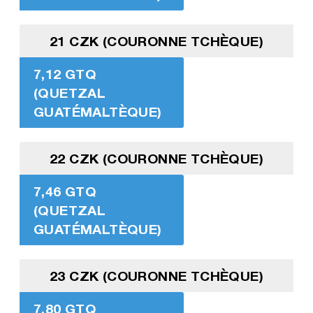
21 CZK (COURONNE TCHÈQUE)
7,12 GTQ
(QUETZAL
GUATÉMALTÈQUE)
22 CZK (COURONNE TCHÈQUE)
7,46 GTQ
(QUETZAL
GUATÉMALTÈQUE)
23 CZK (COURONNE TCHÈQUE)
7,80 GTQ