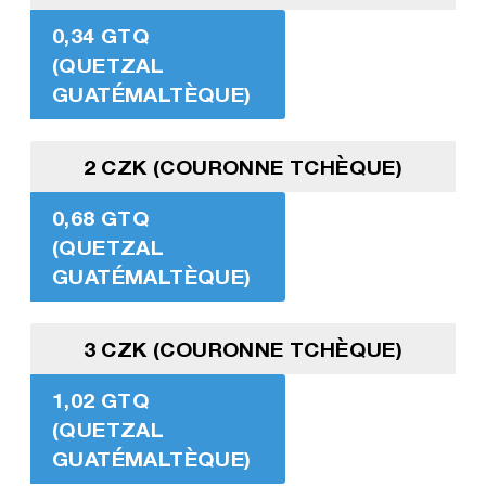
0,34 GTQ
(QUETZAL
GUATÉMALTÈQUE)
2 CZK (COURONNE TCHÈQUE)
0,68 GTQ
(QUETZAL
GUATÉMALTÈQUE)
3 CZK (COURONNE TCHÈQUE)
1,02 GTQ
(QUETZAL
GUATÉMALTÈQUE)