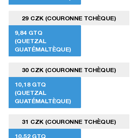
29 CZK (COURONNE TCHÈQUE)
9,84 GTQ
(QUETZAL
GUATÉMALTÈQUE)
30 CZK (COURONNE TCHÈQUE)
10,18 GTQ
(QUETZAL
GUATÉMALTÈQUE)
31 CZK (COURONNE TCHÈQUE)
10,52 GTQ