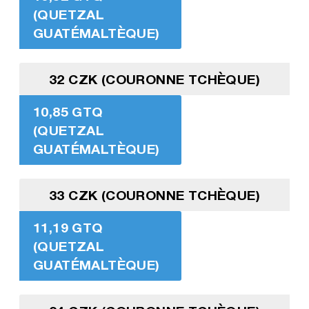
(QUETZAL
GUATÉMALTÈQUE)
32 CZK (COURONNE TCHÈQUE)
10,85 GTQ
(QUETZAL
GUATÉMALTÈQUE)
33 CZK (COURONNE TCHÈQUE)
11,19 GTQ
(QUETZAL
GUATÉMALTÈQUE)