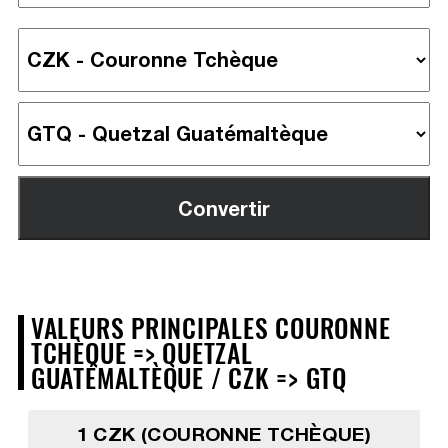
VALEURS PRINCIPALES COURONNE
TCHÈQUE => QUETZAL
GUATÉMALTÈQUE / CZK => GTQ
1 CZK (COURONNE TCHÈQUE)