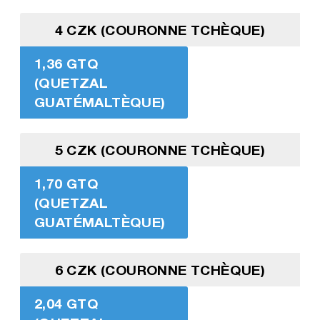
4 CZK (COURONNE TCHÈQUE)
1,36 GTQ
(QUETZAL
GUATÉMALTÈQUE)
5 CZK (COURONNE TCHÈQUE)
1,70 GTQ
(QUETZAL
GUATÉMALTÈQUE)
6 CZK (COURONNE TCHÈQUE)
2,04 GTQ