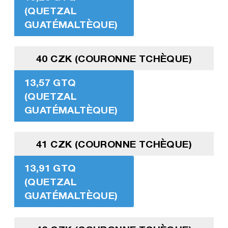
(QUETZAL
GUATÉMALTÈQUE)
40 CZK (COURONNE TCHÈQUE)
13,57 GTQ
(QUETZAL
GUATÉMALTÈQUE)
41 CZK (COURONNE TCHÈQUE)
13,91 GTQ
(QUETZAL
GUATÉMALTÈQUE)