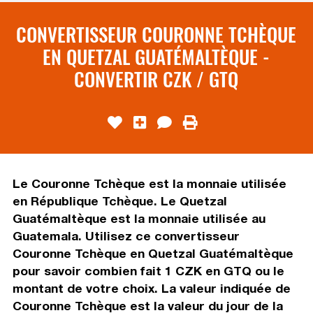
CONVERTISSEUR COURONNE TCHÈQUE
EN QUETZAL GUATÉMALTÈQUE -
CONVERTIR CZK / GTQ
Le Couronne Tchèque est la monnaie utilisée
en République Tchèque. Le Quetzal
Guatémaltèque est la monnaie utilisée au
Guatemala. Utilisez ce convertisseur
Couronne Tchèque en Quetzal Guatémaltèque
pour savoir combien fait 1 CZK en GTQ ou le
montant de votre choix. La valeur indiquée de
Couronne Tchèque est la valeur du jour de la