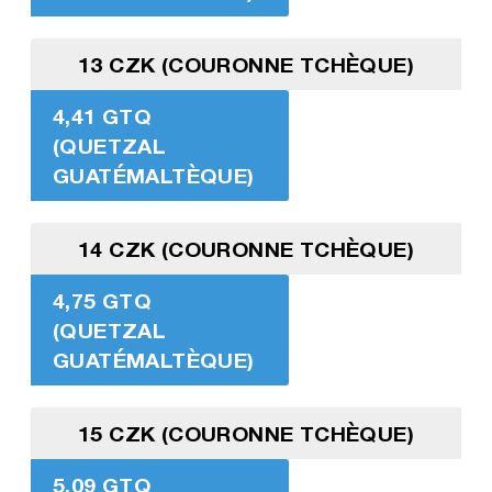
13 CZK (COURONNE TCHÈQUE)
4,41 GTQ
(QUETZAL
GUATÉMALTÈQUE)
14 CZK (COURONNE TCHÈQUE)
4,75 GTQ
(QUETZAL
GUATÉMALTÈQUE)
15 CZK (COURONNE TCHÈQUE)
5,09 GTQ