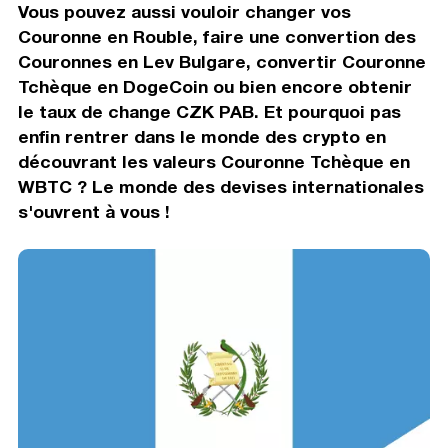
Vous pouvez aussi vouloir changer vos
Couronne en Rouble, faire une convertion des
Couronnes en Lev Bulgare, convertir Couronne
Tchèque en DogeCoin ou bien encore obtenir
le taux de change CZK PAB. Et pourquoi pas
enfin rentrer dans le monde des crypto en
découvrant les valeurs Couronne Tchèque en
WBTC ? Le monde des devises internationales
s'ouvrent à vous !