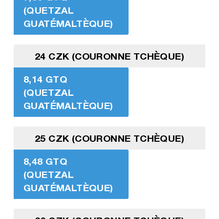
(QUETZAL
GUATÉMALTÈQUE)
24 CZK (COURONNE TCHÈQUE)
8,14 GTQ
(QUETZAL
GUATÉMALTÈQUE)
25 CZK (COURONNE TCHÈQUE)
8,48 GTQ
(QUETZAL
GUATÉMALTÈQUE)