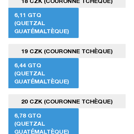
18 CZK (COURONNE TCHÈQUE)
6,11 GTQ
(QUETZAL
GUATÉMALTÈQUE)
19 CZK (COURONNE TCHÈQUE)
6,44 GTQ
(QUETZAL
GUATÉMALTÈQUE)
20 CZK (COURONNE TCHÈQUE)
6,78 GTQ
(QUETZAL
GUATÉMALTÈQUE)