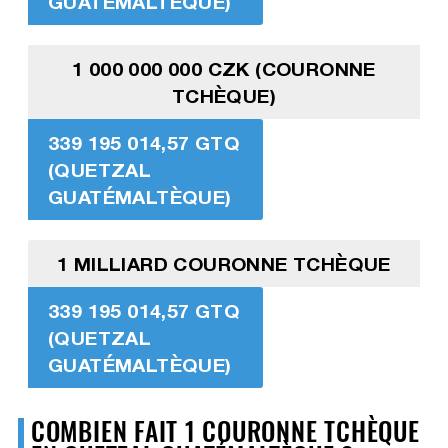
GUATÉMALTÈQUE)
1 000 000 000 CZK (COURONNE
TCHÈQUE)
339 195 014,57 GTQ
(QUETZAL
GUATÉMALTÈQUE)
1 MILLIARD COURONNE TCHÈQUE
339 195 014,57 GTQ
(QUETZAL
GUATÉMALTÈQUE)
COMBIEN FAIT 1 COURONNE TCHÈQUE