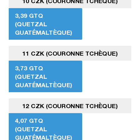
10 CZK (COURONNE TCHÈQUE)
3,39 GTQ
(QUETZAL
GUATÉMALTÈQUE)
11 CZK (COURONNE TCHÈQUE)
3,73 GTQ
(QUETZAL
GUATÉMALTÈQUE)
12 CZK (COURONNE TCHÈQUE)
4,07 GTQ
(QUETZAL
GUATÉMALTÈQUE)