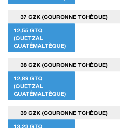
37 CZK (COURONNE TCHÈQUE)
12,55 GTQ
(QUETZAL
GUATÉMALTÈQUE)
38 CZK (COURONNE TCHÈQUE)
12,89 GTQ
(QUETZAL
GUATÉMALTÈQUE)
39 CZK (COURONNE TCHÈQUE)
13,23 GTQ