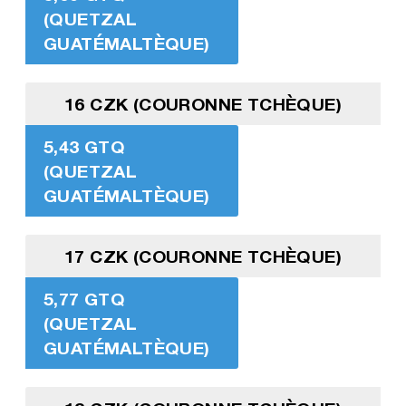
(QUETZAL
GUATÉMALTÈQUE)
16 CZK (COURONNE TCHÈQUE)
5,43 GTQ
(QUETZAL
GUATÉMALTÈQUE)
17 CZK (COURONNE TCHÈQUE)
5,77 GTQ
(QUETZAL
GUATÉMALTÈQUE)