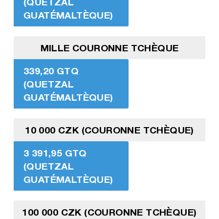
(QUETZAL
GUATÉMALTÈQUE)
MILLE COURONNE TCHÈQUE
339,20 GTQ
(QUETZAL
GUATÉMALTÈQUE)
10 000 CZK (COURONNE TCHÈQUE)
3 391,95 GTQ
(QUETZAL
GUATÉMALTÈQUE)
100 000 CZK (COURONNE TCHÈQUE)