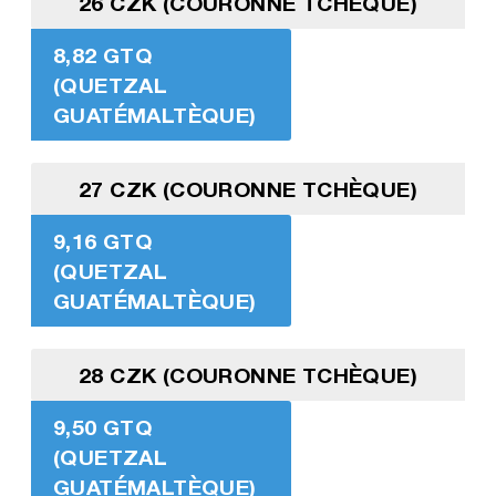
26 CZK (COURONNE TCHÈQUE)
8,82 GTQ
(QUETZAL
GUATÉMALTÈQUE)
27 CZK (COURONNE TCHÈQUE)
9,16 GTQ
(QUETZAL
GUATÉMALTÈQUE)
28 CZK (COURONNE TCHÈQUE)
9,50 GTQ
(QUETZAL
GUATÉMALTÈQUE)