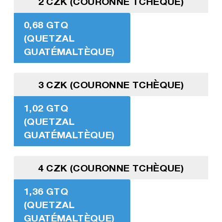
2 CZK (COURONNE TCHÈQUE)
0,68 GTQ
(QUETZAL
GUATÉMALTÈQUE)
3 CZK (COURONNE TCHÈQUE)
1,02 GTQ
(QUETZAL
GUATÉMALTÈQUE)
4 CZK (COURONNE TCHÈQUE)
1,36 GTQ
(QUETZAL
GUATÉMALTÈQUE)