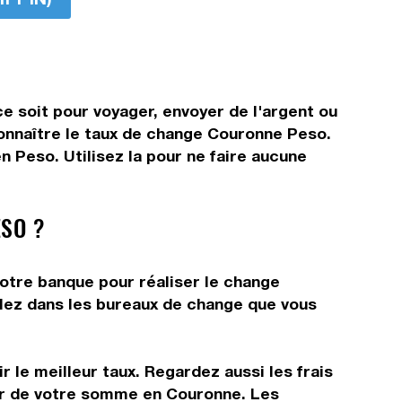
 soit pour voyager, envoyer de l'argent ou
 connaître le taux de change Couronne Peso.
 Peso. Utilisez la pour ne faire aucune
SO ?
votre banque pour réaliser le change
allez dans les bureaux de change que vous
 le meilleur taux. Regardez aussi les frais
tir de votre somme en Couronne. Les