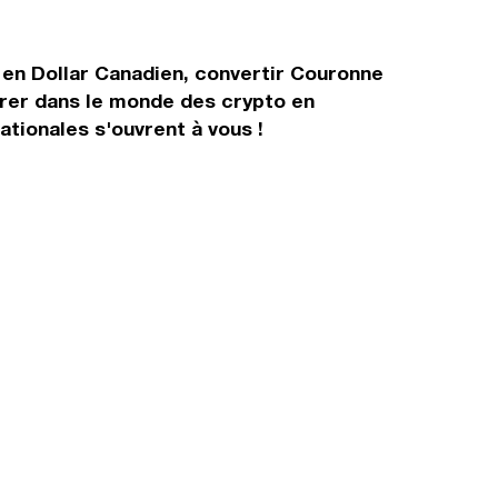
 en Dollar Canadien, convertir Couronne
trer dans le monde des crypto en
tionales s'ouvrent à vous !