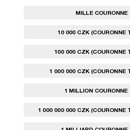
MILLE COURONNE
10 000 CZK (COURONNE
100 000 CZK (COURONNE
1 000 000 CZK (COURONNE
1 MILLION COURONNE
1 000 000 000 CZK (COURONNE
1 MILLIARD COURONNE