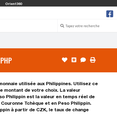
Orient360
 PHP
nnaie utilisée aux Philippines. Utilisez ce
e montant de votre choix. La valeur
o Philippin est la valeur en temps réel de
 Couronne Tchèque et en Peso Philippin.
ppin à partir de CZK, le taux de change