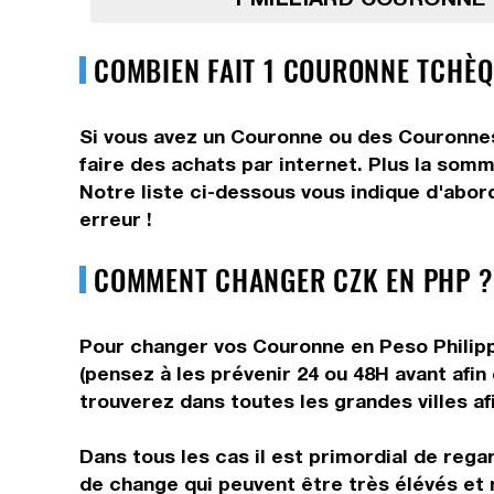
COMBIEN FAIT 1 COURONNE TCHÈQU
Si vous avez un Couronne ou des Couronnes
faire des achats par internet. Plus la som
Notre liste ci-dessous vous indique d'abor
erreur !
COMMENT CHANGER CZK EN PHP ?
Pour changer vos Couronne en Peso Philippi
(pensez à les prévenir 24 ou 48H avant afin
trouverez dans toutes les grandes villes af
Dans tous les cas il est primordial de rega
de change qui peuvent être très élévés et