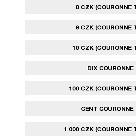
8 CZK (COURONNE 
9 CZK (COURONNE 
10 CZK (COURONNE 
DIX COURONNE
100 CZK (COURONNE 
CENT COURONNE
1 000 CZK (COURONNE