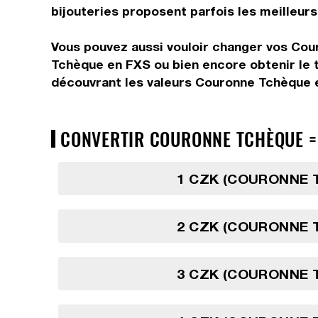
bijouteries proposent parfois les meilleurs 
Vous pouvez aussi vouloir changer vos Cou
Tchèque en FXS ou bien encore obtenir le 
découvrant les valeurs Couronne Tchèque e
CONVERTIR COURONNE TCHÈQUE => 
1 CZK (COURONNE 
2 CZK (COURONNE 
3 CZK (COURONNE 