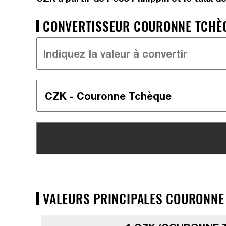
CONVERTISSEUR COURONNE TCHÈQU
VALEURS PRINCIPALES COURONNE T