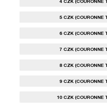
4 CZK (COURONNE 
5 CZK (COURONNE 
6 CZK (COURONNE 
7 CZK (COURONNE 
8 CZK (COURONNE 
9 CZK (COURONNE 
10 CZK (COURONNE 