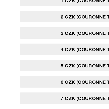
1 CZK (COURONNE 
2 CZK (COURONNE 
3 CZK (COURONNE 
4 CZK (COURONNE 
5 CZK (COURONNE 
6 CZK (COURONNE 
7 CZK (COURONNE 