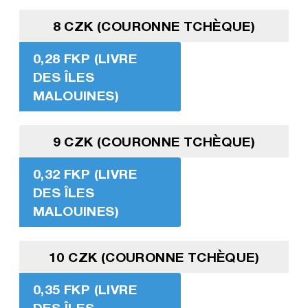
8 CZK (COURONNE TCHÈQUE)
0,28 FKP (LIVRE
DES ÎLES
MALOUINES)
9 CZK (COURONNE TCHÈQUE)
0,32 FKP (LIVRE
DES ÎLES
MALOUINES)
10 CZK (COURONNE TCHÈQUE)
0,35 FKP (LIVRE
DES ÎLES