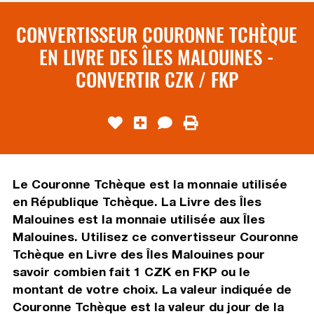
CONVERTISSEUR COURONNE TCHÈQUE
EN LIVRE DES ÎLES MALOUINES -
CONVERTIR CZK / FKP
Le Couronne Tchèque est la monnaie utilisée
en République Tchèque. La Livre des Îles
Malouines est la monnaie utilisée aux Îles
Malouines. Utilisez ce convertisseur Couronne
Tchèque en Livre des Îles Malouines pour
savoir combien fait 1 CZK en FKP ou le
montant de votre choix. La valeur indiquée de
Couronne Tchèque est la valeur du jour de la