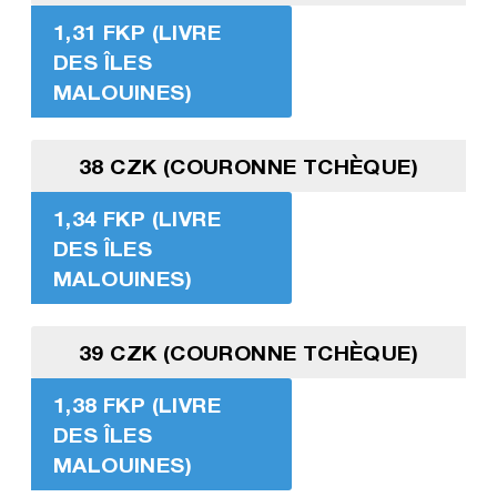
1,31 FKP (LIVRE
DES ÎLES
MALOUINES)
38 CZK (COURONNE TCHÈQUE)
1,34 FKP (LIVRE
DES ÎLES
MALOUINES)
39 CZK (COURONNE TCHÈQUE)
1,38 FKP (LIVRE
DES ÎLES
MALOUINES)