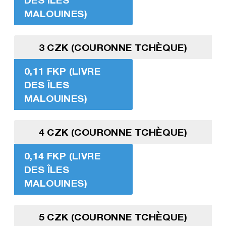
MALOUINES)
3 CZK (COURONNE TCHÈQUE)
0,11 FKP (LIVRE
DES ÎLES
MALOUINES)
4 CZK (COURONNE TCHÈQUE)
0,14 FKP (LIVRE
DES ÎLES
MALOUINES)
5 CZK (COURONNE TCHÈQUE)