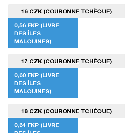
16 CZK (COURONNE TCHÈQUE)
0,56 FKP (LIVRE
DES ÎLES
MALOUINES)
17 CZK (COURONNE TCHÈQUE)
0,60 FKP (LIVRE
DES ÎLES
MALOUINES)
18 CZK (COURONNE TCHÈQUE)
0,64 FKP (LIVRE
DES ÎLES