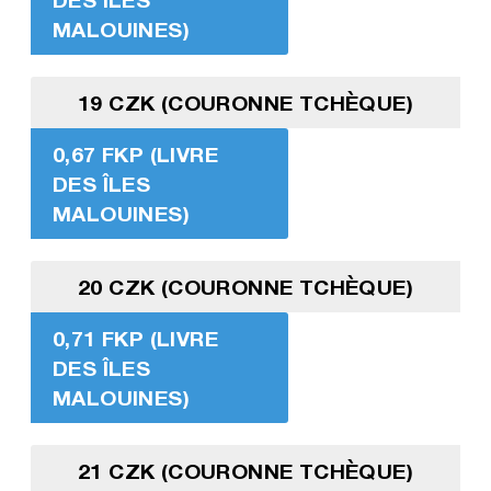
MALOUINES)
19 CZK (COURONNE TCHÈQUE)
0,67 FKP (LIVRE
DES ÎLES
MALOUINES)
20 CZK (COURONNE TCHÈQUE)
0,71 FKP (LIVRE
DES ÎLES
MALOUINES)
21 CZK (COURONNE TCHÈQUE)