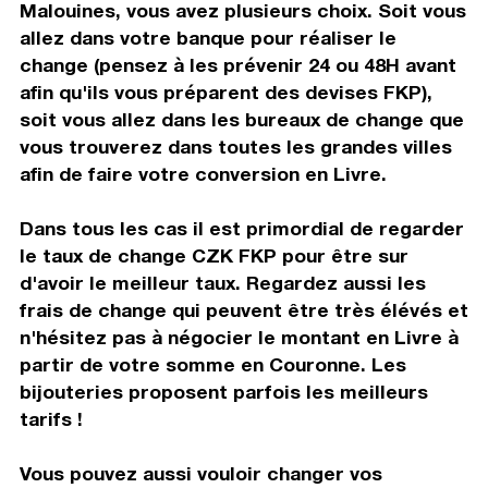
Malouines, vous avez plusieurs choix. Soit vous
allez dans votre banque pour réaliser le
change (pensez à les prévenir 24 ou 48H avant
afin qu'ils vous préparent des devises FKP),
soit vous allez dans les bureaux de change que
vous trouverez dans toutes les grandes villes
afin de faire votre conversion en Livre.
Dans tous les cas il est primordial de regarder
le taux de change CZK FKP pour être sur
d'avoir le meilleur taux. Regardez aussi les
frais de change qui peuvent être très élévés et
n'hésitez pas à négocier le montant en Livre à
partir de votre somme en Couronne. Les
bijouteries proposent parfois les meilleurs
tarifs !
Vous pouvez aussi vouloir changer vos