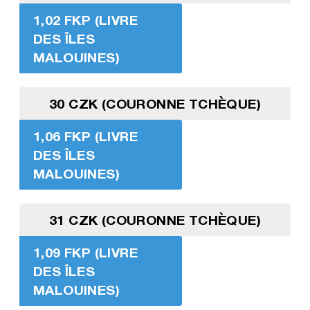
1,02 FKP (LIVRE
DES ÎLES
MALOUINES)
30 CZK (COURONNE TCHÈQUE)
1,06 FKP (LIVRE
DES ÎLES
MALOUINES)
31 CZK (COURONNE TCHÈQUE)
1,09 FKP (LIVRE
DES ÎLES
MALOUINES)