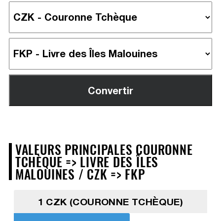
VALEURS PRINCIPALES COURONNE
TCHÈQUE => LIVRE DES ÎLES
MALOUINES / CZK => FKP
1 CZK (COURONNE TCHÈQUE)