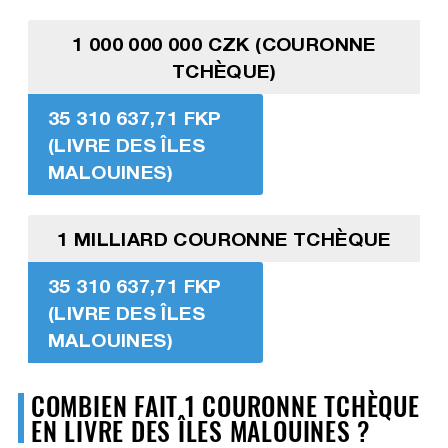
1 000 000 000 CZK (COURONNE
TCHÈQUE)
35 310 637,71 FKP
(LIVRE DES ÎLES
MALOUINES)
1 MILLIARD COURONNE TCHÈQUE
35 310 637,71 FKP
(LIVRE DES ÎLES
MALOUINES)
COMBIEN FAIT 1 COURONNE TCHÈQUE
EN LIVRE DES ÎLES MALOUINES ?