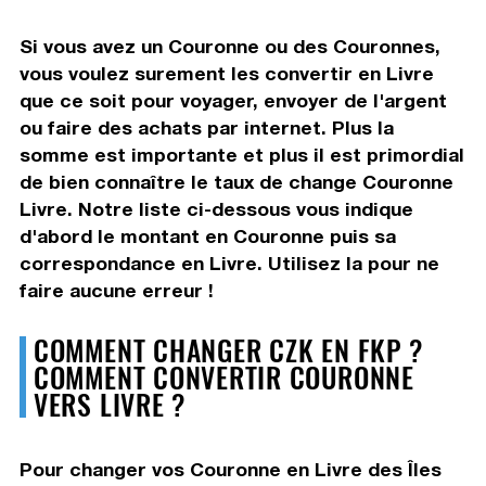
Si vous avez un Couronne ou des Couronnes,
vous voulez surement les convertir en Livre
que ce soit pour voyager, envoyer de l'argent
ou faire des achats par internet. Plus la
somme est importante et plus il est primordial
de bien connaître le taux de change Couronne
Livre. Notre liste ci-dessous vous indique
d'abord le montant en Couronne puis sa
correspondance en Livre. Utilisez la pour ne
faire aucune erreur !
COMMENT CHANGER CZK EN FKP ?
COMMENT CONVERTIR COURONNE
VERS LIVRE ?
Pour changer vos Couronne en Livre des Îles