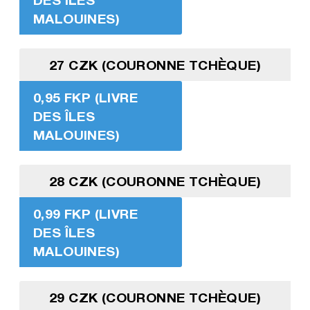
MALOUINES)
27 CZK (COURONNE TCHÈQUE)
0,95 FKP (LIVRE
DES ÎLES
MALOUINES)
28 CZK (COURONNE TCHÈQUE)
0,99 FKP (LIVRE
DES ÎLES
MALOUINES)
29 CZK (COURONNE TCHÈQUE)