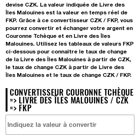
devise CZK. La valeur indiquée de Livre des
Îles Malouines est la valeur en temps réel de
FKP. Grâce à ce convertisseur CZK / FKP, vous
pourrez convertir et échanger votre argent en
Couronne Tchèque et en Livre des Îles
Malouines. Utilisez les tableaux de valeurs FKP
ci-dessous pour connaître le taux de change
de la Livre des Îles Malouines à partir de CZK,
le taux de change CZK à partir de Livre des
Îles Malouines et le taux de change CZK / FKP.
CONVERTISSEUR COURONNE TCHÈQUE
=> LIVRE DES ÎLES MALOUINES / CZK
=> FKP