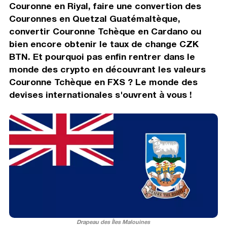
Couronne en Riyal, faire une convertion des
Couronnes en Quetzal Guatémaltèque,
convertir Couronne Tchèque en Cardano ou
bien encore obtenir le taux de change CZK
BTN. Et pourquoi pas enfin rentrer dans le
monde des crypto en découvrant les valeurs
Couronne Tchèque en FXS ? Le monde des
devises internationales s'ouvrent à vous !
Drapeau des Îles Malouines