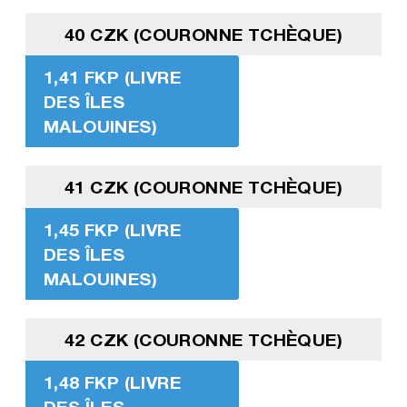
40 CZK (COURONNE TCHÈQUE)
1,41 FKP (LIVRE
DES ÎLES
MALOUINES)
41 CZK (COURONNE TCHÈQUE)
1,45 FKP (LIVRE
DES ÎLES
MALOUINES)
42 CZK (COURONNE TCHÈQUE)
1,48 FKP (LIVRE
DES ÎLES