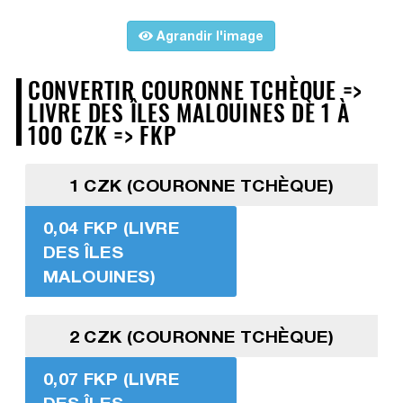
Agrandir l'image
CONVERTIR COURONNE TCHÈQUE =>
LIVRE DES ÎLES MALOUINES DE 1 À
100 CZK => FKP
1 CZK (COURONNE TCHÈQUE)
0,04 FKP (LIVRE
DES ÎLES
MALOUINES)
2 CZK (COURONNE TCHÈQUE)
0,07 FKP (LIVRE
DES ÎLES