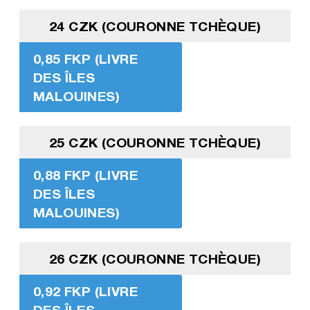
24 CZK (COURONNE TCHÈQUE)
0,85 FKP (LIVRE
DES ÎLES
MALOUINES)
25 CZK (COURONNE TCHÈQUE)
0,88 FKP (LIVRE
DES ÎLES
MALOUINES)
26 CZK (COURONNE TCHÈQUE)
0,92 FKP (LIVRE
DES ÎLES