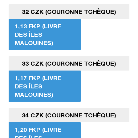
32 CZK (COURONNE TCHÈQUE)
1,13 FKP (LIVRE
DES ÎLES
MALOUINES)
33 CZK (COURONNE TCHÈQUE)
1,17 FKP (LIVRE
DES ÎLES
MALOUINES)
34 CZK (COURONNE TCHÈQUE)
1,20 FKP (LIVRE
DES ÎLES