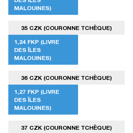
MALOUINES)
35 CZK (COURONNE TCHÈQUE)
1,24 FKP (LIVRE
DES ÎLES
MALOUINES)
36 CZK (COURONNE TCHÈQUE)
1,27 FKP (LIVRE
DES ÎLES
MALOUINES)
37 CZK (COURONNE TCHÈQUE)