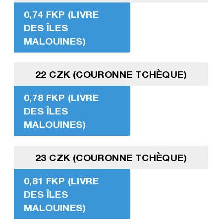
0,74 FKP (LIVRE
DES ÎLES
MALOUINES)
22 CZK (COURONNE TCHÈQUE)
0,78 FKP (LIVRE
DES ÎLES
MALOUINES)
23 CZK (COURONNE TCHÈQUE)
0,81 FKP (LIVRE
DES ÎLES
MALOUINES)