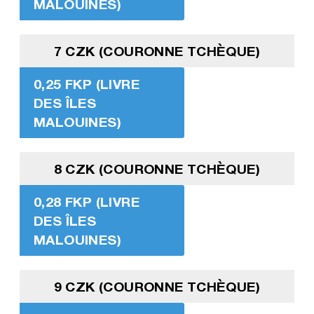
MALOUINES)
7 CZK (COURONNE TCHÈQUE)
0,25 FKP (LIVRE
DES ÎLES
MALOUINES)
8 CZK (COURONNE TCHÈQUE)
0,28 FKP (LIVRE
DES ÎLES
MALOUINES)
9 CZK (COURONNE TCHÈQUE)