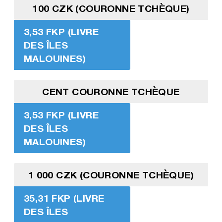
100 CZK (COURONNE TCHÈQUE)
3,53 FKP (LIVRE
DES ÎLES
MALOUINES)
CENT COURONNE TCHÈQUE
3,53 FKP (LIVRE
DES ÎLES
MALOUINES)
1 000 CZK (COURONNE TCHÈQUE)
35,31 FKP (LIVRE
DES ÎLES