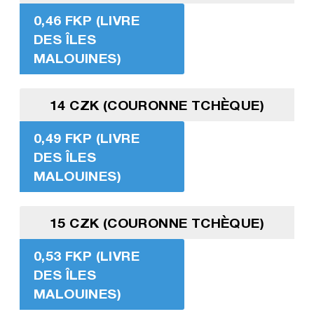
0,46 FKP (LIVRE
DES ÎLES
MALOUINES)
14 CZK (COURONNE TCHÈQUE)
0,49 FKP (LIVRE
DES ÎLES
MALOUINES)
15 CZK (COURONNE TCHÈQUE)
0,53 FKP (LIVRE
DES ÎLES
MALOUINES)