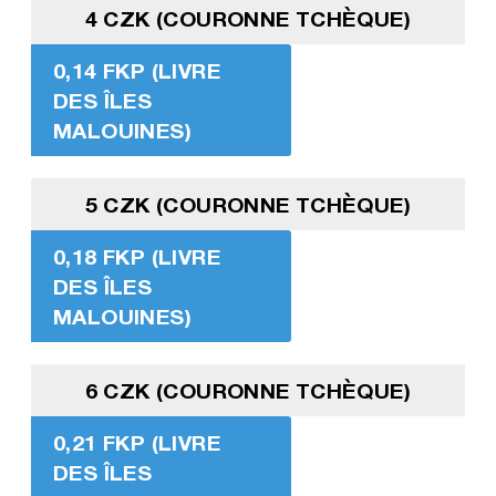
4 CZK (COURONNE TCHÈQUE)
0,14 FKP (LIVRE
DES ÎLES
MALOUINES)
5 CZK (COURONNE TCHÈQUE)
0,18 FKP (LIVRE
DES ÎLES
MALOUINES)
6 CZK (COURONNE TCHÈQUE)
0,21 FKP (LIVRE
DES ÎLES