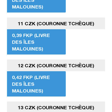
MALOUINES)
11 CZK (COURONNE TCHÈQUE)
0,39 FKP (LIVRE
DES ÎLES
MALOUINES)
12 CZK (COURONNE TCHÈQUE)
0,42 FKP (LIVRE
DES ÎLES
MALOUINES)
13 CZK (COURONNE TCHÈQUE)