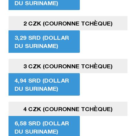
DU SURINAME)
2 CZK (COURONNE TCHÈQUE)
3,29 SRD (DOLLAR
DU SURINAME)
3 CZK (COURONNE TCHÈQUE)
4,94 SRD (DOLLAR
DU SURINAME)
4 CZK (COURONNE TCHÈQUE)
6,58 SRD (DOLLAR
DU SURINAME)