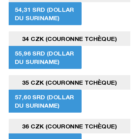
54,31 SRD (DOLLAR
DU SURINAME)
34 CZK (COURONNE TCHÈQUE)
55,96 SRD (DOLLAR
DU SURINAME)
35 CZK (COURONNE TCHÈQUE)
57,60 SRD (DOLLAR
DU SURINAME)
36 CZK (COURONNE TCHÈQUE)