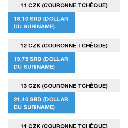
11 CZK (COURONNE TCHÈQUE)
18,10 SRD (DOLLAR
DU SURINAME)
12 CZK (COURONNE TCHÈQUE)
19,75 SRD (DOLLAR
DU SURINAME)
13 CZK (COURONNE TCHÈQUE)
21,40 SRD (DOLLAR
DU SURINAME)
14 CZK (COURONNE TCHÈQUE)