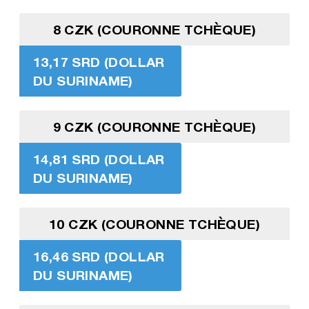
8 CZK (COURONNE TCHÈQUE)
13,17 SRD (DOLLAR
DU SURINAME)
9 CZK (COURONNE TCHÈQUE)
14,81 SRD (DOLLAR
DU SURINAME)
10 CZK (COURONNE TCHÈQUE)
16,46 SRD (DOLLAR
DU SURINAME)