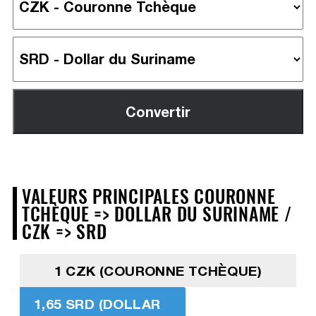
VALEURS PRINCIPALES COURONNE
TCHÈQUE => DOLLAR DU SURINAME /
CZK => SRD
1 CZK (COURONNE TCHÈQUE)
1,65 SRD (DOLLAR