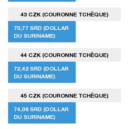
43 CZK (COURONNE TCHÈQUE)
70,77 SRD (DOLLAR
DU SURINAME)
44 CZK (COURONNE TCHÈQUE)
72,42 SRD (DOLLAR
DU SURINAME)
45 CZK (COURONNE TCHÈQUE)
74,06 SRD (DOLLAR
DU SURINAME)