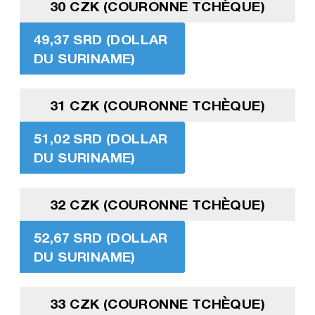
30 CZK (COURONNE TCHÈQUE)
49,37 SRD (DOLLAR
DU SURINAME)
31 CZK (COURONNE TCHÈQUE)
51,02 SRD (DOLLAR
DU SURINAME)
32 CZK (COURONNE TCHÈQUE)
52,67 SRD (DOLLAR
DU SURINAME)
33 CZK (COURONNE TCHÈQUE)