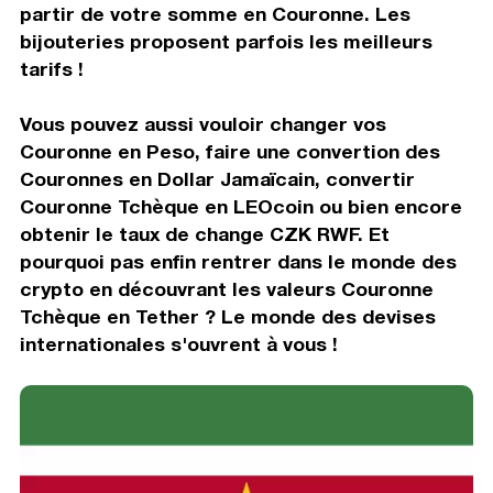
partir de votre somme en Couronne. Les
bijouteries proposent parfois les meilleurs
tarifs !
Vous pouvez aussi vouloir changer vos
Couronne en Peso, faire une convertion des
Couronnes en Dollar Jamaïcain, convertir
Couronne Tchèque en LEOcoin ou bien encore
obtenir le taux de change CZK RWF. Et
pourquoi pas enfin rentrer dans le monde des
crypto en découvrant les valeurs Couronne
Tchèque en Tether ? Le monde des devises
internationales s'ouvrent à vous !