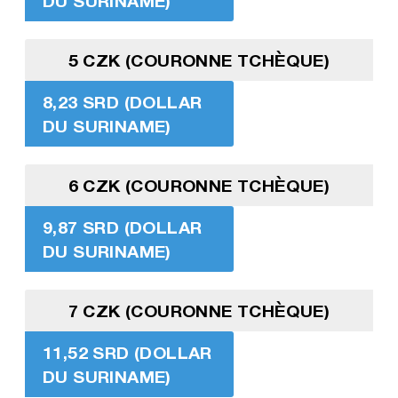
DU SURINAME)
5 CZK (COURONNE TCHÈQUE)
8,23 SRD (DOLLAR
DU SURINAME)
6 CZK (COURONNE TCHÈQUE)
9,87 SRD (DOLLAR
DU SURINAME)
7 CZK (COURONNE TCHÈQUE)
11,52 SRD (DOLLAR
DU SURINAME)