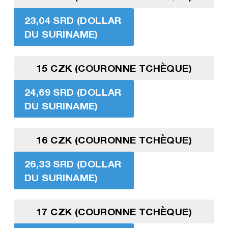
23,04 SRD (DOLLAR
DU SURINAME)
15 CZK (COURONNE TCHÈQUE)
24,69 SRD (DOLLAR
DU SURINAME)
16 CZK (COURONNE TCHÈQUE)
26,33 SRD (DOLLAR
DU SURINAME)
17 CZK (COURONNE TCHÈQUE)