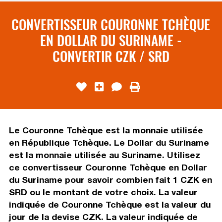
CONVERTISSEUR COURONNE TCHÈQUE
EN DOLLAR DU SURINAME -
CONVERTIR CZK / SRD
Le Couronne Tchèque est la monnaie utilisée
en République Tchèque. Le Dollar du Suriname
est la monnaie utilisée au Suriname. Utilisez
ce convertisseur Couronne Tchèque en Dollar
du Suriname pour savoir combien fait 1 CZK en
SRD ou le montant de votre choix. La valeur
indiquée de Couronne Tchèque est la valeur du
jour de la devise CZK. La valeur indiquée de