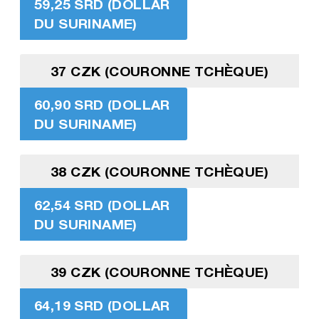
59,25 SRD (DOLLAR
DU SURINAME)
37 CZK (COURONNE TCHÈQUE)
60,90 SRD (DOLLAR
DU SURINAME)
38 CZK (COURONNE TCHÈQUE)
62,54 SRD (DOLLAR
DU SURINAME)
39 CZK (COURONNE TCHÈQUE)
64,19 SRD (DOLLAR