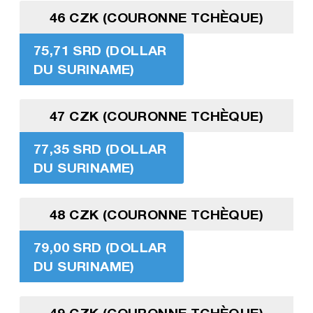
46 CZK (COURONNE TCHÈQUE)
75,71 SRD (DOLLAR
DU SURINAME)
47 CZK (COURONNE TCHÈQUE)
77,35 SRD (DOLLAR
DU SURINAME)
48 CZK (COURONNE TCHÈQUE)
79,00 SRD (DOLLAR
DU SURINAME)
49 CZK (COURONNE TCHÈQUE)