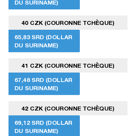
DU SURINAME)
40 CZK (COURONNE TCHÈQUE)
65,83 SRD (DOLLAR
DU SURINAME)
41 CZK (COURONNE TCHÈQUE)
67,48 SRD (DOLLAR
DU SURINAME)
42 CZK (COURONNE TCHÈQUE)
69,12 SRD (DOLLAR
DU SURINAME)