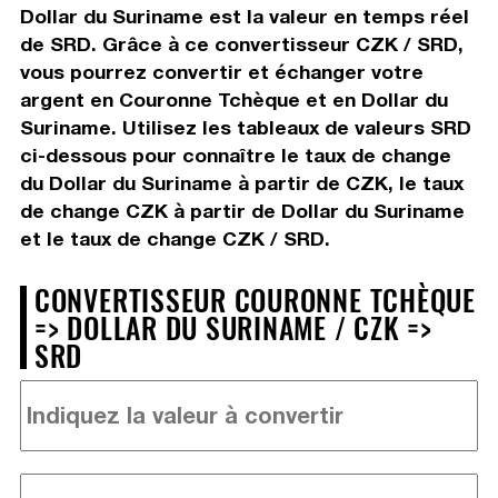
Dollar du Suriname est la valeur en temps réel
de SRD. Grâce à ce convertisseur CZK / SRD,
vous pourrez convertir et échanger votre
argent en Couronne Tchèque et en Dollar du
Suriname. Utilisez les tableaux de valeurs SRD
ci-dessous pour connaître le taux de change
du Dollar du Suriname à partir de CZK, le taux
de change CZK à partir de Dollar du Suriname
et le taux de change CZK / SRD.
CONVERTISSEUR COURONNE TCHÈQUE
=> DOLLAR DU SURINAME / CZK =>
SRD