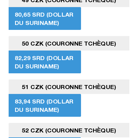
80,65 SRD (DOLLAR
DU SURINAME)
50 CZK (COURONNE TCHÈQUE)
82,29 SRD (DOLLAR
DU SURINAME)
51 CZK (COURONNE TCHÈQUE)
83,94 SRD (DOLLAR
DU SURINAME)
52 CZK (COURONNE TCHÈQUE)