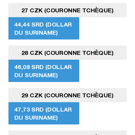
27 CZK (COURONNE TCHÈQUE)
44,44 SRD (DOLLAR
DU SURINAME)
28 CZK (COURONNE TCHÈQUE)
46,08 SRD (DOLLAR
DU SURINAME)
29 CZK (COURONNE TCHÈQUE)
47,73 SRD (DOLLAR
DU SURINAME)