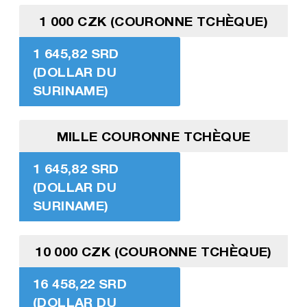
1 000 CZK (COURONNE TCHÈQUE)
1 645,82 SRD
(DOLLAR DU
SURINAME)
MILLE COURONNE TCHÈQUE
1 645,82 SRD
(DOLLAR DU
SURINAME)
10 000 CZK (COURONNE TCHÈQUE)
16 458,22 SRD
(DOLLAR DU