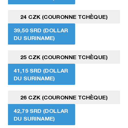
24 CZK (COURONNE TCHÈQUE)
39,50 SRD (DOLLAR
DU SURINAME)
25 CZK (COURONNE TCHÈQUE)
41,15 SRD (DOLLAR
DU SURINAME)
26 CZK (COURONNE TCHÈQUE)
42,79 SRD (DOLLAR
DU SURINAME)