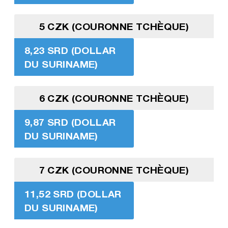
5 CZK (COURONNE TCHÈQUE)
8,23 SRD (DOLLAR
DU SURINAME)
6 CZK (COURONNE TCHÈQUE)
9,87 SRD (DOLLAR
DU SURINAME)
7 CZK (COURONNE TCHÈQUE)
11,52 SRD (DOLLAR
DU SURINAME)