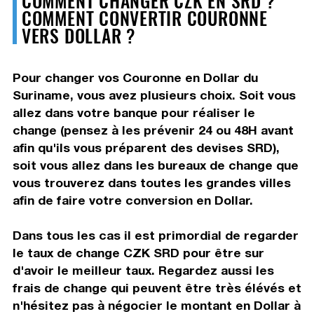
COMMENT CONVERTIR COURONNE
VERS DOLLAR ?
Pour changer vos Couronne en Dollar du
Suriname, vous avez plusieurs choix. Soit vous
allez dans votre banque pour réaliser le
change (pensez à les prévenir 24 ou 48H avant
afin qu'ils vous préparent des devises SRD),
soit vous allez dans les bureaux de change que
vous trouverez dans toutes les grandes villes
afin de faire votre conversion en Dollar.
Dans tous les cas il est primordial de regarder
le taux de change CZK SRD pour être sur
d'avoir le meilleur taux. Regardez aussi les
frais de change qui peuvent être très élévés et
n'hésitez pas à négocier le montant en Dollar à