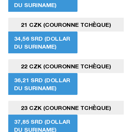
DU SURINAME)
21 CZK (COURONNE TCHÈQUE)
34,56 SRD (DOLLAR
DU SURINAME)
22 CZK (COURONNE TCHÈQUE)
36,21 SRD (DOLLAR
DU SURINAME)
23 CZK (COURONNE TCHÈQUE)
37,85 SRD (DOLLAR
DU SURINAME)