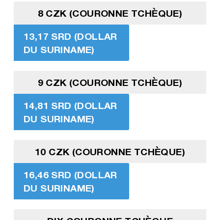
8 CZK (COURONNE TCHÈQUE)
13,17 SRD (DOLLAR
DU SURINAME)
9 CZK (COURONNE TCHÈQUE)
14,81 SRD (DOLLAR
DU SURINAME)
10 CZK (COURONNE TCHÈQUE)
16,46 SRD (DOLLAR
DU SURINAME)