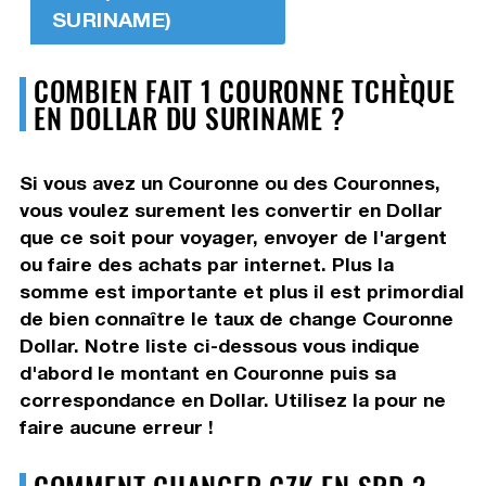
SURINAME)
COMBIEN FAIT 1 COURONNE TCHÈQUE
EN DOLLAR DU SURINAME ?
Si vous avez un Couronne ou des Couronnes,
vous voulez surement les convertir en Dollar
que ce soit pour voyager, envoyer de l'argent
ou faire des achats par internet. Plus la
somme est importante et plus il est primordial
de bien connaître le taux de change Couronne
Dollar. Notre liste ci-dessous vous indique
d'abord le montant en Couronne puis sa
correspondance en Dollar. Utilisez la pour ne
faire aucune erreur !
COMMENT CHANGER CZK EN SRD ?