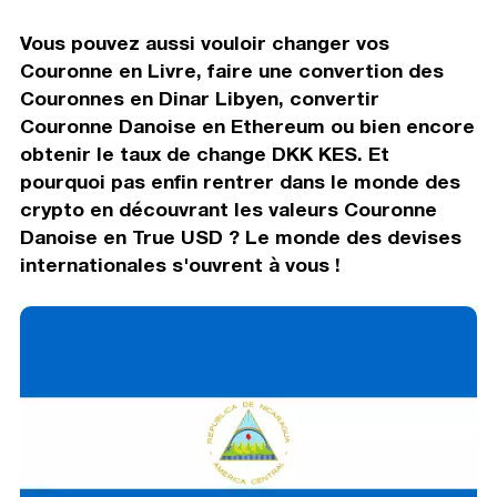
Vous pouvez aussi vouloir changer vos
Couronne en Livre, faire une convertion des
Couronnes en Dinar Libyen, convertir
Couronne Danoise en Ethereum ou bien encore
obtenir le taux de change DKK KES. Et
pourquoi pas enfin rentrer dans le monde des
crypto en découvrant les valeurs Couronne
Danoise en True USD ? Le monde des devises
internationales s'ouvrent à vous !