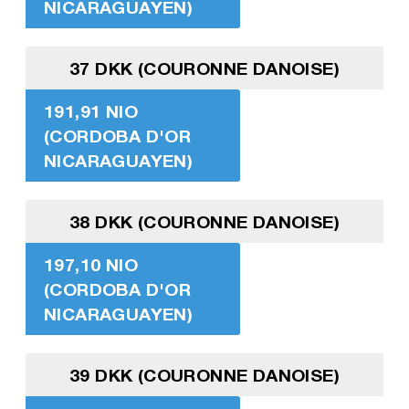
NICARAGUAYEN)
37 DKK (COURONNE DANOISE)
191,91 NIO
(CORDOBA D'OR
NICARAGUAYEN)
38 DKK (COURONNE DANOISE)
197,10 NIO
(CORDOBA D'OR
NICARAGUAYEN)
39 DKK (COURONNE DANOISE)