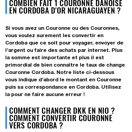
COMBIEN FAIT 1 COURONNE DANOISE
EN CORDOBA D'OR NICARAGUAYEN ?
Si vous avez un Couronne ou des Couronnes,
vous voulez surement les convertir en
Cordoba que ce soit pour voyager, envoyer de
l'argent ou faire des achats par internet. Plus
la somme est importante et plus il est
primordial de bien connaître le taux de change
Couronne Cordoba. Notre liste ci-dessous
vous indique d'abord le montant en Couronne
puis sa correspondance en Cordoba. Utilisez
la pour ne faire aucune erreur !
COMMENT CHANGER DKK EN NIO ?
COMMENT CONVERTIR COURONNE
VERS CORDOBA ?