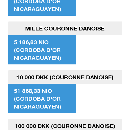
(CORDOBA D'OR
NICARAGUAYEN)
MILLE COURONNE DANOISE
5 186,83 NIO
(CORDOBA D'OR
NICARAGUAYEN)
10 000 DKK (COURONNE DANOISE)
51 868,33 NIO
(CORDOBA D'OR
NICARAGUAYEN)
100 000 DKK (COURONNE DANOISE)