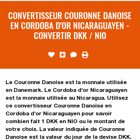
CONVERTISSEUR COURONNE DANOISE
EN CORDOBA D'OR NICARAGUAYEN -
CONVERTIR DKK / NIO
Le Couronne Danoise est la monnaie utilisée
en Danemark. Le Cordoba d'or Nicaraguayen
est la monnaie utilisée au Nicaragua. Utilisez
ce convertisseur Couronne Danoise en
Cordoba d'or Nicaraguayen pour savoir
combien fait 1 DKK en NIO ou le montant de
votre choix. La valeur indiquée de Couronne
Danoise est la valeur du jour de la devise DKK.