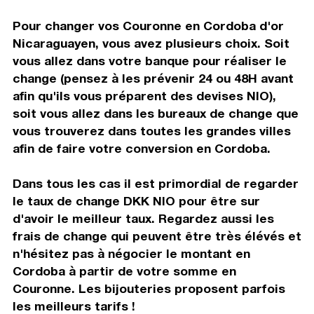
Pour changer vos Couronne en Cordoba d'or
Nicaraguayen, vous avez plusieurs choix. Soit
vous allez dans votre banque pour réaliser le
change (pensez à les prévenir 24 ou 48H avant
afin qu'ils vous préparent des devises NIO),
soit vous allez dans les bureaux de change que
vous trouverez dans toutes les grandes villes
afin de faire votre conversion en Cordoba.
Dans tous les cas il est primordial de regarder
le taux de change DKK NIO pour être sur
d'avoir le meilleur taux. Regardez aussi les
frais de change qui peuvent être très élévés et
n'hésitez pas à négocier le montant en
Cordoba à partir de votre somme en
Couronne. Les bijouteries proposent parfois
les meilleurs tarifs !