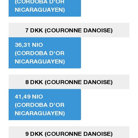
(CORDOBA D'OR
NICARAGUAYEN)
7 DKK (COURONNE DANOISE)
36,31 NIO
(CORDOBA D'OR
NICARAGUAYEN)
8 DKK (COURONNE DANOISE)
41,49 NIO
(CORDOBA D'OR
NICARAGUAYEN)
9 DKK (COURONNE DANOISE)