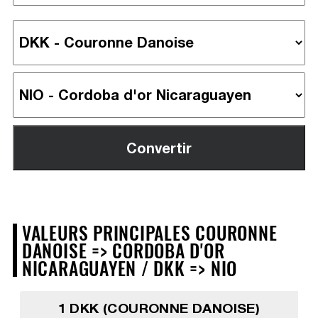
VALEURS PRINCIPALES COURONNE
DANOISE => CORDOBA D'OR
NICARAGUAYEN / DKK => NIO
1 DKK (COURONNE DANOISE)