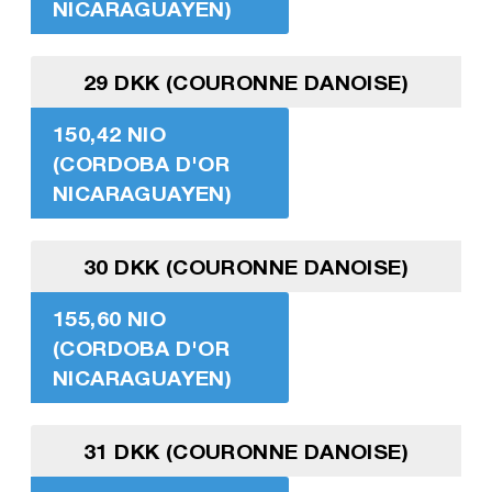
NICARAGUAYEN)
29 DKK (COURONNE DANOISE)
150,42 NIO
(CORDOBA D'OR
NICARAGUAYEN)
30 DKK (COURONNE DANOISE)
155,60 NIO
(CORDOBA D'OR
NICARAGUAYEN)
31 DKK (COURONNE DANOISE)