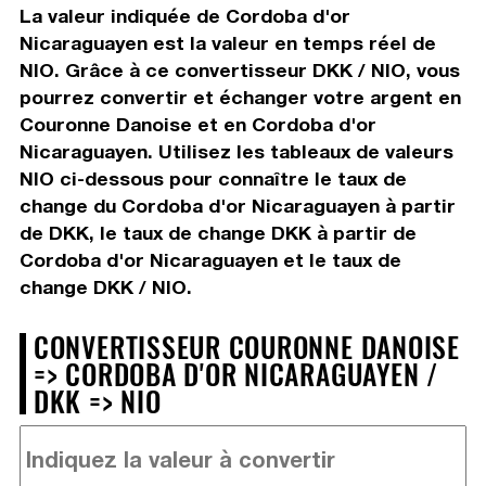
La valeur indiquée de Cordoba d'or
Nicaraguayen est la valeur en temps réel de
NIO. Grâce à ce convertisseur DKK / NIO, vous
pourrez convertir et échanger votre argent en
Couronne Danoise et en Cordoba d'or
Nicaraguayen. Utilisez les tableaux de valeurs
NIO ci-dessous pour connaître le taux de
change du Cordoba d'or Nicaraguayen à partir
de DKK, le taux de change DKK à partir de
Cordoba d'or Nicaraguayen et le taux de
change DKK / NIO.
CONVERTISSEUR COURONNE DANOISE
=> CORDOBA D'OR NICARAGUAYEN /
DKK => NIO