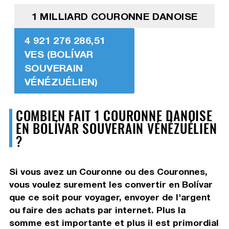
1 MILLIARD COURONNE DANOISE
4 921 276 286,51
VES (BOLÍVAR
SOUVERAIN
VÉNÉZUÉLIEN)
COMBIEN FAIT 1 COURONNE DANOISE
EN BOLÍVAR SOUVERAIN VÉNÉZUÉLIEN
?
Si vous avez un Couronne ou des Couronnes,
vous voulez surement les convertir en Bolívar
que ce soit pour voyager, envoyer de l'argent
ou faire des achats par internet. Plus la
somme est importante et plus il est primordial