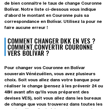
de bien connaître le taux de change Couronne
Bolívar. Notre liste ci-dessous vous indique
d'abord le montant en Couronne puis sa
correspondance en Bolívar. Utilisez la pour ne
faire aucune erreur !
COMMENT CHANGER DKK EN VES ?
COMMENT CONVERTIR COURONNE
VERS BOLÍVAR ?
Pour changer vos Couronne en Bolívar
souverain Vénézuélien, vous avez plusieurs
choix. Soit vous allez dans votre banque pour
réaliser le change (pensez à les prévenir 24 ou
48H avant afin qu'ils vous préparent des
devises VES), soit vous allez dans les bureaux
de change que vous trouverez dans toutes les