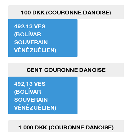
100 DKK (COURONNE DANOISE)
492,13 VES
(BOLÍVAR
SOUVERAIN
VÉNÉZUÉLIEN)
CENT COURONNE DANOISE
492,13 VES
(BOLÍVAR
SOUVERAIN
VÉNÉZUÉLIEN)
1 000 DKK (COURONNE DANOISE)