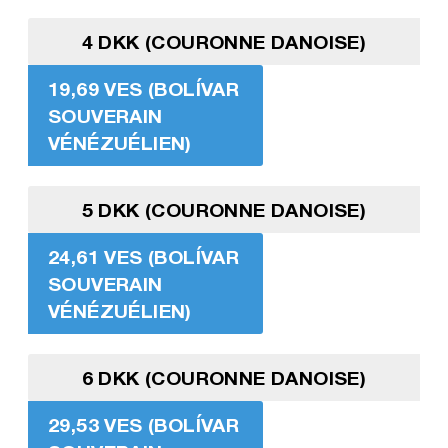
4 DKK (COURONNE DANOISE)
19,69 VES (BOLÍVAR
SOUVERAIN
VÉNÉZUÉLIEN)
5 DKK (COURONNE DANOISE)
24,61 VES (BOLÍVAR
SOUVERAIN
VÉNÉZUÉLIEN)
6 DKK (COURONNE DANOISE)
29,53 VES (BOLÍVAR