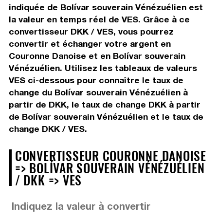
indiquée de Bolívar souverain Vénézuélien est
la valeur en temps réel de VES. Grâce à ce
convertisseur DKK / VES, vous pourrez
convertir et échanger votre argent en
Couronne Danoise et en Bolívar souverain
Vénézuélien. Utilisez les tableaux de valeurs
VES ci-dessous pour connaître le taux de
change du Bolívar souverain Vénézuélien à
partir de DKK, le taux de change DKK à partir
de Bolívar souverain Vénézuélien et le taux de
change DKK / VES.
CONVERTISSEUR COURONNE DANOISE
=> BOLÍVAR SOUVERAIN VÉNÉZUÉLIEN
/ DKK => VES