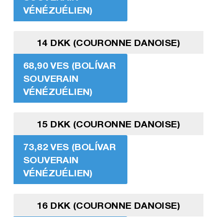
VÉNÉZUÉLIEN)
14 DKK (COURONNE DANOISE)
68,90 VES (BOLÍVAR
SOUVERAIN
VÉNÉZUÉLIEN)
15 DKK (COURONNE DANOISE)
73,82 VES (BOLÍVAR
SOUVERAIN
VÉNÉZUÉLIEN)
16 DKK (COURONNE DANOISE)