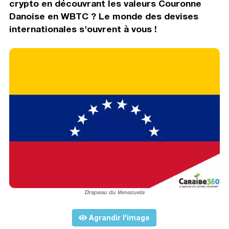
crypto en découvrant les valeurs Couronne
Danoise en WBTC ? Le monde des devises
internationales s'ouvrent à vous !
Drapeau du Venezuela
Agrandir l'image