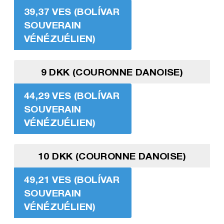
39,37 VES (BOLÍVAR
SOUVERAIN
VÉNÉZUÉLIEN)
9 DKK (COURONNE DANOISE)
44,29 VES (BOLÍVAR
SOUVERAIN
VÉNÉZUÉLIEN)
10 DKK (COURONNE DANOISE)
49,21 VES (BOLÍVAR
SOUVERAIN
VÉNÉZUÉLIEN)