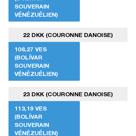
SOUVERAIN
VÉNÉZUÉLIEN)
22 DKK (COURONNE DANOISE)
108,27 VES
(BOLÍVAR
SOUVERAIN
VÉNÉZUÉLIEN)
23 DKK (COURONNE DANOISE)
113,19 VES
(BOLÍVAR
SOUVERAIN
VÉNÉZUÉLIEN)