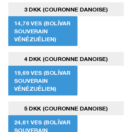
3 DKK (COURONNE DANOISE)
14,76 VES (BOLÍVAR
SOUVERAIN
VÉNÉZUÉLIEN)
4 DKK (COURONNE DANOISE)
19,69 VES (BOLÍVAR
SOUVERAIN
VÉNÉZUÉLIEN)
5 DKK (COURONNE DANOISE)
24,61 VES (BOLÍVAR
SOUVERAIN