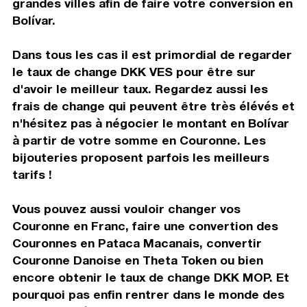
grandes villes afin de faire votre conversion en
Bolívar.
Dans tous les cas il est primordial de regarder
le taux de change DKK VES pour être sur
d'avoir le meilleur taux. Regardez aussi les
frais de change qui peuvent être très élévés et
n'hésitez pas à négocier le montant en Bolívar
à partir de votre somme en Couronne. Les
bijouteries proposent parfois les meilleurs
tarifs !
Vous pouvez aussi vouloir changer vos
Couronne en Franc, faire une convertion des
Couronnes en Pataca Macanais, convertir
Couronne Danoise en Theta Token ou bien
encore obtenir le taux de change DKK MOP. Et
pourquoi pas enfin rentrer dans le monde des