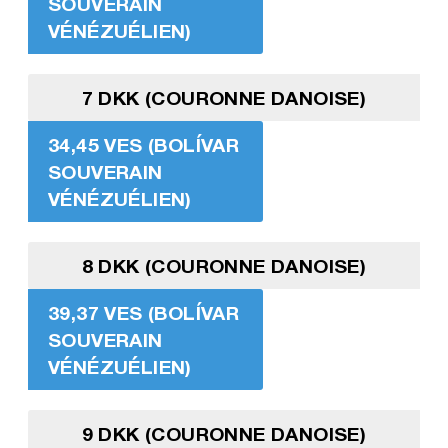
SOUVERAIN
VÉNÉZUÉLIEN)
7 DKK (COURONNE DANOISE)
34,45 VES (BOLÍVAR
SOUVERAIN
VÉNÉZUÉLIEN)
8 DKK (COURONNE DANOISE)
39,37 VES (BOLÍVAR
SOUVERAIN
VÉNÉZUÉLIEN)
9 DKK (COURONNE DANOISE)