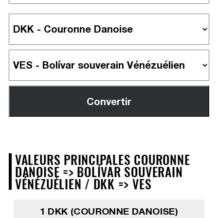
VALEURS PRINCIPALES COURONNE
DANOISE => BOLÍVAR SOUVERAIN
VÉNÉZUÉLIEN / DKK => VES
1 DKK (COURONNE DANOISE)