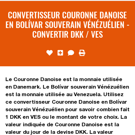
CONVERTISSEUR COURONNE DANOISE
EN BOLÍVAR SOUVERAIN VÉNÉZUÉLIEN -
CONVERTIR DKK / VES
Le Couronne Danoise est la monnaie utilisée
en Danemark. Le Bolívar souverain Vénézuélien
est la monnaie utilisée au Venezuela. Utilisez
ce convertisseur Couronne Danoise en Bolívar
souverain Vénézuélien pour savoir combien fait
1 DKK en VES ou le montant de votre choix. La
valeur indiquée de Couronne Danoise est la
valeur du jour de la devise DKK. La valeur