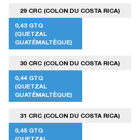
29 CRC (COLON DU COSTA RICA)
0,43 GTQ
(QUETZAL
GUATÉMALTÈQUE)
30 CRC (COLON DU COSTA RICA)
0,44 GTQ
(QUETZAL
GUATÉMALTÈQUE)
31 CRC (COLON DU COSTA RICA)
0,45 GTQ
(QUETZAL