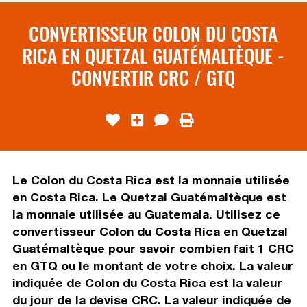
CONVERTISSEUR COLON DU COSTA
RICA EN QUETZAL GUATÉMALTÈQUE -
CONVERTIR CRC / GTQ
Le Colon du Costa Rica est la monnaie utilisée
en Costa Rica. Le Quetzal Guatémaltèque est
la monnaie utilisée au Guatemala. Utilisez ce
convertisseur Colon du Costa Rica en Quetzal
Guatémaltèque pour savoir combien fait 1 CRC
en GTQ ou le montant de votre choix. La valeur
indiquée de Colon du Costa Rica est la valeur
du jour de la devise CRC. La valeur indiquée de