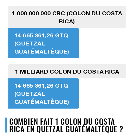
1 000 000 000 CRC (COLON DU COSTA
RICA)
14 665 361,26 GTQ
(QUETZAL
GUATÉMALTÈQUE)
1 MILLIARD COLON DU COSTA RICA
14 665 361,26 GTQ
(QUETZAL
GUATÉMALTÈQUE)
COMBIEN FAIT 1 COLON DU COSTA
RICA EN QUETZAL GUATÉMALTÈQUE ?