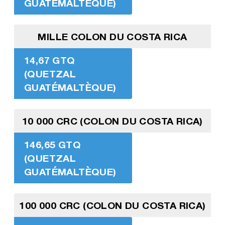
GUATÉMALTÈQUE)
MILLE COLON DU COSTA RICA
14,67 GTQ
(QUETZAL
GUATÉMALTÈQUE)
10 000 CRC (COLON DU COSTA RICA)
146,65 GTQ
(QUETZAL
GUATÉMALTÈQUE)
100 000 CRC (COLON DU COSTA RICA)