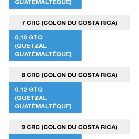
GUATÉMALTÈQUE)
7 CRC (COLON DU COSTA RICA)
0,10 GTQ
(QUETZAL
GUATÉMALTÈQUE)
8 CRC (COLON DU COSTA RICA)
0,12 GTQ
(QUETZAL
GUATÉMALTÈQUE)
9 CRC (COLON DU COSTA RICA)