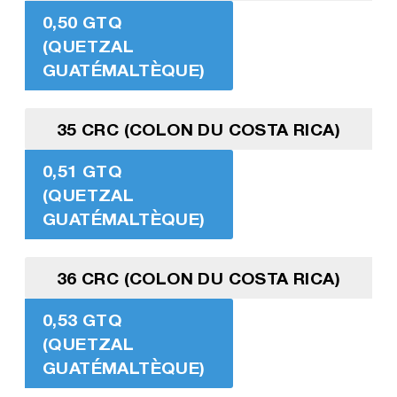
0,50 GTQ
(QUETZAL
GUATÉMALTÈQUE)
35 CRC (COLON DU COSTA RICA)
0,51 GTQ
(QUETZAL
GUATÉMALTÈQUE)
36 CRC (COLON DU COSTA RICA)
0,53 GTQ
(QUETZAL
GUATÉMALTÈQUE)