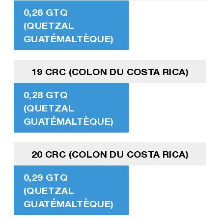
0,26 GTQ
(QUETZAL
GUATÉMALTÈQUE)
19 CRC (COLON DU COSTA RICA)
0,28 GTQ
(QUETZAL
GUATÉMALTÈQUE)
20 CRC (COLON DU COSTA RICA)
0,29 GTQ
(QUETZAL
GUATÉMALTÈQUE)