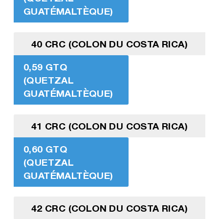
GUATÉMALTÈQUE)
40 CRC (COLON DU COSTA RICA)
0,59 GTQ
(QUETZAL
GUATÉMALTÈQUE)
41 CRC (COLON DU COSTA RICA)
0,60 GTQ
(QUETZAL
GUATÉMALTÈQUE)
42 CRC (COLON DU COSTA RICA)