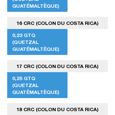
GUATÉMALTÈQUE)
16 CRC (COLON DU COSTA RICA)
0,23 GTQ
(QUETZAL
GUATÉMALTÈQUE)
17 CRC (COLON DU COSTA RICA)
0,25 GTQ
(QUETZAL
GUATÉMALTÈQUE)
18 CRC (COLON DU COSTA RICA)