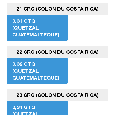
21 CRC (COLON DU COSTA RICA)
0,31 GTQ
(QUETZAL
GUATÉMALTÈQUE)
22 CRC (COLON DU COSTA RICA)
0,32 GTQ
(QUETZAL
GUATÉMALTÈQUE)
23 CRC (COLON DU COSTA RICA)
0,34 GTQ
(QUETZAL