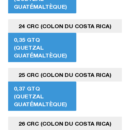
GUATÉMALTÈQUE)
24 CRC (COLON DU COSTA RICA)
0,35 GTQ
(QUETZAL
GUATÉMALTÈQUE)
25 CRC (COLON DU COSTA RICA)
0,37 GTQ
(QUETZAL
GUATÉMALTÈQUE)
26 CRC (COLON DU COSTA RICA)