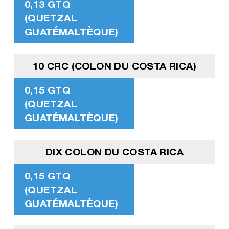
0,13 GTQ
(QUETZAL
GUATÉMALTÈQUE)
10 CRC (COLON DU COSTA RICA)
0,15 GTQ
(QUETZAL
GUATÉMALTÈQUE)
DIX COLON DU COSTA RICA
0,15 GTQ
(QUETZAL
GUATÉMALTÈQUE)