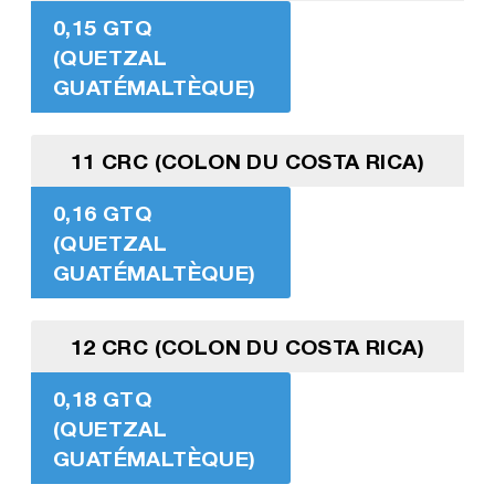
0,15 GTQ
(QUETZAL
GUATÉMALTÈQUE)
11 CRC (COLON DU COSTA RICA)
0,16 GTQ
(QUETZAL
GUATÉMALTÈQUE)
12 CRC (COLON DU COSTA RICA)
0,18 GTQ
(QUETZAL
GUATÉMALTÈQUE)