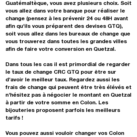
Guatémaltèque, vous avez plusieurs choix. Soit
vous allez dans votre banque pour réaliser le
change (pensez à les prévenir 24 ou 48H avant
afin qu'ils vous préparent des devises GTQ),
soit vous allez dans les bureaux de change que
vous trouverez dans toutes les grandes villes
afin de faire votre conversion en Quetzal.
Dans tous les cas il est primordial de regarder
le taux de change CRC GTQ pour être sur
d'avoir le meilleur taux. Regardez aussi les
frais de change qui peuvent être très élévés et
n'hésitez pas à négocier le montant en Quetzal
à partir de votre somme en Colon. Les
bijouteries proposent parfois les meilleurs
tarifs !
Vous pouvez aussi vouloir changer vos Colon