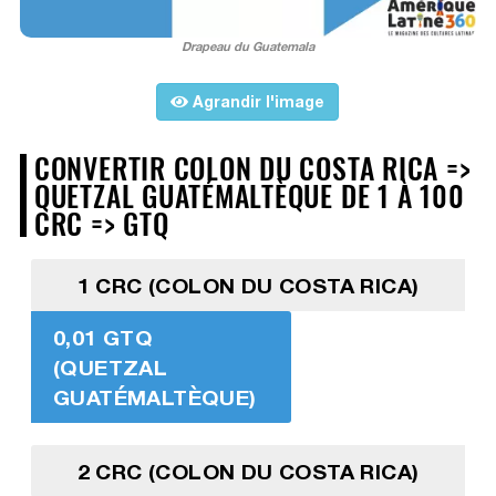
Drapeau du Guatemala
Agrandir l'image
CONVERTIR COLON DU COSTA RICA =>
QUETZAL GUATÉMALTÈQUE DE 1 À 100
CRC => GTQ
1 CRC (COLON DU COSTA RICA)
0,01 GTQ
(QUETZAL
GUATÉMALTÈQUE)
2 CRC (COLON DU COSTA RICA)