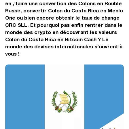
en , faire une convertion des Colons en Rouble
Russe, convertir Colon du Costa Rica en Menlo
One ou bien encore obtenir le taux de change
CRC SLL. Et pourquoi pas enfin rentrer dans le
monde des crypto en découvrant les valeurs
Colon du Costa Rica en Bitcoin Cash ? Le
monde des devises internationales s'ouvrent à
vous !