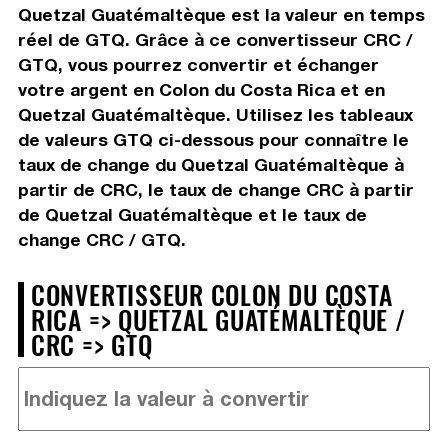
Quetzal Guatémaltèque est la valeur en temps
réel de GTQ. Grâce à ce convertisseur CRC /
GTQ, vous pourrez convertir et échanger
votre argent en Colon du Costa Rica et en
Quetzal Guatémaltèque. Utilisez les tableaux
de valeurs GTQ ci-dessous pour connaître le
taux de change du Quetzal Guatémaltèque à
partir de CRC, le taux de change CRC à partir
de Quetzal Guatémaltèque et le taux de
change CRC / GTQ.
CONVERTISSEUR COLON DU COSTA
RICA => QUETZAL GUATÉMALTÈQUE /
CRC => GTQ