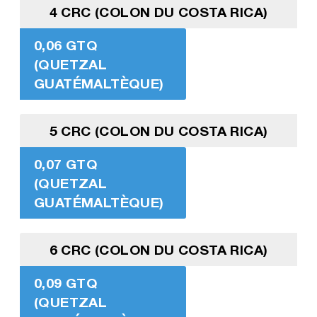
4 CRC (COLON DU COSTA RICA)
0,06 GTQ
(QUETZAL
GUATÉMALTÈQUE)
5 CRC (COLON DU COSTA RICA)
0,07 GTQ
(QUETZAL
GUATÉMALTÈQUE)
6 CRC (COLON DU COSTA RICA)
0,09 GTQ
(QUETZAL