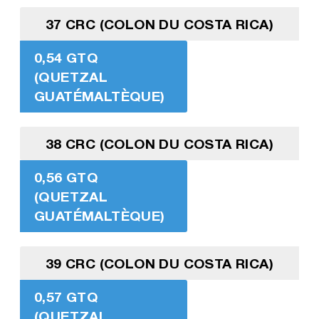
37 CRC (COLON DU COSTA RICA)
0,54 GTQ
(QUETZAL
GUATÉMALTÈQUE)
38 CRC (COLON DU COSTA RICA)
0,56 GTQ
(QUETZAL
GUATÉMALTÈQUE)
39 CRC (COLON DU COSTA RICA)
0,57 GTQ
(QUETZAL