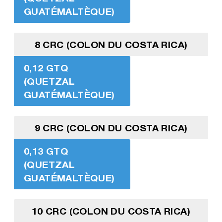
GUATÉMALTÈQUE)
8 CRC (COLON DU COSTA RICA)
0,12 GTQ
(QUETZAL
GUATÉMALTÈQUE)
9 CRC (COLON DU COSTA RICA)
0,13 GTQ
(QUETZAL
GUATÉMALTÈQUE)
10 CRC (COLON DU COSTA RICA)