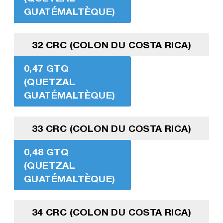
GUATÉMALTÈQUE)
32 CRC (COLON DU COSTA RICA)
0,47 GTQ
(QUETZAL
GUATÉMALTÈQUE)
33 CRC (COLON DU COSTA RICA)
0,48 GTQ
(QUETZAL
GUATÉMALTÈQUE)
34 CRC (COLON DU COSTA RICA)