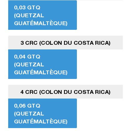
0,03 GTQ
(QUETZAL
GUATÉMALTÈQUE)
3 CRC (COLON DU COSTA RICA)
0,04 GTQ
(QUETZAL
GUATÉMALTÈQUE)
4 CRC (COLON DU COSTA RICA)
0,06 GTQ
(QUETZAL
GUATÉMALTÈQUE)