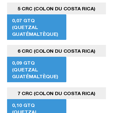
5 CRC (COLON DU COSTA RICA)
0,07 GTQ
(QUETZAL
GUATÉMALTÈQUE)
6 CRC (COLON DU COSTA RICA)
0,09 GTQ
(QUETZAL
GUATÉMALTÈQUE)
7 CRC (COLON DU COSTA RICA)
0,10 GTQ
(QUETZAL