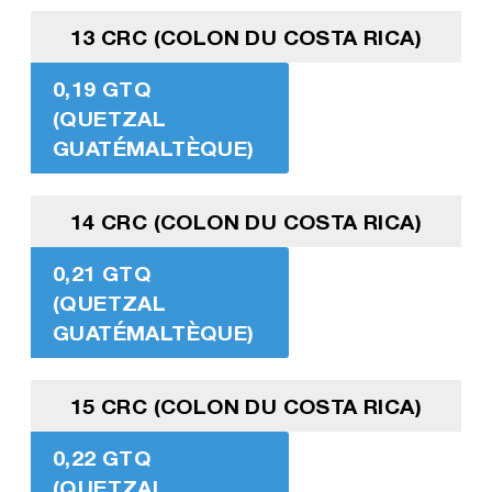
13 CRC (COLON DU COSTA RICA)
0,19 GTQ
(QUETZAL
GUATÉMALTÈQUE)
14 CRC (COLON DU COSTA RICA)
0,21 GTQ
(QUETZAL
GUATÉMALTÈQUE)
15 CRC (COLON DU COSTA RICA)
0,22 GTQ
(QUETZAL