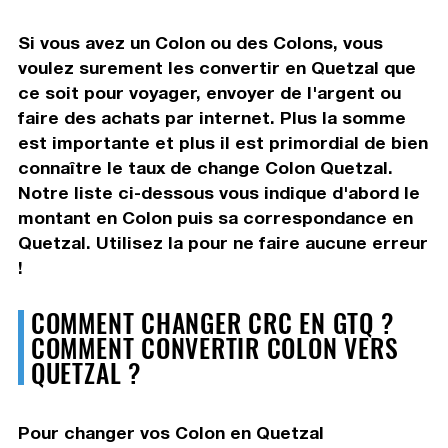
Si vous avez un Colon ou des Colons, vous
voulez surement les convertir en Quetzal que
ce soit pour voyager, envoyer de l'argent ou
faire des achats par internet. Plus la somme
est importante et plus il est primordial de bien
connaître le taux de change Colon Quetzal.
Notre liste ci-dessous vous indique d'abord le
montant en Colon puis sa correspondance en
Quetzal. Utilisez la pour ne faire aucune erreur
!
COMMENT CHANGER CRC EN GTQ ?
COMMENT CONVERTIR COLON VERS
QUETZAL ?
Pour changer vos Colon en Quetzal