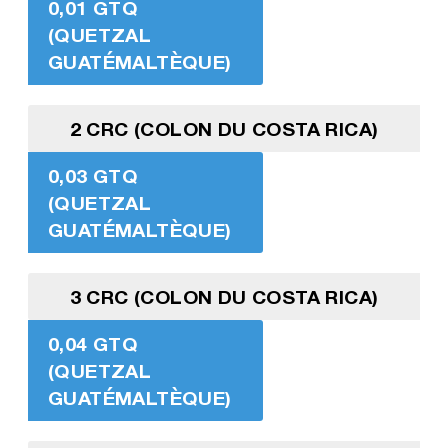
0,01 GTQ
(QUETZAL
GUATÉMALTÈQUE)
2 CRC (COLON DU COSTA RICA)
0,03 GTQ
(QUETZAL
GUATÉMALTÈQUE)
3 CRC (COLON DU COSTA RICA)
0,04 GTQ
(QUETZAL
GUATÉMALTÈQUE)