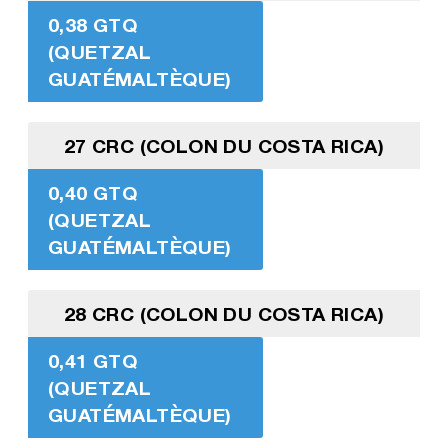
0,38 GTQ
(QUETZAL
GUATÉMALTÈQUE)
27 CRC (COLON DU COSTA RICA)
0,40 GTQ
(QUETZAL
GUATÉMALTÈQUE)
28 CRC (COLON DU COSTA RICA)
0,41 GTQ
(QUETZAL
GUATÉMALTÈQUE)