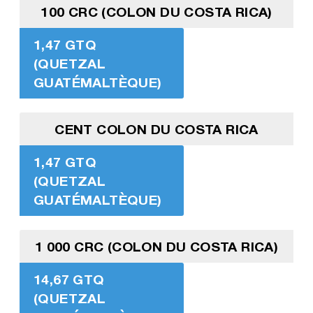
100 CRC (COLON DU COSTA RICA)
1,47 GTQ
(QUETZAL
GUATÉMALTÈQUE)
CENT COLON DU COSTA RICA
1,47 GTQ
(QUETZAL
GUATÉMALTÈQUE)
1 000 CRC (COLON DU COSTA RICA)
14,67 GTQ
(QUETZAL