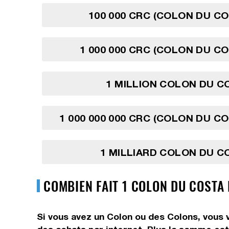
100 000 CRC (COLON DU CO
1 000 000 CRC (COLON DU CO
1 MILLION COLON DU C
1 000 000 000 CRC (COLON DU CO
1 MILLIARD COLON DU C
COMBIEN FAIT 1 COLON DU COSTA 
Si vous avez un Colon ou des Colons, vous 