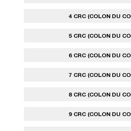
4 CRC (COLON DU CO
5 CRC (COLON DU CO
6 CRC (COLON DU CO
7 CRC (COLON DU CO
8 CRC (COLON DU CO
9 CRC (COLON DU CO