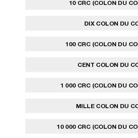
10 CRC (COLON DU CO
DIX COLON DU C
100 CRC (COLON DU CO
CENT COLON DU CO
1 000 CRC (COLON DU CO
MILLE COLON DU C
10 000 CRC (COLON DU CO