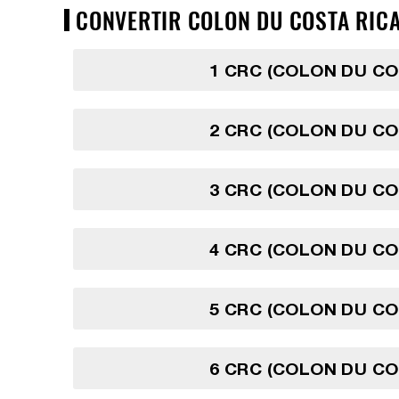
CONVERTIR COLON DU COSTA RICA 
1 CRC (COLON DU CO
2 CRC (COLON DU CO
3 CRC (COLON DU CO
4 CRC (COLON DU CO
5 CRC (COLON DU CO
6 CRC (COLON DU CO