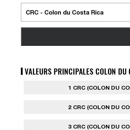
VALEURS PRINCIPALES COLON DU C
1 CRC (COLON DU CO
2 CRC (COLON DU CO
3 CRC (COLON DU CO