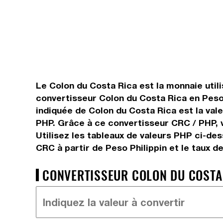
Le Colon du Costa Rica est la monnaie utili
convertisseur Colon du Costa Rica en Peso 
indiquée de Colon du Costa Rica est la vale
PHP. Grâce à ce convertisseur CRC / PHP, v
Utilisez les tableaux de valeurs PHP ci-de
CRC à partir de Peso Philippin et le taux 
CONVERTISSEUR COLON DU COSTA R