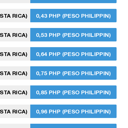
STA RICA)
0,43 PHP (PESO PHILIPPIN)
STA RICA)
0,53 PHP (PESO PHILIPPIN)
STA RICA)
0,64 PHP (PESO PHILIPPIN)
STA RICA)
0,75 PHP (PESO PHILIPPIN)
STA RICA)
0,85 PHP (PESO PHILIPPIN)
STA RICA)
0,96 PHP (PESO PHILIPPIN)