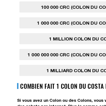
100 000 CRC (COLON DU CO
1 000 000 CRC (COLON DU CO
1 MILLION COLON DU C
1 000 000 000 CRC (COLON DU CO
1 MILLIARD COLON DU C
COMBIEN FAIT 1 COLON DU COSTA 
Si vous avez un Colon ou des Colons, vous 