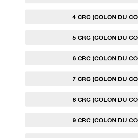
4 CRC (COLON DU CO
5 CRC (COLON DU CO
6 CRC (COLON DU CO
7 CRC (COLON DU CO
8 CRC (COLON DU CO
9 CRC (COLON DU CO