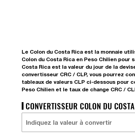
Le Colon du Costa Rica est la monnaie utili
Colon du Costa Rica en Peso Chilien pour s
Costa Rica est la valeur du jour de la devi
convertisseur CRC / CLP, vous pourrez conv
tableaux de valeurs CLP ci-dessous pour co
Peso Chilien et le taux de change CRC / CL
CONVERTISSEUR COLON DU COSTA R