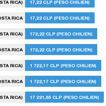
STA RICA)
17,22 CLP (PESO CHILIEN)
OSTA RICA
17,22 CLP (PESO CHILIEN)
STA RICA)
172,22 CLP (PESO CHILIEN)
STA RICA
172,22 CLP (PESO CHILIEN)
STA RICA)
1 722,17 CLP (PESO CHILIEN)
OSTA RICA
1 722,17 CLP (PESO CHILIEN)
STA RICA)
17 221,65 CLP (PESO CHILIEN)