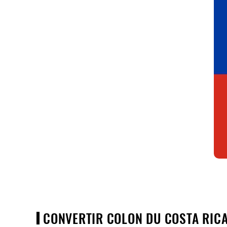
CONVERTIR COLON DU COSTA RICA 