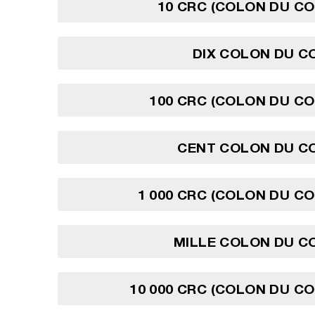
10 CRC (COLON DU CO
DIX COLON DU C
100 CRC (COLON DU CO
CENT COLON DU CO
1 000 CRC (COLON DU CO
MILLE COLON DU C
10 000 CRC (COLON DU CO