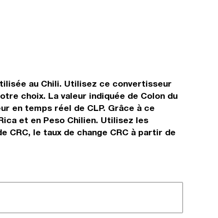
ilisée au Chili. Utilisez ce convertisseur
otre choix. La valeur indiquée de Colon du
leur en temps réel de CLP. Grâce à ce
ca et en Peso Chilien. Utilisez les
de CRC, le taux de change CRC à partir de