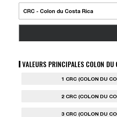
VALEURS PRINCIPALES COLON DU C
1 CRC (COLON DU CO
2 CRC (COLON DU CO
3 CRC (COLON DU CO