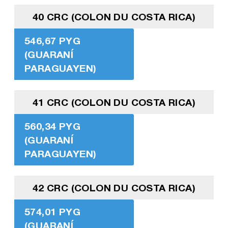
40 CRC (COLON DU COSTA RICA)
546,67 PYG
(GUARANÍ
PARAGUAYEN)
41 CRC (COLON DU COSTA RICA)
560,34 PYG
(GUARANÍ
PARAGUAYEN)
42 CRC (COLON DU COSTA RICA)
574,01 PYG
(GUARANÍ