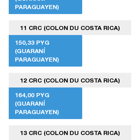
PARAGUAYEN)
11 CRC (COLON DU COSTA RICA)
150,33 PYG
(GUARANÍ
PARAGUAYEN)
12 CRC (COLON DU COSTA RICA)
164,00 PYG
(GUARANÍ
PARAGUAYEN)
13 CRC (COLON DU COSTA RICA)