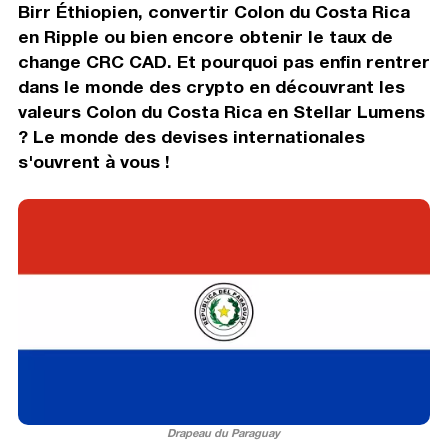
Birr Éthiopien, convertir Colon du Costa Rica
en Ripple ou bien encore obtenir le taux de
change CRC CAD. Et pourquoi pas enfin rentrer
dans le monde des crypto en découvrant les
valeurs Colon du Costa Rica en Stellar Lumens
? Le monde des devises internationales
s'ouvrent à vous !
Drapeau du Paraguay