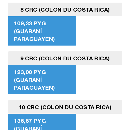
8 CRC (COLON DU COSTA RICA)
109,33 PYG
(GUARANÍ
PARAGUAYEN)
9 CRC (COLON DU COSTA RICA)
123,00 PYG
(GUARANÍ
PARAGUAYEN)
10 CRC (COLON DU COSTA RICA)
136,67 PYG
(GUARANÍ