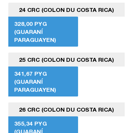
24 CRC (COLON DU COSTA RICA)
328,00 PYG
(GUARANÍ
PARAGUAYEN)
25 CRC (COLON DU COSTA RICA)
341,67 PYG
(GUARANÍ
PARAGUAYEN)
26 CRC (COLON DU COSTA RICA)
355,34 PYG
(GUARANÍ