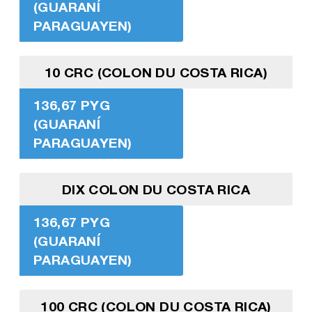
(GUARANÍ
PARAGUAYEN)
10 CRC (COLON DU COSTA RICA)
136,67 PYG
(GUARANÍ
PARAGUAYEN)
DIX COLON DU COSTA RICA
136,67 PYG
(GUARANÍ
PARAGUAYEN)
100 CRC (COLON DU COSTA RICA)