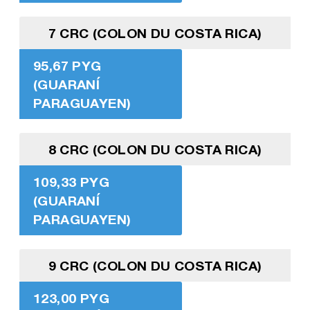
7 CRC (COLON DU COSTA RICA)
95,67 PYG
(GUARANÍ
PARAGUAYEN)
8 CRC (COLON DU COSTA RICA)
109,33 PYG
(GUARANÍ
PARAGUAYEN)
9 CRC (COLON DU COSTA RICA)
123,00 PYG