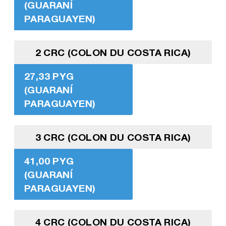
(GUARANÍ
PARAGUAYEN)
2 CRC (COLON DU COSTA RICA)
27,33 PYG
(GUARANÍ
PARAGUAYEN)
3 CRC (COLON DU COSTA RICA)
41,00 PYG
(GUARANÍ
PARAGUAYEN)
4 CRC (COLON DU COSTA RICA)