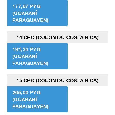
177,67 PYG
(GUARANÍ
PARAGUAYEN)
14 CRC (COLON DU COSTA RICA)
191,34 PYG
(GUARANÍ
PARAGUAYEN)
15 CRC (COLON DU COSTA RICA)
205,00 PYG
(GUARANÍ
PARAGUAYEN)