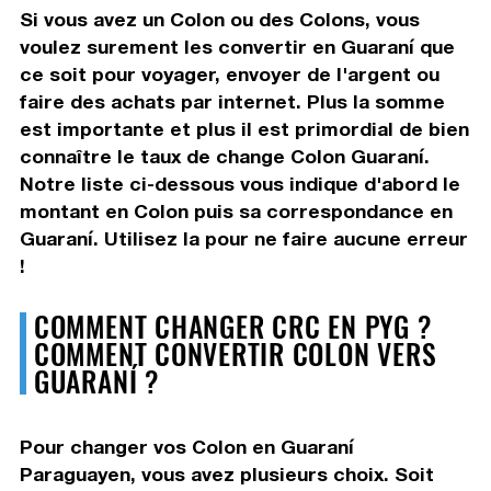
Si vous avez un Colon ou des Colons, vous
voulez surement les convertir en Guaraní que
ce soit pour voyager, envoyer de l'argent ou
faire des achats par internet. Plus la somme
est importante et plus il est primordial de bien
connaître le taux de change Colon Guaraní.
Notre liste ci-dessous vous indique d'abord le
montant en Colon puis sa correspondance en
Guaraní. Utilisez la pour ne faire aucune erreur
!
COMMENT CHANGER CRC EN PYG ?
COMMENT CONVERTIR COLON VERS
GUARANÍ ?
Pour changer vos Colon en Guaraní
Paraguayen, vous avez plusieurs choix. Soit