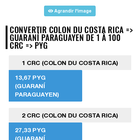
Agrandir l'image
CONVERTIR COLON DU COSTA RICA =>
GUARANÍ PARAGUAYEN DE 1 À 100
CRC => PYG
1 CRC (COLON DU COSTA RICA)
13,67 PYG
(GUARANÍ
PARAGUAYEN)
2 CRC (COLON DU COSTA RICA)
27,33 PYG
(GUARANÍ