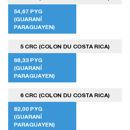
54,67 PYG
(GUARANÍ
PARAGUAYEN)
5 CRC (COLON DU COSTA RICA)
68,33 PYG
(GUARANÍ
PARAGUAYEN)
6 CRC (COLON DU COSTA RICA)
82,00 PYG
(GUARANÍ
PARAGUAYEN)