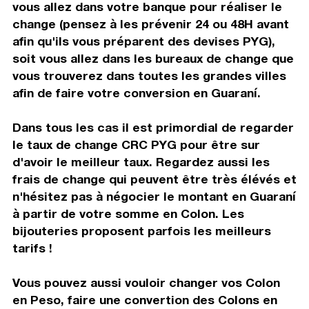
vous allez dans votre banque pour réaliser le
change (pensez à les prévenir 24 ou 48H avant
afin qu'ils vous préparent des devises PYG),
soit vous allez dans les bureaux de change que
vous trouverez dans toutes les grandes villes
afin de faire votre conversion en Guaraní.
Dans tous les cas il est primordial de regarder
le taux de change CRC PYG pour être sur
d'avoir le meilleur taux. Regardez aussi les
frais de change qui peuvent être très élévés et
n'hésitez pas à négocier le montant en Guaraní
à partir de votre somme en Colon. Les
bijouteries proposent parfois les meilleurs
tarifs !
Vous pouvez aussi vouloir changer vos Colon
en Peso, faire une convertion des Colons en