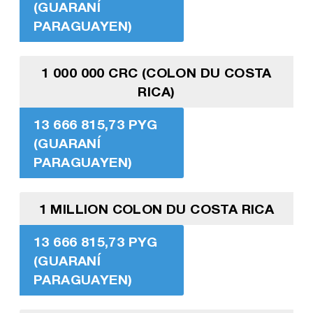
(GUARANÍ
PARAGUAYEN)
1 000 000 CRC (COLON DU COSTA
RICA)
13 666 815,73 PYG
(GUARANÍ
PARAGUAYEN)
1 MILLION COLON DU COSTA RICA
13 666 815,73 PYG
(GUARANÍ
PARAGUAYEN)