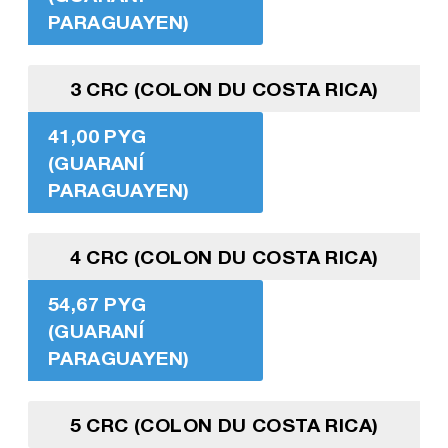
PARAGUAYEN)
3 CRC (COLON DU COSTA RICA)
41,00 PYG
(GUARANÍ
PARAGUAYEN)
4 CRC (COLON DU COSTA RICA)
54,67 PYG
(GUARANÍ
PARAGUAYEN)
5 CRC (COLON DU COSTA RICA)