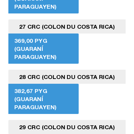
PARAGUAYEN)
27 CRC (COLON DU COSTA RICA)
369,00 PYG
(GUARANÍ
PARAGUAYEN)
28 CRC (COLON DU COSTA RICA)
382,67 PYG
(GUARANÍ
PARAGUAYEN)
29 CRC (COLON DU COSTA RICA)