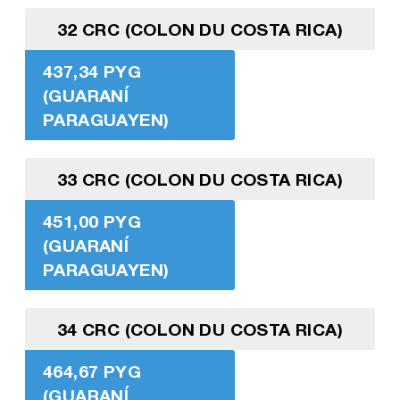
32 CRC (COLON DU COSTA RICA)
437,34 PYG
(GUARANÍ
PARAGUAYEN)
33 CRC (COLON DU COSTA RICA)
451,00 PYG
(GUARANÍ
PARAGUAYEN)
34 CRC (COLON DU COSTA RICA)
464,67 PYG
(GUARANÍ