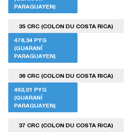
PARAGUAYEN)
35 CRC (COLON DU COSTA RICA)
478,34 PYG
(GUARANÍ
PARAGUAYEN)
36 CRC (COLON DU COSTA RICA)
492,01 PYG
(GUARANÍ
PARAGUAYEN)
37 CRC (COLON DU COSTA RICA)