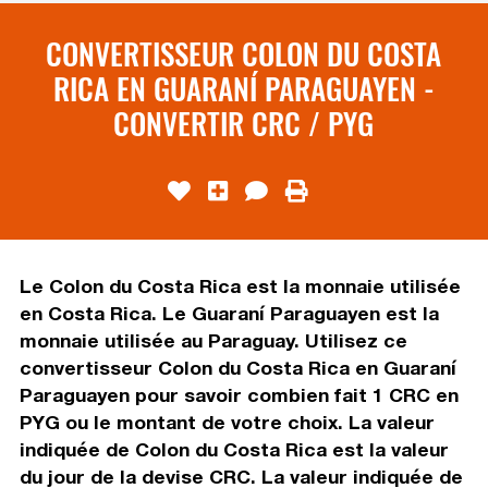
CONVERTISSEUR COLON DU COSTA
RICA EN GUARANÍ PARAGUAYEN -
CONVERTIR CRC / PYG
Le Colon du Costa Rica est la monnaie utilisée
en Costa Rica. Le Guaraní Paraguayen est la
monnaie utilisée au Paraguay. Utilisez ce
convertisseur Colon du Costa Rica en Guaraní
Paraguayen pour savoir combien fait 1 CRC en
PYG ou le montant de votre choix. La valeur
indiquée de Colon du Costa Rica est la valeur
du jour de la devise CRC. La valeur indiquée de