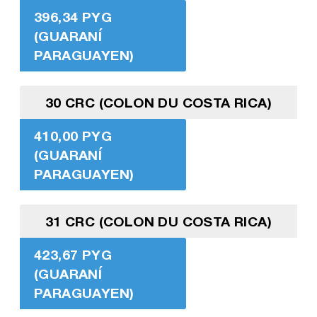
396,34 PYG
(GUARANÍ
PARAGUAYEN)
30 CRC (COLON DU COSTA RICA)
410,00 PYG
(GUARANÍ
PARAGUAYEN)
31 CRC (COLON DU COSTA RICA)
423,67 PYG
(GUARANÍ
PARAGUAYEN)