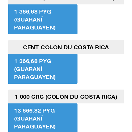
1 366,68 PYG
(GUARANÍ
PARAGUAYEN)
CENT COLON DU COSTA RICA
1 366,68 PYG
(GUARANÍ
PARAGUAYEN)
1 000 CRC (COLON DU COSTA RICA)
13 666,82 PYG
(GUARANÍ
PARAGUAYEN)