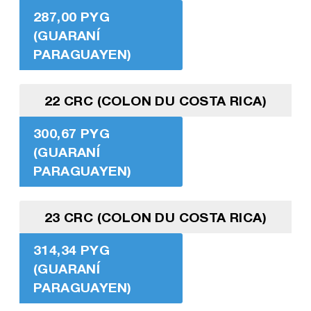
287,00 PYG
(GUARANÍ
PARAGUAYEN)
22 CRC (COLON DU COSTA RICA)
300,67 PYG
(GUARANÍ
PARAGUAYEN)
23 CRC (COLON DU COSTA RICA)
314,34 PYG
(GUARANÍ
PARAGUAYEN)