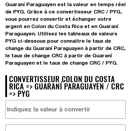
Guaraní Paraguayen est la valeur en temps réel
de PYG. Grâce à ce convertisseur CRC / PYG,
vous pourrez convertir et échanger votre
argent en Colon du Costa Rica et en Guaraní
Paraguayen. Utilisez les tableaux de valeurs
PYG ci-dessous pour connaître le taux de
change du Guaraní Paraguayen à partir de CRC,
le taux de change CRC à partir de Guaraní
Paraguayen et le taux de change CRC / PYG.
CONVERTISSEUR COLON DU COSTA
RICA => GUARANÍ PARAGUAYEN / CRC
=> PYG