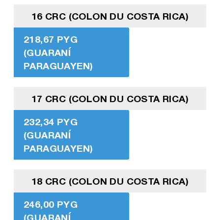
16 CRC (COLON DU COSTA RICA)
218,67 PYG
(GUARANÍ
PARAGUAYEN)
17 CRC (COLON DU COSTA RICA)
232,34 PYG
(GUARANÍ
PARAGUAYEN)
18 CRC (COLON DU COSTA RICA)
246,00 PYG
(GUARANÍ