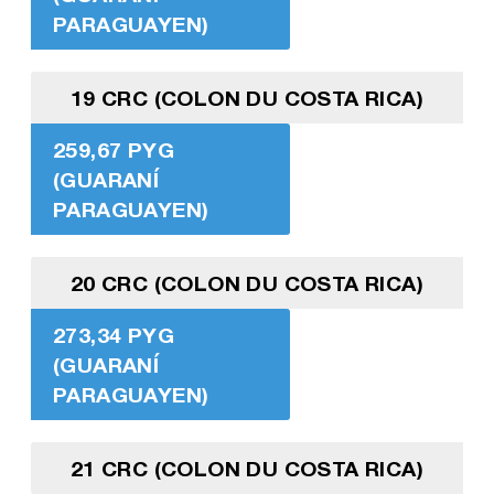
PARAGUAYEN)
19 CRC (COLON DU COSTA RICA)
259,67 PYG
(GUARANÍ
PARAGUAYEN)
20 CRC (COLON DU COSTA RICA)
273,34 PYG
(GUARANÍ
PARAGUAYEN)
21 CRC (COLON DU COSTA RICA)