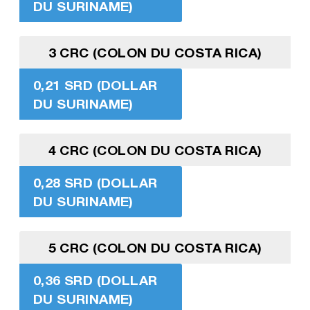
DU SURINAME)
3 CRC (COLON DU COSTA RICA)
0,21 SRD (DOLLAR
DU SURINAME)
4 CRC (COLON DU COSTA RICA)
0,28 SRD (DOLLAR
DU SURINAME)
5 CRC (COLON DU COSTA RICA)
0,36 SRD (DOLLAR
DU SURINAME)