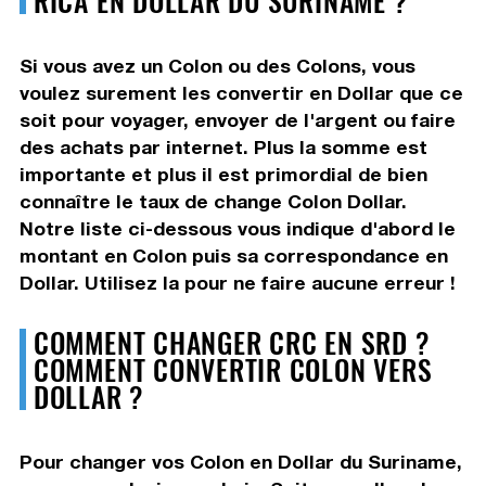
Si vous avez un Colon ou des Colons, vous
voulez surement les convertir en Dollar que ce
soit pour voyager, envoyer de l'argent ou faire
des achats par internet. Plus la somme est
importante et plus il est primordial de bien
connaître le taux de change Colon Dollar.
Notre liste ci-dessous vous indique d'abord le
montant en Colon puis sa correspondance en
Dollar. Utilisez la pour ne faire aucune erreur !
COMMENT CHANGER CRC EN SRD ?
COMMENT CONVERTIR COLON VERS
DOLLAR ?
Pour changer vos Colon en Dollar du Suriname,