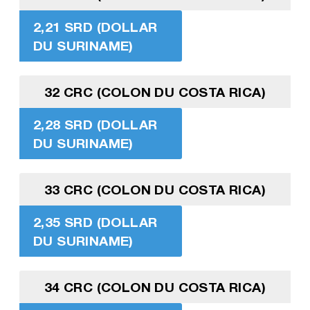
2,21 SRD (DOLLAR
DU SURINAME)
32 CRC (COLON DU COSTA RICA)
2,28 SRD (DOLLAR
DU SURINAME)
33 CRC (COLON DU COSTA RICA)
2,35 SRD (DOLLAR
DU SURINAME)
34 CRC (COLON DU COSTA RICA)