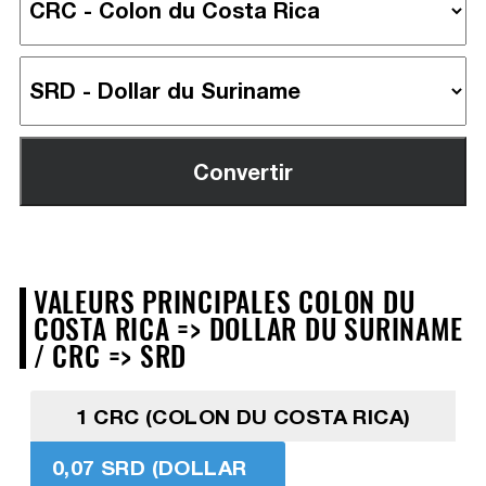
VALEURS PRINCIPALES COLON DU
COSTA RICA => DOLLAR DU SURINAME
/ CRC => SRD
1 CRC (COLON DU COSTA RICA)
0,07 SRD (DOLLAR