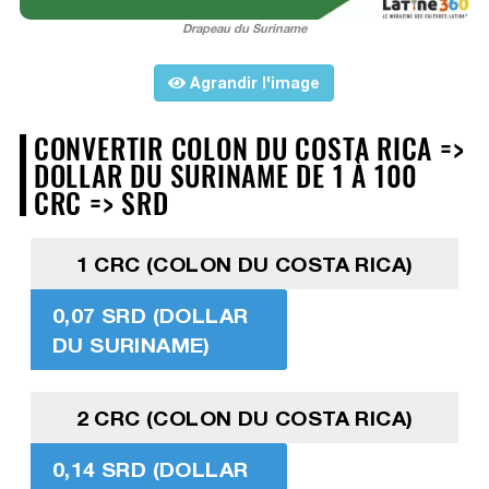
Drapeau du Suriname
Agrandir l'image
CONVERTIR COLON DU COSTA RICA =>
DOLLAR DU SURINAME DE 1 À 100
CRC => SRD
1 CRC (COLON DU COSTA RICA)
0,07 SRD (DOLLAR
DU SURINAME)
2 CRC (COLON DU COSTA RICA)
0,14 SRD (DOLLAR