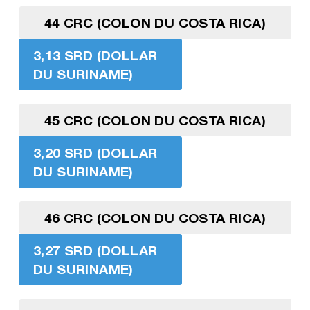
44 CRC (COLON DU COSTA RICA)
3,13 SRD (DOLLAR
DU SURINAME)
45 CRC (COLON DU COSTA RICA)
3,20 SRD (DOLLAR
DU SURINAME)
46 CRC (COLON DU COSTA RICA)
3,27 SRD (DOLLAR
DU SURINAME)