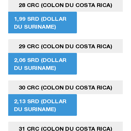
28 CRC (COLON DU COSTA RICA)
1,99 SRD (DOLLAR
DU SURINAME)
29 CRC (COLON DU COSTA RICA)
2,06 SRD (DOLLAR
DU SURINAME)
30 CRC (COLON DU COSTA RICA)
2,13 SRD (DOLLAR
DU SURINAME)
31 CRC (COLON DU COSTA RICA)