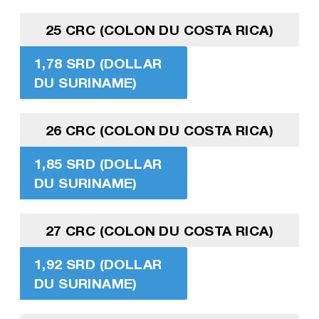
25 CRC (COLON DU COSTA RICA)
1,78 SRD (DOLLAR
DU SURINAME)
26 CRC (COLON DU COSTA RICA)
1,85 SRD (DOLLAR
DU SURINAME)
27 CRC (COLON DU COSTA RICA)
1,92 SRD (DOLLAR
DU SURINAME)