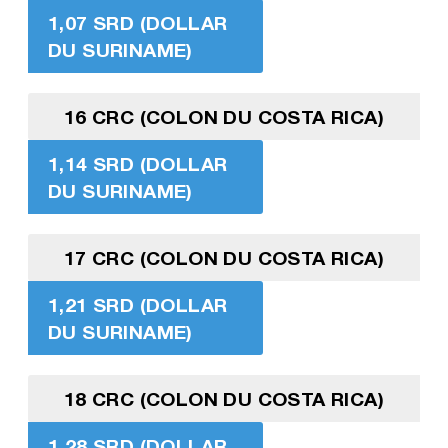
1,07 SRD (DOLLAR
DU SURINAME)
16 CRC (COLON DU COSTA RICA)
1,14 SRD (DOLLAR
DU SURINAME)
17 CRC (COLON DU COSTA RICA)
1,21 SRD (DOLLAR
DU SURINAME)
18 CRC (COLON DU COSTA RICA)
1,28 SRD (DOLLAR