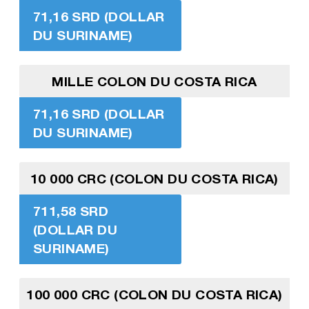
71,16 SRD (DOLLAR
DU SURINAME)
MILLE COLON DU COSTA RICA
71,16 SRD (DOLLAR
DU SURINAME)
10 000 CRC (COLON DU COSTA RICA)
711,58 SRD
(DOLLAR DU
SURINAME)
100 000 CRC (COLON DU COSTA RICA)