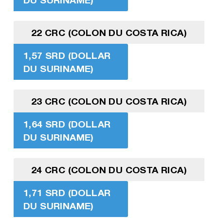
22 CRC (COLON DU COSTA RICA)
1,57 SRD (DOLLAR
DU SURINAME)
23 CRC (COLON DU COSTA RICA)
1,64 SRD (DOLLAR
DU SURINAME)
24 CRC (COLON DU COSTA RICA)
1,71 SRD (DOLLAR
DU SURINAME)