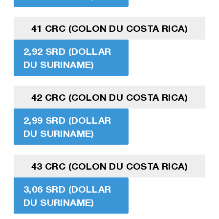
41 CRC (COLON DU COSTA RICA)
2,92 SRD (DOLLAR
DU SURINAME)
42 CRC (COLON DU COSTA RICA)
2,99 SRD (DOLLAR
DU SURINAME)
43 CRC (COLON DU COSTA RICA)
3,06 SRD (DOLLAR
DU SURINAME)