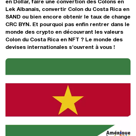
en Dollar, faire une convertion des Colons en
Lek Albanais, convertir Colon du Costa Rica en
SAND ou bien encore obtenir le taux de change
CRC BYN. Et pourquoi pas enfin rentrer dans le
monde des crypto en découvrant les valeurs
Colon du Costa Rica en NFT ? Le monde des
devises internationales s'ouvrent à vous !