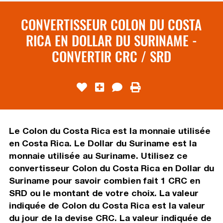
CONVERTISSEUR COLON DU COSTA
RICA EN DOLLAR DU SURINAME -
CONVERTIR CRC / SRD
Le Colon du Costa Rica est la monnaie utilisée
en Costa Rica. Le Dollar du Suriname est la
monnaie utilisée au Suriname. Utilisez ce
convertisseur Colon du Costa Rica en Dollar du
Suriname pour savoir combien fait 1 CRC en
SRD ou le montant de votre choix. La valeur
indiquée de Colon du Costa Rica est la valeur
du jour de la devise CRC. La valeur indiquée de