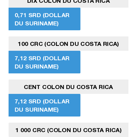
DIX COLON DU COSTA RICA
0,71 SRD (DOLLAR
DU SURINAME)
100 CRC (COLON DU COSTA RICA)
7,12 SRD (DOLLAR
DU SURINAME)
CENT COLON DU COSTA RICA
7,12 SRD (DOLLAR
DU SURINAME)
1 000 CRC (COLON DU COSTA RICA)