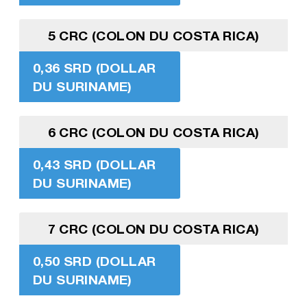
5 CRC (COLON DU COSTA RICA)
0,36 SRD (DOLLAR
DU SURINAME)
6 CRC (COLON DU COSTA RICA)
0,43 SRD (DOLLAR
DU SURINAME)
7 CRC (COLON DU COSTA RICA)
0,50 SRD (DOLLAR
DU SURINAME)