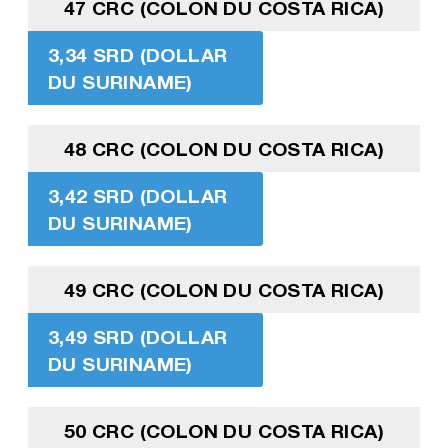
47 CRC (COLON DU COSTA RICA)
3,34 SRD (DOLLAR
DU SURINAME)
48 CRC (COLON DU COSTA RICA)
3,42 SRD (DOLLAR
DU SURINAME)
49 CRC (COLON DU COSTA RICA)
3,49 SRD (DOLLAR
DU SURINAME)
50 CRC (COLON DU COSTA RICA)