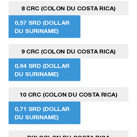
8 CRC (COLON DU COSTA RICA)
0,57 SRD (DOLLAR
DU SURINAME)
9 CRC (COLON DU COSTA RICA)
0,64 SRD (DOLLAR
DU SURINAME)
10 CRC (COLON DU COSTA RICA)
0,71 SRD (DOLLAR
DU SURINAME)