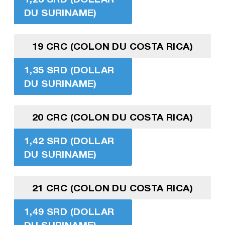
DU SURINAME)
19 CRC (COLON DU COSTA RICA)
1,35 SRD (DOLLAR
DU SURINAME)
20 CRC (COLON DU COSTA RICA)
1,42 SRD (DOLLAR
DU SURINAME)
21 CRC (COLON DU COSTA RICA)
1,49 SRD (DOLLAR
DU SURINAME)