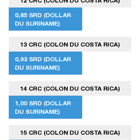
12 CRC (COLON DU COSTA RICA)
0,85 SRD (DOLLAR
DU SURINAME)
13 CRC (COLON DU COSTA RICA)
0,93 SRD (DOLLAR
DU SURINAME)
14 CRC (COLON DU COSTA RICA)
1,00 SRD (DOLLAR
DU SURINAME)
15 CRC (COLON DU COSTA RICA)