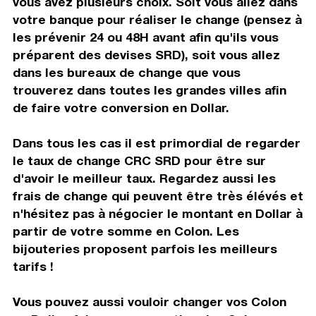
vous avez plusieurs choix. Soit vous allez dans
votre banque pour réaliser le change (pensez à
les prévenir 24 ou 48H avant afin qu'ils vous
préparent des devises SRD), soit vous allez
dans les bureaux de change que vous
trouverez dans toutes les grandes villes afin
de faire votre conversion en Dollar.
Dans tous les cas il est primordial de regarder
le taux de change CRC SRD pour être sur
d'avoir le meilleur taux. Regardez aussi les
frais de change qui peuvent être très élévés et
n'hésitez pas à négocier le montant en Dollar à
partir de votre somme en Colon. Les
bijouteries proposent parfois les meilleurs
tarifs !
Vous pouvez aussi vouloir changer vos Colon