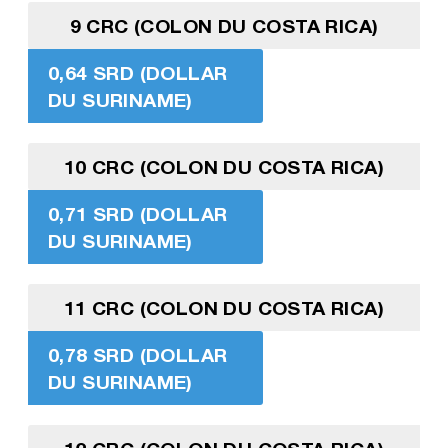
9 CRC (COLON DU COSTA RICA)
0,64 SRD (DOLLAR
DU SURINAME)
10 CRC (COLON DU COSTA RICA)
0,71 SRD (DOLLAR
DU SURINAME)
11 CRC (COLON DU COSTA RICA)
0,78 SRD (DOLLAR
DU SURINAME)