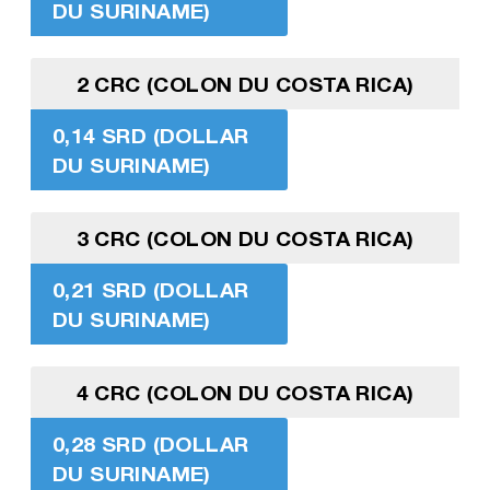
DU SURINAME)
2 CRC (COLON DU COSTA RICA)
0,14 SRD (DOLLAR
DU SURINAME)
3 CRC (COLON DU COSTA RICA)
0,21 SRD (DOLLAR
DU SURINAME)
4 CRC (COLON DU COSTA RICA)
0,28 SRD (DOLLAR
DU SURINAME)