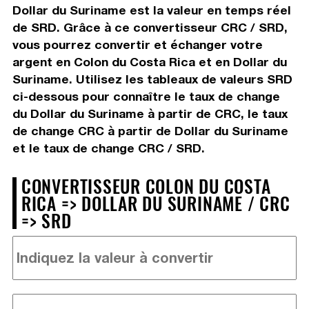
Dollar du Suriname est la valeur en temps réel
de SRD. Grâce à ce convertisseur CRC / SRD,
vous pourrez convertir et échanger votre
argent en Colon du Costa Rica et en Dollar du
Suriname. Utilisez les tableaux de valeurs SRD
ci-dessous pour connaître le taux de change
du Dollar du Suriname à partir de CRC, le taux
de change CRC à partir de Dollar du Suriname
et le taux de change CRC / SRD.
CONVERTISSEUR COLON DU COSTA
RICA => DOLLAR DU SURINAME / CRC
=> SRD