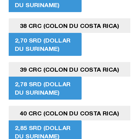
DU SURINAME)
38 CRC (COLON DU COSTA RICA)
2,70 SRD (DOLLAR
DU SURINAME)
39 CRC (COLON DU COSTA RICA)
2,78 SRD (DOLLAR
DU SURINAME)
40 CRC (COLON DU COSTA RICA)
2,85 SRD (DOLLAR
DU SURINAME)