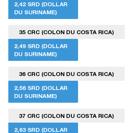
2,42 SRD (DOLLAR
DU SURINAME)
35 CRC (COLON DU COSTA RICA)
2,49 SRD (DOLLAR
DU SURINAME)
36 CRC (COLON DU COSTA RICA)
2,56 SRD (DOLLAR
DU SURINAME)
37 CRC (COLON DU COSTA RICA)
2,63 SRD (DOLLAR