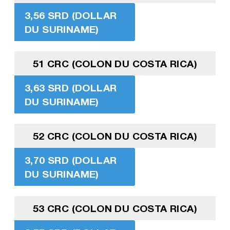
3,56 SRD (DOLLAR
DU SURINAME)
51 CRC (COLON DU COSTA RICA)
3,63 SRD (DOLLAR
DU SURINAME)
52 CRC (COLON DU COSTA RICA)
3,70 SRD (DOLLAR
DU SURINAME)
53 CRC (COLON DU COSTA RICA)