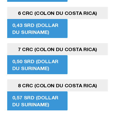
6 CRC (COLON DU COSTA RICA)
0,43 SRD (DOLLAR
DU SURINAME)
7 CRC (COLON DU COSTA RICA)
0,50 SRD (DOLLAR
DU SURINAME)
8 CRC (COLON DU COSTA RICA)
0,57 SRD (DOLLAR
DU SURINAME)