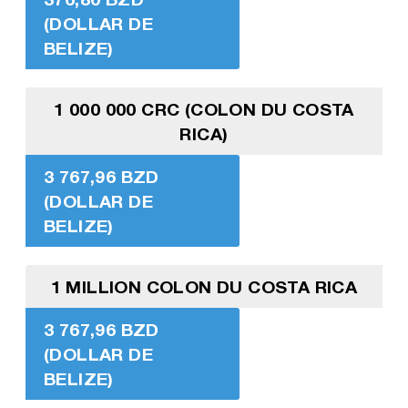
(DOLLAR DE
BELIZE)
1 000 000 CRC (COLON DU COSTA
RICA)
3 767,96 BZD
(DOLLAR DE
BELIZE)
1 MILLION COLON DU COSTA RICA
3 767,96 BZD
(DOLLAR DE
BELIZE)