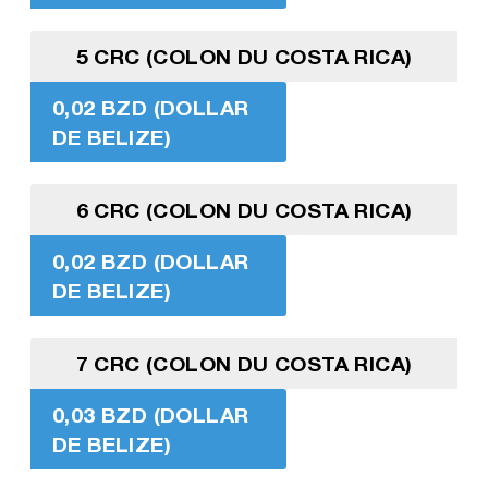
5 CRC (COLON DU COSTA RICA)
0,02 BZD (DOLLAR
DE BELIZE)
6 CRC (COLON DU COSTA RICA)
0,02 BZD (DOLLAR
DE BELIZE)
7 CRC (COLON DU COSTA RICA)
0,03 BZD (DOLLAR
DE BELIZE)