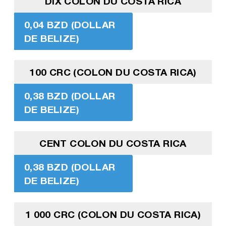
DIX COLON DU COSTA RICA
0,04 BZD (DOLLAR
DE BELIZE)
100 CRC (COLON DU COSTA RICA)
0,38 BZD (DOLLAR
DE BELIZE)
CENT COLON DU COSTA RICA
0,38 BZD (DOLLAR
DE BELIZE)
1 000 CRC (COLON DU COSTA RICA)