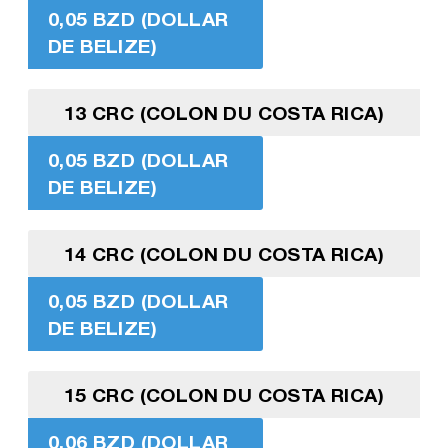
0,05 BZD (DOLLAR
DE BELIZE)
13 CRC (COLON DU COSTA RICA)
0,05 BZD (DOLLAR
DE BELIZE)
14 CRC (COLON DU COSTA RICA)
0,05 BZD (DOLLAR
DE BELIZE)
15 CRC (COLON DU COSTA RICA)
0,06 BZD (DOLLAR