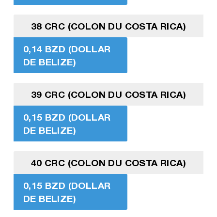
38 CRC (COLON DU COSTA RICA)
0,14 BZD (DOLLAR
DE BELIZE)
39 CRC (COLON DU COSTA RICA)
0,15 BZD (DOLLAR
DE BELIZE)
40 CRC (COLON DU COSTA RICA)
0,15 BZD (DOLLAR
DE BELIZE)