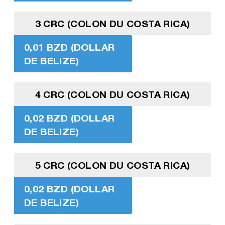
3 CRC (COLON DU COSTA RICA)
0,01 BZD (DOLLAR
DE BELIZE)
4 CRC (COLON DU COSTA RICA)
0,02 BZD (DOLLAR
DE BELIZE)
5 CRC (COLON DU COSTA RICA)
0,02 BZD (DOLLAR
DE BELIZE)