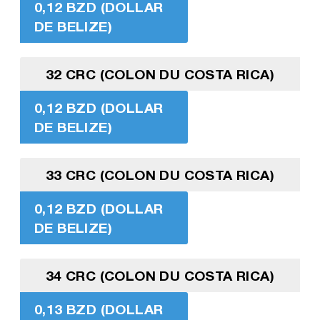
0,12 BZD (DOLLAR
DE BELIZE)
32 CRC (COLON DU COSTA RICA)
0,12 BZD (DOLLAR
DE BELIZE)
33 CRC (COLON DU COSTA RICA)
0,12 BZD (DOLLAR
DE BELIZE)
34 CRC (COLON DU COSTA RICA)
0,13 BZD (DOLLAR