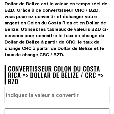
Dollar de Belize est la valeur en temps réel de
BZD. Grâce à ce convertisseur CRC / BZD,
vous pourrez convertir et échanger votre
argent en Colon du Costa Rica et en Dollar de
Belize. Utilisez les tableaux de valeurs BZD ci-
dessous pour connaître le taux de change du
Dollar de Belize à partir de CRC, le taux de
change CRC à partir de Dollar de Belize et le
taux de change CRC / BZD.
CONVERTISSEUR COLON DU COSTA
RICA => DOLLAR DE BELIZE / CRC =>
BZD