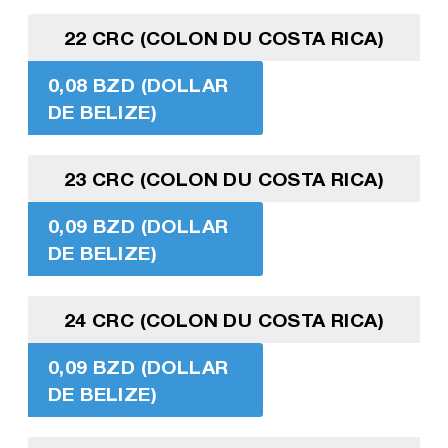
22 CRC (COLON DU COSTA RICA)
0,08 BZD (DOLLAR
DE BELIZE)
23 CRC (COLON DU COSTA RICA)
0,09 BZD (DOLLAR
DE BELIZE)
24 CRC (COLON DU COSTA RICA)
0,09 BZD (DOLLAR
DE BELIZE)