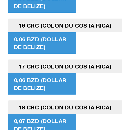
DE BELIZE)
16 CRC (COLON DU COSTA RICA)
0,06 BZD (DOLLAR
DE BELIZE)
17 CRC (COLON DU COSTA RICA)
0,06 BZD (DOLLAR
DE BELIZE)
18 CRC (COLON DU COSTA RICA)
0,07 BZD (DOLLAR
DE BELIZE)