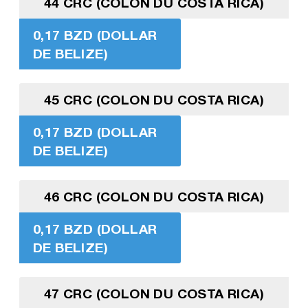
44 CRC (COLON DU COSTA RICA)
0,17 BZD (DOLLAR
DE BELIZE)
45 CRC (COLON DU COSTA RICA)
0,17 BZD (DOLLAR
DE BELIZE)
46 CRC (COLON DU COSTA RICA)
0,17 BZD (DOLLAR
DE BELIZE)
47 CRC (COLON DU COSTA RICA)