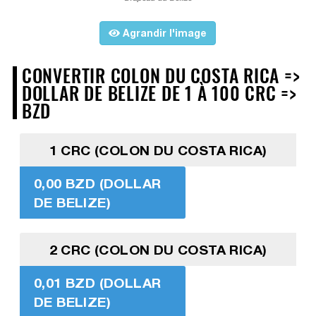
Agrandir l'image
CONVERTIR COLON DU COSTA RICA =>
DOLLAR DE BELIZE DE 1 À 100 CRC =>
BZD
1 CRC (COLON DU COSTA RICA)
0,00 BZD (DOLLAR
DE BELIZE)
2 CRC (COLON DU COSTA RICA)
0,01 BZD (DOLLAR
DE BELIZE)