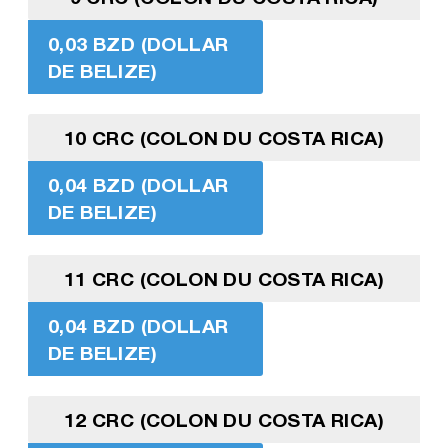
0,03 BZD (DOLLAR
DE BELIZE)
10 CRC (COLON DU COSTA RICA)
0,04 BZD (DOLLAR
DE BELIZE)
11 CRC (COLON DU COSTA RICA)
0,04 BZD (DOLLAR
DE BELIZE)
12 CRC (COLON DU COSTA RICA)