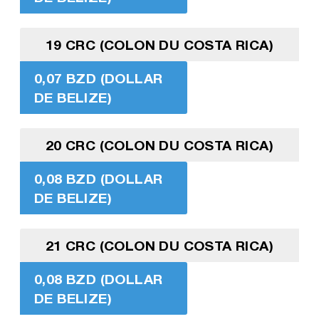
19 CRC (COLON DU COSTA RICA)
0,07 BZD (DOLLAR
DE BELIZE)
20 CRC (COLON DU COSTA RICA)
0,08 BZD (DOLLAR
DE BELIZE)
21 CRC (COLON DU COSTA RICA)
0,08 BZD (DOLLAR
DE BELIZE)