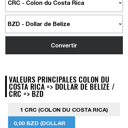
VALEURS PRINCIPALES COLON DU
COSTA RICA => DOLLAR DE BELIZE /
CRC => BZD
1 CRC (COLON DU COSTA RICA)
0,00 BZD (DOLLAR