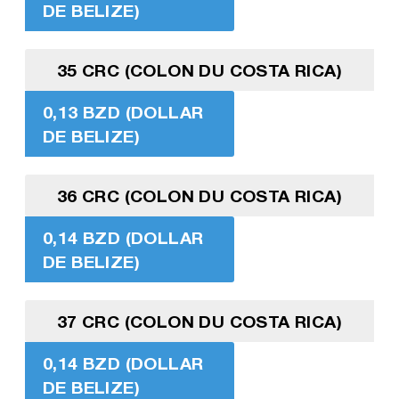
DE BELIZE)
35 CRC (COLON DU COSTA RICA)
0,13 BZD (DOLLAR
DE BELIZE)
36 CRC (COLON DU COSTA RICA)
0,14 BZD (DOLLAR
DE BELIZE)
37 CRC (COLON DU COSTA RICA)
0,14 BZD (DOLLAR
DE BELIZE)