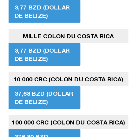
3,77 BZD (DOLLAR
DE BELIZE)
MILLE COLON DU COSTA RICA
3,77 BZD (DOLLAR
DE BELIZE)
10 000 CRC (COLON DU COSTA RICA)
37,68 BZD (DOLLAR
DE BELIZE)
100 000 CRC (COLON DU COSTA RICA)
376,80 BZD