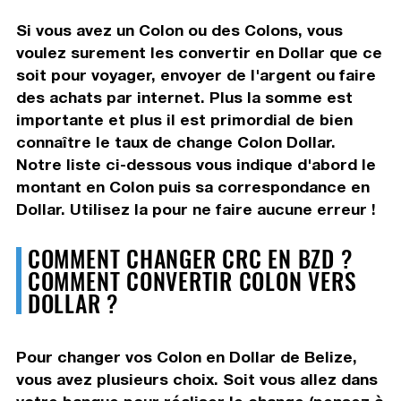
Si vous avez un Colon ou des Colons, vous
voulez surement les convertir en Dollar que ce
soit pour voyager, envoyer de l'argent ou faire
des achats par internet. Plus la somme est
importante et plus il est primordial de bien
connaître le taux de change Colon Dollar.
Notre liste ci-dessous vous indique d'abord le
montant en Colon puis sa correspondance en
Dollar. Utilisez la pour ne faire aucune erreur !
COMMENT CHANGER CRC EN BZD ?
COMMENT CONVERTIR COLON VERS
DOLLAR ?
Pour changer vos Colon en Dollar de Belize,
vous avez plusieurs choix. Soit vous allez dans