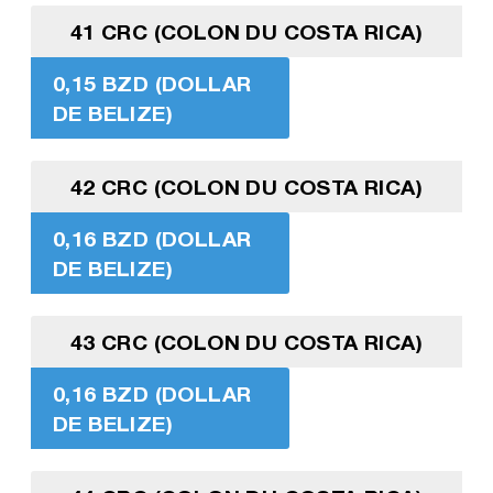
41 CRC (COLON DU COSTA RICA)
0,15 BZD (DOLLAR
DE BELIZE)
42 CRC (COLON DU COSTA RICA)
0,16 BZD (DOLLAR
DE BELIZE)
43 CRC (COLON DU COSTA RICA)
0,16 BZD (DOLLAR
DE BELIZE)