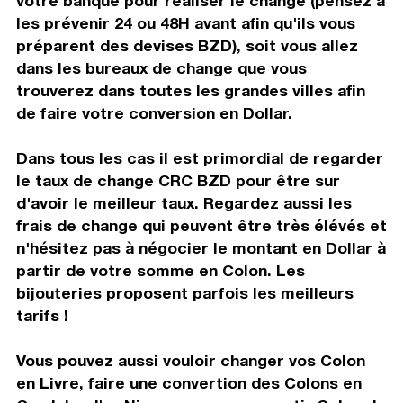
votre banque pour réaliser le change (pensez à
les prévenir 24 ou 48H avant afin qu'ils vous
préparent des devises BZD), soit vous allez
dans les bureaux de change que vous
trouverez dans toutes les grandes villes afin
de faire votre conversion en Dollar.
Dans tous les cas il est primordial de regarder
le taux de change CRC BZD pour être sur
d'avoir le meilleur taux. Regardez aussi les
frais de change qui peuvent être très élévés et
n'hésitez pas à négocier le montant en Dollar à
partir de votre somme en Colon. Les
bijouteries proposent parfois les meilleurs
tarifs !
Vous pouvez aussi vouloir changer vos Colon
en Livre, faire une convertion des Colons en