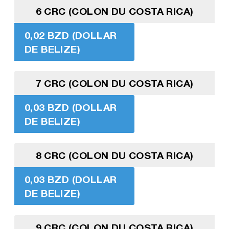
6 CRC (COLON DU COSTA RICA)
0,02 BZD (DOLLAR
DE BELIZE)
7 CRC (COLON DU COSTA RICA)
0,03 BZD (DOLLAR
DE BELIZE)
8 CRC (COLON DU COSTA RICA)
0,03 BZD (DOLLAR
DE BELIZE)
9 CRC (COLON DU COSTA RICA)