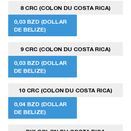
8 CRC (COLON DU COSTA RICA)
0,03 BZD (DOLLAR
DE BELIZE)
9 CRC (COLON DU COSTA RICA)
0,03 BZD (DOLLAR
DE BELIZE)
10 CRC (COLON DU COSTA RICA)
0,04 BZD (DOLLAR
DE BELIZE)