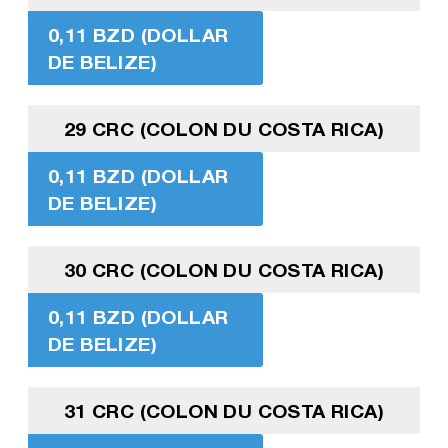
0,11 BZD (DOLLAR
DE BELIZE)
29 CRC (COLON DU COSTA RICA)
0,11 BZD (DOLLAR
DE BELIZE)
30 CRC (COLON DU COSTA RICA)
0,11 BZD (DOLLAR
DE BELIZE)
31 CRC (COLON DU COSTA RICA)