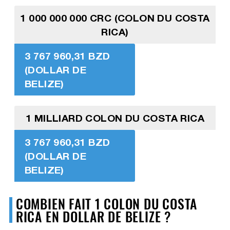
1 000 000 000 CRC (COLON DU COSTA
RICA)
3 767 960,31 BZD
(DOLLAR DE
BELIZE)
1 MILLIARD COLON DU COSTA RICA
3 767 960,31 BZD
(DOLLAR DE
BELIZE)
COMBIEN FAIT 1 COLON DU COSTA
RICA EN DOLLAR DE BELIZE ?