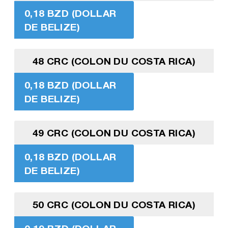
0,18 BZD (DOLLAR
DE BELIZE)
48 CRC (COLON DU COSTA RICA)
0,18 BZD (DOLLAR
DE BELIZE)
49 CRC (COLON DU COSTA RICA)
0,18 BZD (DOLLAR
DE BELIZE)
50 CRC (COLON DU COSTA RICA)