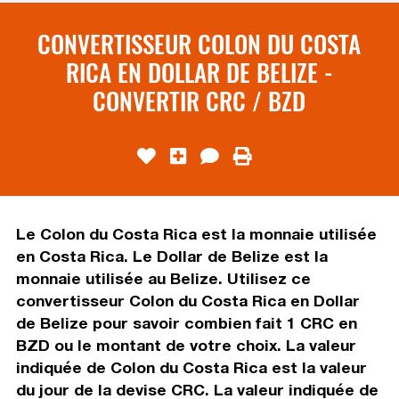
CONVERTISSEUR COLON DU COSTA
RICA EN DOLLAR DE BELIZE -
CONVERTIR CRC / BZD
Le Colon du Costa Rica est la monnaie utilisée
en Costa Rica. Le Dollar de Belize est la
monnaie utilisée au Belize. Utilisez ce
convertisseur Colon du Costa Rica en Dollar
de Belize pour savoir combien fait 1 CRC en
BZD ou le montant de votre choix. La valeur
indiquée de Colon du Costa Rica est la valeur
du jour de la devise CRC. La valeur indiquée de