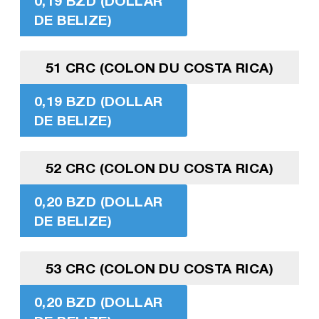
0,19 BZD (DOLLAR
DE BELIZE)
51 CRC (COLON DU COSTA RICA)
0,19 BZD (DOLLAR
DE BELIZE)
52 CRC (COLON DU COSTA RICA)
0,20 BZD (DOLLAR
DE BELIZE)
53 CRC (COLON DU COSTA RICA)
0,20 BZD (DOLLAR