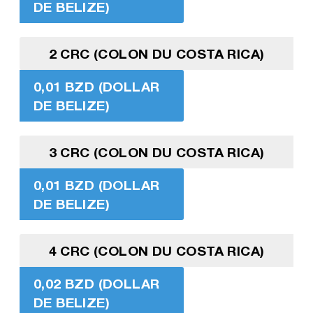
DE BELIZE)
2 CRC (COLON DU COSTA RICA)
0,01 BZD (DOLLAR
DE BELIZE)
3 CRC (COLON DU COSTA RICA)
0,01 BZD (DOLLAR
DE BELIZE)
4 CRC (COLON DU COSTA RICA)
0,02 BZD (DOLLAR
DE BELIZE)