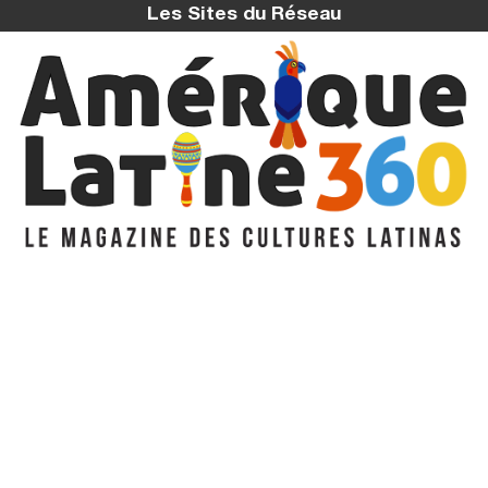
Les Sites du Réseau