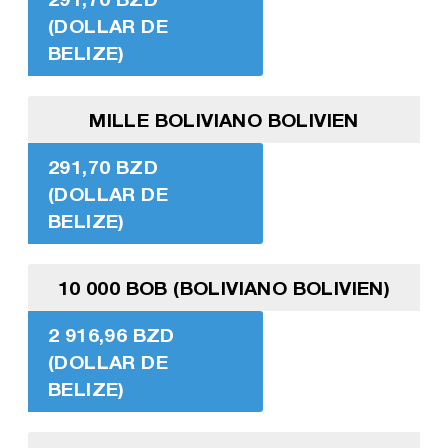
(DOLLAR DE
BELIZE)
MILLE BOLIVIANO BOLIVIEN
291,70 BZD
(DOLLAR DE
BELIZE)
10 000 BOB (BOLIVIANO BOLIVIEN)
2 916,96 BZD
(DOLLAR DE
BELIZE)