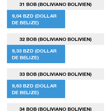
31 BOB (BOLIVIANO BOLIVIEN)
9,04 BZD (DOLLAR
DE BELIZE)
32 BOB (BOLIVIANO BOLIVIEN)
9,33 BZD (DOLLAR
DE BELIZE)
33 BOB (BOLIVIANO BOLIVIEN)
9,63 BZD (DOLLAR
DE BELIZE)
34 BOB (BOLIVIANO BOLIVIEN)