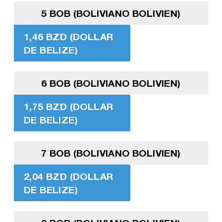
5 BOB (BOLIVIANO BOLIVIEN)
1,46 BZD (DOLLAR
DE BELIZE)
6 BOB (BOLIVIANO BOLIVIEN)
1,75 BZD (DOLLAR
DE BELIZE)
7 BOB (BOLIVIANO BOLIVIEN)
2,04 BZD (DOLLAR
DE BELIZE)