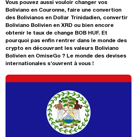
Vous pouvez aussi vouloir changer vos
Boliviano en Couronne, faire une convertion
des Bolivianos en Dollar Trinidadien, convertir
Boliviano Bolivien en XRD ou bien encore
obtenir le taux de change BOB HUF. Et
pourquoi pas enfin rentrer dans le monde des
crypto en découvrant les valeurs Boliviano
Bolivien en OmiseGo ? Le monde des devises
internationales s'ouvrent à vous !