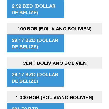
2,92 BZD (DOLLAR
DE BELIZE)
100 BOB (BOLIVIANO BOLIVIEN)
29,17 BZD (DOLLAR
DE BELIZE)
CENT BOLIVIANO BOLIVIEN
29,17 BZD (DOLLAR
DE BELIZE)
1 000 BOB (BOLIVIANO BOLIVIEN)
291,70 BZD