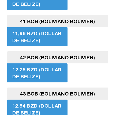
DE BELIZE)
41 BOB (BOLIVIANO BOLIVIEN)
11,96 BZD (DOLLAR
DE BELIZE)
42 BOB (BOLIVIANO BOLIVIEN)
12,25 BZD (DOLLAR
DE BELIZE)
43 BOB (BOLIVIANO BOLIVIEN)
12,54 BZD (DOLLAR
DE BELIZE)