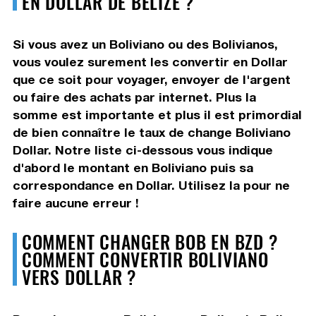
EN DOLLAR DE BELIZE ?
Si vous avez un Boliviano ou des Bolivianos,
vous voulez surement les convertir en Dollar
que ce soit pour voyager, envoyer de l'argent
ou faire des achats par internet. Plus la
somme est importante et plus il est primordial
de bien connaître le taux de change Boliviano
Dollar. Notre liste ci-dessous vous indique
d'abord le montant en Boliviano puis sa
correspondance en Dollar. Utilisez la pour ne
faire aucune erreur !
COMMENT CHANGER BOB EN BZD ?
COMMENT CONVERTIR BOLIVIANO
VERS DOLLAR ?