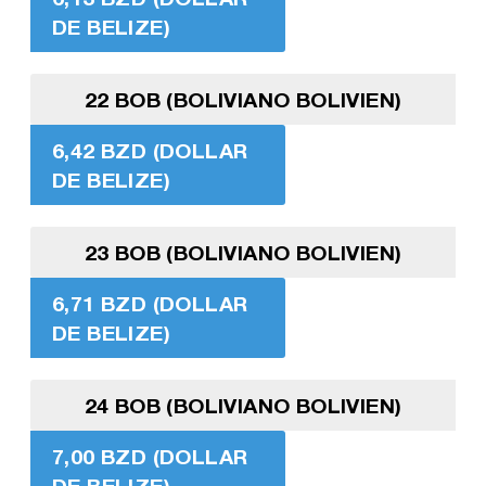
DE BELIZE)
22 BOB (BOLIVIANO BOLIVIEN)
6,42 BZD (DOLLAR
DE BELIZE)
23 BOB (BOLIVIANO BOLIVIEN)
6,71 BZD (DOLLAR
DE BELIZE)
24 BOB (BOLIVIANO BOLIVIEN)
7,00 BZD (DOLLAR
DE BELIZE)