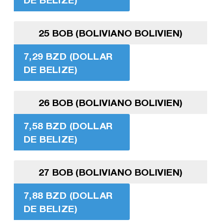
25 BOB (BOLIVIANO BOLIVIEN)
7,29 BZD (DOLLAR
DE BELIZE)
26 BOB (BOLIVIANO BOLIVIEN)
7,58 BZD (DOLLAR
DE BELIZE)
27 BOB (BOLIVIANO BOLIVIEN)
7,88 BZD (DOLLAR
DE BELIZE)