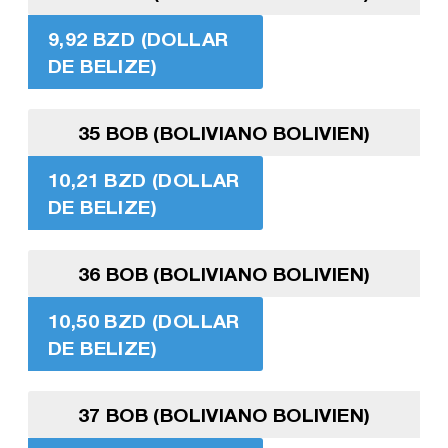
9,92 BZD (DOLLAR
DE BELIZE)
35 BOB (BOLIVIANO BOLIVIEN)
10,21 BZD (DOLLAR
DE BELIZE)
36 BOB (BOLIVIANO BOLIVIEN)
10,50 BZD (DOLLAR
DE BELIZE)
37 BOB (BOLIVIANO BOLIVIEN)