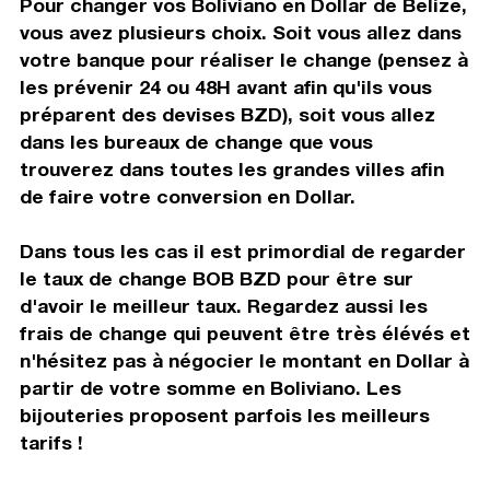
Pour changer vos Boliviano en Dollar de Belize,
vous avez plusieurs choix. Soit vous allez dans
votre banque pour réaliser le change (pensez à
les prévenir 24 ou 48H avant afin qu'ils vous
préparent des devises BZD), soit vous allez
dans les bureaux de change que vous
trouverez dans toutes les grandes villes afin
de faire votre conversion en Dollar.
Dans tous les cas il est primordial de regarder
le taux de change BOB BZD pour être sur
d'avoir le meilleur taux. Regardez aussi les
frais de change qui peuvent être très élévés et
n'hésitez pas à négocier le montant en Dollar à
partir de votre somme en Boliviano. Les
bijouteries proposent parfois les meilleurs
tarifs !