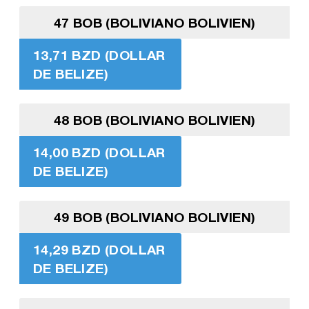
47 BOB (BOLIVIANO BOLIVIEN)
13,71 BZD (DOLLAR
DE BELIZE)
48 BOB (BOLIVIANO BOLIVIEN)
14,00 BZD (DOLLAR
DE BELIZE)
49 BOB (BOLIVIANO BOLIVIEN)
14,29 BZD (DOLLAR
DE BELIZE)