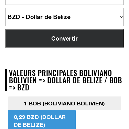
VALEURS PRINCIPALES BOLIVIANO
BOLIVIEN => DOLLAR DE BELIZE / BOB
=> BZD
1 BOB (BOLIVIANO BOLIVIEN)
0,29 BZD (DOLLAR
DE BELIZE)