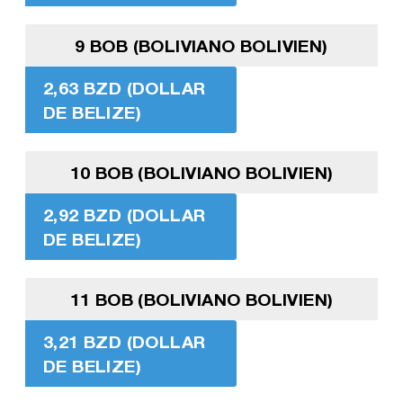
9 BOB (BOLIVIANO BOLIVIEN)
2,63 BZD (DOLLAR
DE BELIZE)
10 BOB (BOLIVIANO BOLIVIEN)
2,92 BZD (DOLLAR
DE BELIZE)
11 BOB (BOLIVIANO BOLIVIEN)
3,21 BZD (DOLLAR
DE BELIZE)