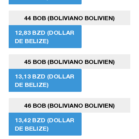
44 BOB (BOLIVIANO BOLIVIEN)
12,83 BZD (DOLLAR
DE BELIZE)
45 BOB (BOLIVIANO BOLIVIEN)
13,13 BZD (DOLLAR
DE BELIZE)
46 BOB (BOLIVIANO BOLIVIEN)
13,42 BZD (DOLLAR
DE BELIZE)