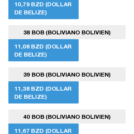
10,79 BZD (DOLLAR
DE BELIZE)
38 BOB (BOLIVIANO BOLIVIEN)
11,08 BZD (DOLLAR
DE BELIZE)
39 BOB (BOLIVIANO BOLIVIEN)
11,38 BZD (DOLLAR
DE BELIZE)
40 BOB (BOLIVIANO BOLIVIEN)
11,67 BZD (DOLLAR