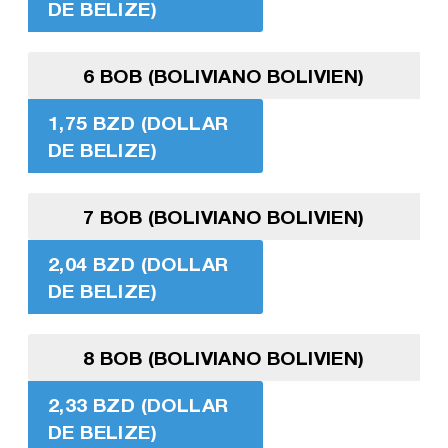
DE BELIZE)
6 BOB (BOLIVIANO BOLIVIEN)
1,75 BZD (DOLLAR
DE BELIZE)
7 BOB (BOLIVIANO BOLIVIEN)
2,04 BZD (DOLLAR
DE BELIZE)
8 BOB (BOLIVIANO BOLIVIEN)
2,33 BZD (DOLLAR
DE BELIZE)