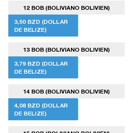
12 BOB (BOLIVIANO BOLIVIEN)
3,50 BZD (DOLLAR
DE BELIZE)
13 BOB (BOLIVIANO BOLIVIEN)
3,79 BZD (DOLLAR
DE BELIZE)
14 BOB (BOLIVIANO BOLIVIEN)
4,08 BZD (DOLLAR
DE BELIZE)