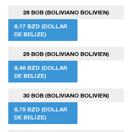
28 BOB (BOLIVIANO BOLIVIEN)
8,17 BZD (DOLLAR
DE BELIZE)
29 BOB (BOLIVIANO BOLIVIEN)
8,46 BZD (DOLLAR
DE BELIZE)
30 BOB (BOLIVIANO BOLIVIEN)
8,75 BZD (DOLLAR
DE BELIZE)