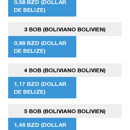
0,58 BZD (DOLLAR
DE BELIZE)
3 BOB (BOLIVIANO BOLIVIEN)
0,88 BZD (DOLLAR
DE BELIZE)
4 BOB (BOLIVIANO BOLIVIEN)
1,17 BZD (DOLLAR
DE BELIZE)
5 BOB (BOLIVIANO BOLIVIEN)
1,46 BZD (DOLLAR