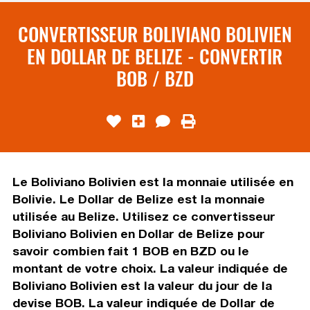
CONVERTISSEUR BOLIVIANO BOLIVIEN
EN DOLLAR DE BELIZE - CONVERTIR
BOB / BZD
Le Boliviano Bolivien est la monnaie utilisée en
Bolivie. Le Dollar de Belize est la monnaie
utilisée au Belize. Utilisez ce convertisseur
Boliviano Bolivien en Dollar de Belize pour
savoir combien fait 1 BOB en BZD ou le
montant de votre choix. La valeur indiquée de
Boliviano Bolivien est la valeur du jour de la
devise BOB. La valeur indiquée de Dollar de