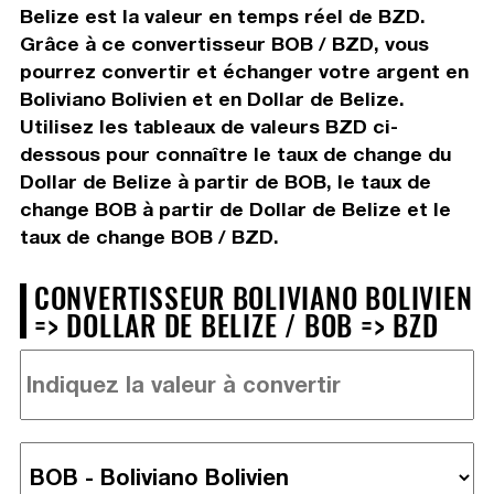
Belize est la valeur en temps réel de BZD.
Grâce à ce convertisseur BOB / BZD, vous
pourrez convertir et échanger votre argent en
Boliviano Bolivien et en Dollar de Belize.
Utilisez les tableaux de valeurs BZD ci-
dessous pour connaître le taux de change du
Dollar de Belize à partir de BOB, le taux de
change BOB à partir de Dollar de Belize et le
taux de change BOB / BZD.
CONVERTISSEUR BOLIVIANO BOLIVIEN
=> DOLLAR DE BELIZE / BOB => BZD