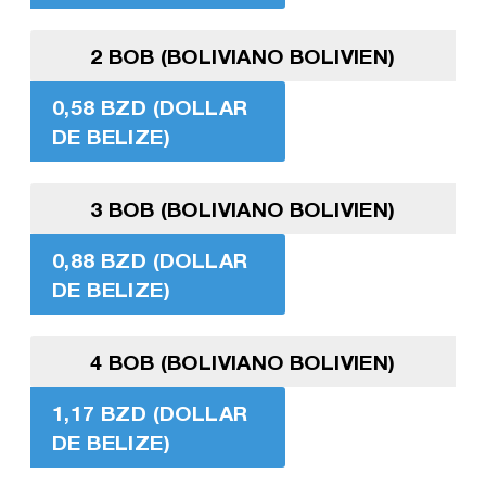
2 BOB (BOLIVIANO BOLIVIEN)
0,58 BZD (DOLLAR
DE BELIZE)
3 BOB (BOLIVIANO BOLIVIEN)
0,88 BZD (DOLLAR
DE BELIZE)
4 BOB (BOLIVIANO BOLIVIEN)
1,17 BZD (DOLLAR
DE BELIZE)