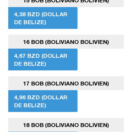
15 BOB (BOLIVIANO BOLIVIEN)
4,38 BZD (DOLLAR
DE BELIZE)
16 BOB (BOLIVIANO BOLIVIEN)
4,67 BZD (DOLLAR
DE BELIZE)
17 BOB (BOLIVIANO BOLIVIEN)
4,96 BZD (DOLLAR
DE BELIZE)
18 BOB (BOLIVIANO BOLIVIEN)