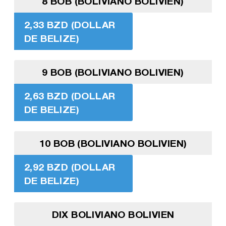
8 BOB (BOLIVIANO BOLIVIEN)
2,33 BZD (DOLLAR
DE BELIZE)
9 BOB (BOLIVIANO BOLIVIEN)
2,63 BZD (DOLLAR
DE BELIZE)
10 BOB (BOLIVIANO BOLIVIEN)
2,92 BZD (DOLLAR
DE BELIZE)
DIX BOLIVIANO BOLIVIEN