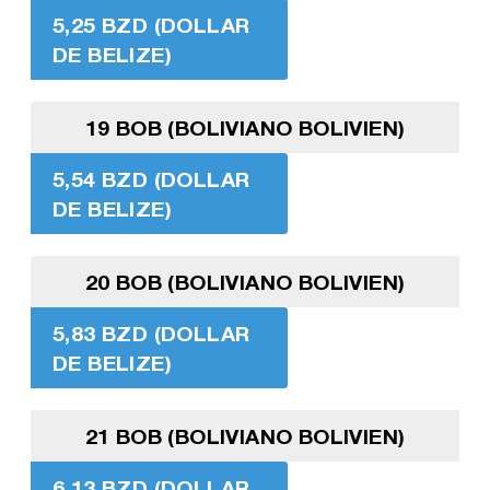
5,25 BZD (DOLLAR
DE BELIZE)
19 BOB (BOLIVIANO BOLIVIEN)
5,54 BZD (DOLLAR
DE BELIZE)
20 BOB (BOLIVIANO BOLIVIEN)
5,83 BZD (DOLLAR
DE BELIZE)
21 BOB (BOLIVIANO BOLIVIEN)
6,13 BZD (DOLLAR