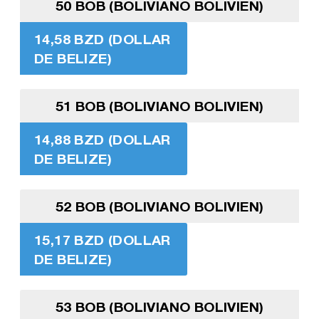
50 BOB (BOLIVIANO BOLIVIEN)
14,58 BZD (DOLLAR
DE BELIZE)
51 BOB (BOLIVIANO BOLIVIEN)
14,88 BZD (DOLLAR
DE BELIZE)
52 BOB (BOLIVIANO BOLIVIEN)
15,17 BZD (DOLLAR
DE BELIZE)
53 BOB (BOLIVIANO BOLIVIEN)