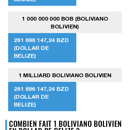
1 000 000 000 BOB (BOLIVIANO
BOLIVIEN)
291 696 147,24 BZD
(DOLLAR DE
BELIZE)
1 MILLIARD BOLIVIANO BOLIVIEN
291 696 147,24 BZD
(DOLLAR DE
BELIZE)
COMBIEN FAIT 1 BOLIVIANO BOLIVIEN