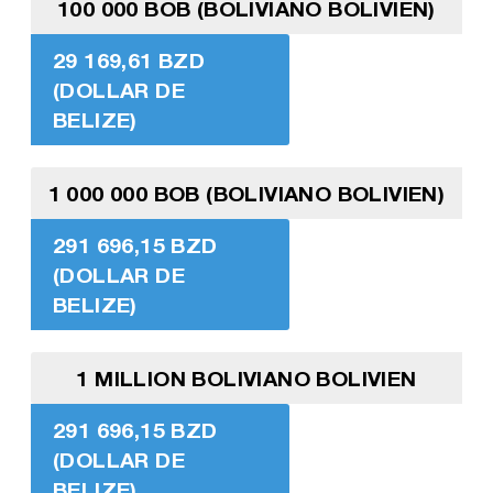
100 000 BOB (BOLIVIANO BOLIVIEN)
29 169,61 BZD
(DOLLAR DE
BELIZE)
1 000 000 BOB (BOLIVIANO BOLIVIEN)
291 696,15 BZD
(DOLLAR DE
BELIZE)
1 MILLION BOLIVIANO BOLIVIEN
291 696,15 BZD
(DOLLAR DE
BELIZE)