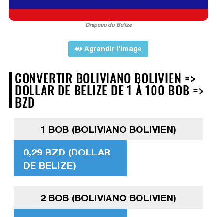
Drapeau du Belize
Agrandir l'image
CONVERTIR BOLIVIANO BOLIVIEN =>
DOLLAR DE BELIZE DE 1 À 100 BOB =>
BZD
1 BOB (BOLIVIANO BOLIVIEN)
0,29 BZD (DOLLAR
DE BELIZE)
2 BOB (BOLIVIANO BOLIVIEN)