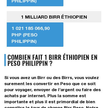
PHILIPPIN)
1 MILLIARD BIRR ÉTHIOPIEN
1 021 185 066,90
PHP (PESO
PHILIPPIN)
COMBIEN FAIT 1 BIRR ÉTHIOPIEN EN
PESO PHILIPPIN ?
Si vous avez un Birr ou des Birrs, vous voulez
surement les convertir en Peso que ce soit
pour voyager, envoyer de l'argent ou faire des
achats par internet. Plus la somme est
importante et plus il est primordial de bien
connaître le taux de change Birr Peso. Notre