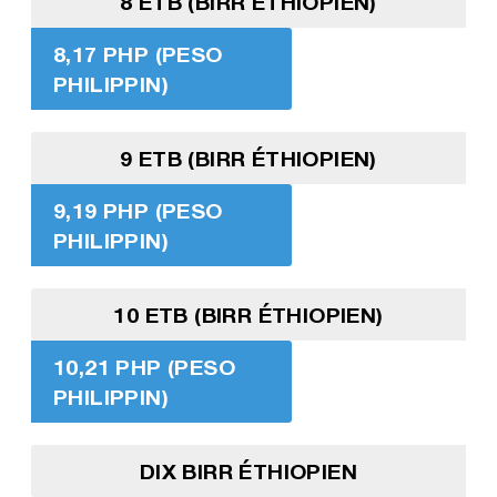
8 ETB (BIRR ÉTHIOPIEN)
8,17 PHP (PESO
PHILIPPIN)
9 ETB (BIRR ÉTHIOPIEN)
9,19 PHP (PESO
PHILIPPIN)
10 ETB (BIRR ÉTHIOPIEN)
10,21 PHP (PESO
PHILIPPIN)
DIX BIRR ÉTHIOPIEN