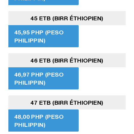
45 ETB (BIRR ÉTHIOPIEN)
45,95 PHP (PESO
PHILIPPIN)
46 ETB (BIRR ÉTHIOPIEN)
46,97 PHP (PESO
PHILIPPIN)
47 ETB (BIRR ÉTHIOPIEN)
48,00 PHP (PESO
PHILIPPIN)