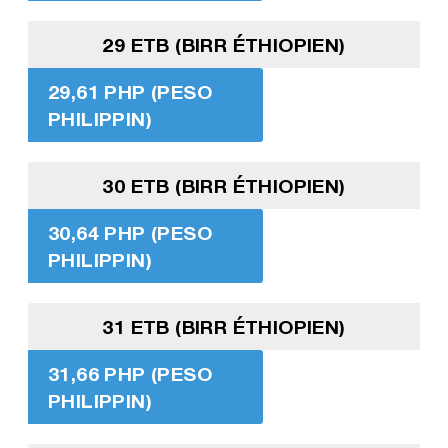
29 ETB (BIRR ÉTHIOPIEN)
29,61 PHP (PESO
PHILIPPIN)
30 ETB (BIRR ÉTHIOPIEN)
30,64 PHP (PESO
PHILIPPIN)
31 ETB (BIRR ÉTHIOPIEN)
31,66 PHP (PESO
PHILIPPIN)