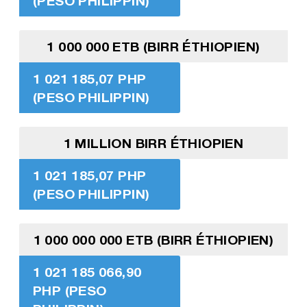
(PESO PHILIPPIN)
1 000 000 ETB (BIRR ÉTHIOPIEN)
1 021 185,07 PHP
(PESO PHILIPPIN)
1 MILLION BIRR ÉTHIOPIEN
1 021 185,07 PHP
(PESO PHILIPPIN)
1 000 000 000 ETB (BIRR ÉTHIOPIEN)
1 021 185 066,90
PHP (PESO