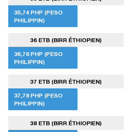
35,74 PHP (PESO
PHILIPPIN)
36 ETB (BIRR ÉTHIOPIEN)
36,76 PHP (PESO
PHILIPPIN)
37 ETB (BIRR ÉTHIOPIEN)
37,78 PHP (PESO
PHILIPPIN)
38 ETB (BIRR ÉTHIOPIEN)