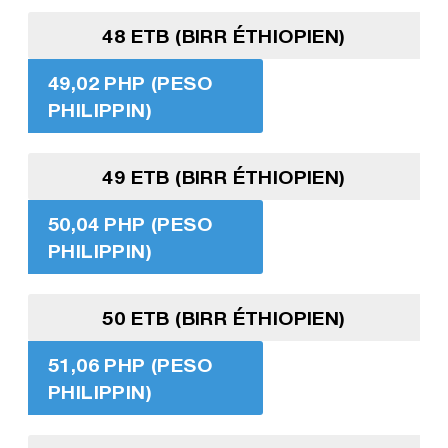
48 ETB (BIRR ÉTHIOPIEN)
49,02 PHP (PESO
PHILIPPIN)
49 ETB (BIRR ÉTHIOPIEN)
50,04 PHP (PESO
PHILIPPIN)
50 ETB (BIRR ÉTHIOPIEN)
51,06 PHP (PESO
PHILIPPIN)