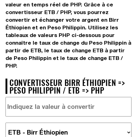
valeur en temps réel de PHP. Grâce à ce
convertisseur ETB / PHP, vous pourrez
convertir et échanger votre argent en Birr
Éthiopien et en Peso Philippin. Utilisez les
tableaux de valeurs PHP ci-dessous pour
connaître le taux de change du Peso Philippin à
partir de ETB, le taux de change ETB à partir
de Peso Philippin et le taux de change ETB /
PHP.
CONVERTISSEUR BIRR ÉTHIOPIEN =>
PESO PHILIPPIN / ETB => PHP