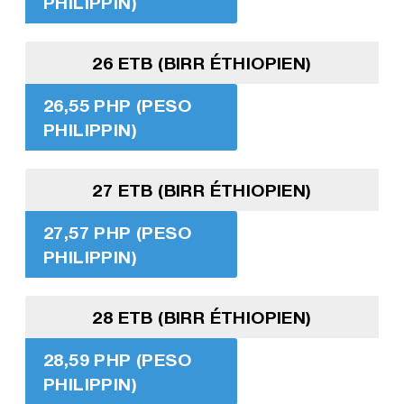
PHILIPPIN)
26 ETB (BIRR ÉTHIOPIEN)
26,55 PHP (PESO
PHILIPPIN)
27 ETB (BIRR ÉTHIOPIEN)
27,57 PHP (PESO
PHILIPPIN)
28 ETB (BIRR ÉTHIOPIEN)
28,59 PHP (PESO
PHILIPPIN)