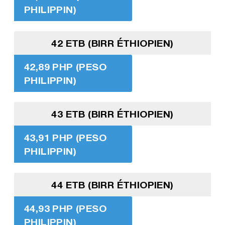
PHILIPPIN)
42 ETB (BIRR ÉTHIOPIEN)
42,89 PHP (PESO
PHILIPPIN)
43 ETB (BIRR ÉTHIOPIEN)
43,91 PHP (PESO
PHILIPPIN)
44 ETB (BIRR ÉTHIOPIEN)
44,93 PHP (PESO
PHILIPPIN)