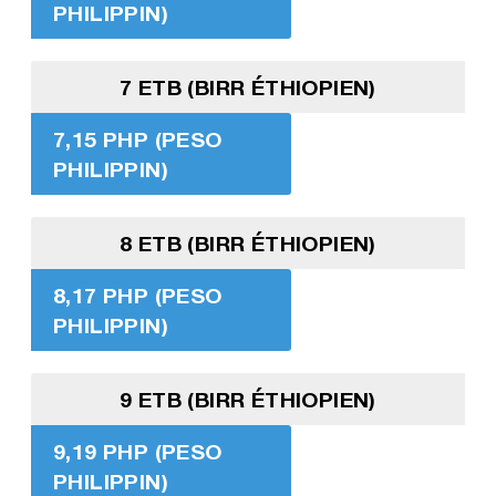
PHILIPPIN)
7 ETB (BIRR ÉTHIOPIEN)
7,15 PHP (PESO
PHILIPPIN)
8 ETB (BIRR ÉTHIOPIEN)
8,17 PHP (PESO
PHILIPPIN)
9 ETB (BIRR ÉTHIOPIEN)
9,19 PHP (PESO
PHILIPPIN)