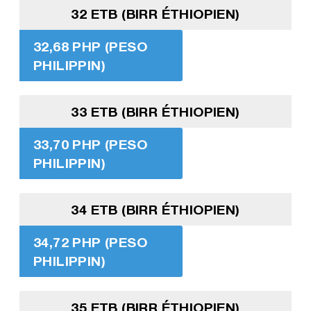
32 ETB (BIRR ÉTHIOPIEN)
32,68 PHP (PESO
PHILIPPIN)
33 ETB (BIRR ÉTHIOPIEN)
33,70 PHP (PESO
PHILIPPIN)
34 ETB (BIRR ÉTHIOPIEN)
34,72 PHP (PESO
PHILIPPIN)
35 ETB (BIRR ÉTHIOPIEN)