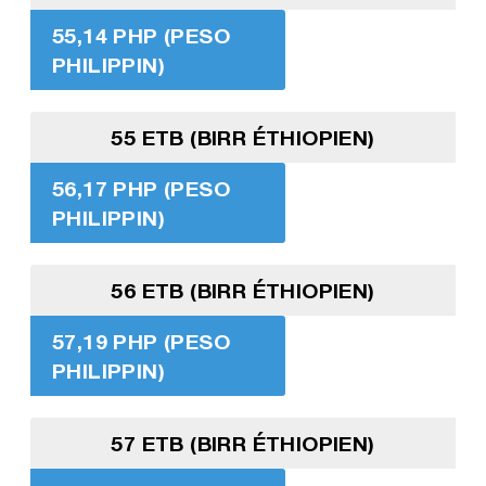
55,14 PHP (PESO
PHILIPPIN)
55 ETB (BIRR ÉTHIOPIEN)
56,17 PHP (PESO
PHILIPPIN)
56 ETB (BIRR ÉTHIOPIEN)
57,19 PHP (PESO
PHILIPPIN)
57 ETB (BIRR ÉTHIOPIEN)