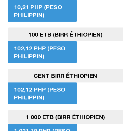
10,21 PHP (PESO
PHILIPPIN)
100 ETB (BIRR ÉTHIOPIEN)
102,12 PHP (PESO
PHILIPPIN)
CENT BIRR ÉTHIOPIEN
102,12 PHP (PESO
PHILIPPIN)
1 000 ETB (BIRR ÉTHIOPIEN)
1 021,19 PHP (PESO