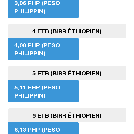
3,06 PHP (PESO
PHILIPPIN)
4 ETB (BIRR ÉTHIOPIEN)
4,08 PHP (PESO
PHILIPPIN)
5 ETB (BIRR ÉTHIOPIEN)
5,11 PHP (PESO
PHILIPPIN)
6 ETB (BIRR ÉTHIOPIEN)
6,13 PHP (PESO