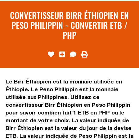
CONVERTISSEUR BIRR ÉTHIOPIEN EN
PESO PHILIPPIN - CONVERTIR ETB /
PHP
Le Birr Éthiopien est la monnaie utilisée en
Éthiopie. Le Peso Philippin est la monnaie
utilisée aux Philippines. Utilisez ce
convertisseur Birr Éthiopien en Peso Philippin
pour savoir combien fait 1 ETB en PHP ou le
montant de votre choix. La valeur indiquée de
Birr Éthiopien est la valeur du jour de la devise
ETB. La valeur indiquée de Peso Philippin est la