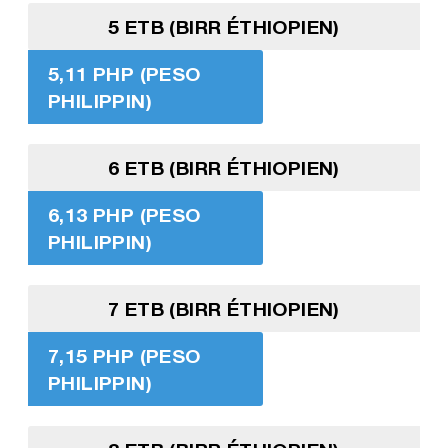
5 ETB (BIRR ÉTHIOPIEN)
5,11 PHP (PESO
PHILIPPIN)
6 ETB (BIRR ÉTHIOPIEN)
6,13 PHP (PESO
PHILIPPIN)
7 ETB (BIRR ÉTHIOPIEN)
7,15 PHP (PESO
PHILIPPIN)