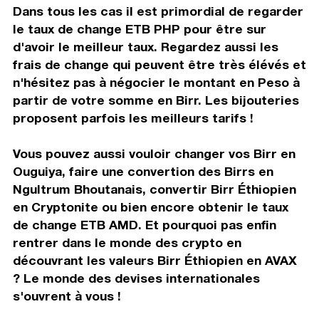
Dans tous les cas il est primordial de regarder
le taux de change ETB PHP pour être sur
d'avoir le meilleur taux. Regardez aussi les
frais de change qui peuvent être très élévés et
n'hésitez pas à négocier le montant en Peso à
partir de votre somme en Birr. Les bijouteries
proposent parfois les meilleurs tarifs !
Vous pouvez aussi vouloir changer vos Birr en
Ouguiya, faire une convertion des Birrs en
Ngultrum Bhoutanais, convertir Birr Éthiopien
en Cryptonite ou bien encore obtenir le taux
de change ETB AMD. Et pourquoi pas enfin
rentrer dans le monde des crypto en
découvrant les valeurs Birr Éthiopien en AVAX
? Le monde des devises internationales
s'ouvrent à vous !