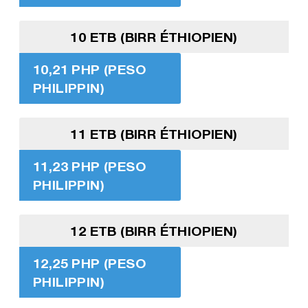
10 ETB (BIRR ÉTHIOPIEN)
10,21 PHP (PESO
PHILIPPIN)
11 ETB (BIRR ÉTHIOPIEN)
11,23 PHP (PESO
PHILIPPIN)
12 ETB (BIRR ÉTHIOPIEN)
12,25 PHP (PESO
PHILIPPIN)