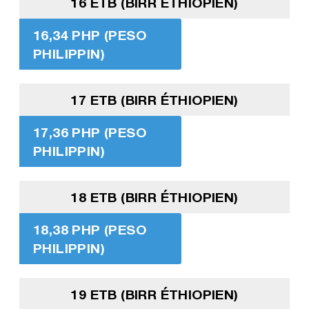
16 ETB (BIRR ÉTHIOPIEN)
16,34 PHP (PESO
PHILIPPIN)
17 ETB (BIRR ÉTHIOPIEN)
17,36 PHP (PESO
PHILIPPIN)
18 ETB (BIRR ÉTHIOPIEN)
18,38 PHP (PESO
PHILIPPIN)
19 ETB (BIRR ÉTHIOPIEN)