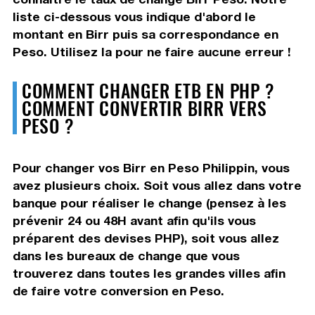
liste ci-dessous vous indique d'abord le
montant en Birr puis sa correspondance en
Peso. Utilisez la pour ne faire aucune erreur !
COMMENT CHANGER ETB EN PHP ?
COMMENT CONVERTIR BIRR VERS
PESO ?
Pour changer vos Birr en Peso Philippin, vous
avez plusieurs choix. Soit vous allez dans votre
banque pour réaliser le change (pensez à les
prévenir 24 ou 48H avant afin qu'ils vous
préparent des devises PHP), soit vous allez
dans les bureaux de change que vous
trouverez dans toutes les grandes villes afin
de faire votre conversion en Peso.