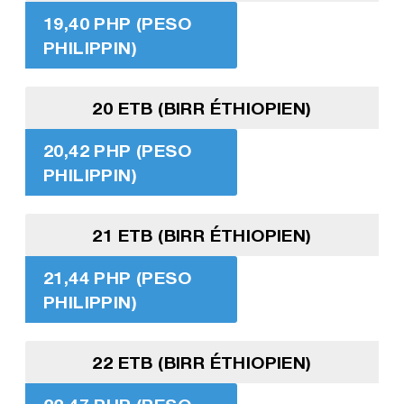
19,40 PHP (PESO
PHILIPPIN)
20 ETB (BIRR ÉTHIOPIEN)
20,42 PHP (PESO
PHILIPPIN)
21 ETB (BIRR ÉTHIOPIEN)
21,44 PHP (PESO
PHILIPPIN)
22 ETB (BIRR ÉTHIOPIEN)