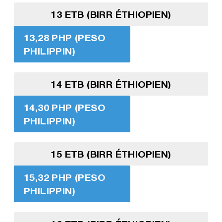
13 ETB (BIRR ÉTHIOPIEN)
13,28 PHP (PESO
PHILIPPIN)
14 ETB (BIRR ÉTHIOPIEN)
14,30 PHP (PESO
PHILIPPIN)
15 ETB (BIRR ÉTHIOPIEN)
15,32 PHP (PESO
PHILIPPIN)