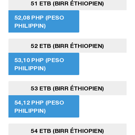
51 ETB (BIRR ÉTHIOPIEN)
52,08 PHP (PESO
PHILIPPIN)
52 ETB (BIRR ÉTHIOPIEN)
53,10 PHP (PESO
PHILIPPIN)
53 ETB (BIRR ÉTHIOPIEN)
54,12 PHP (PESO
PHILIPPIN)
54 ETB (BIRR ÉTHIOPIEN)