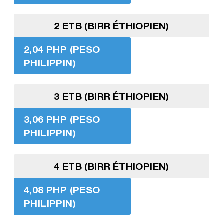
2 ETB (BIRR ÉTHIOPIEN)
2,04 PHP (PESO
PHILIPPIN)
3 ETB (BIRR ÉTHIOPIEN)
3,06 PHP (PESO
PHILIPPIN)
4 ETB (BIRR ÉTHIOPIEN)
4,08 PHP (PESO
PHILIPPIN)