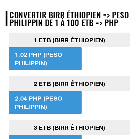
CONVERTIR BIRR ÉTHIOPIEN => PESO
PHILIPPIN DE 1 À 100 ETB => PHP
1 ETB (BIRR ÉTHIOPIEN)
1,02 PHP (PESO
PHILIPPIN)
2 ETB (BIRR ÉTHIOPIEN)
2,04 PHP (PESO
PHILIPPIN)
3 ETB (BIRR ÉTHIOPIEN)