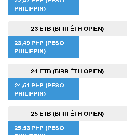
22,47 PHP (PESO
PHILIPPIN)
23 ETB (BIRR ÉTHIOPIEN)
23,49 PHP (PESO
PHILIPPIN)
24 ETB (BIRR ÉTHIOPIEN)
24,51 PHP (PESO
PHILIPPIN)
25 ETB (BIRR ÉTHIOPIEN)
25,53 PHP (PESO