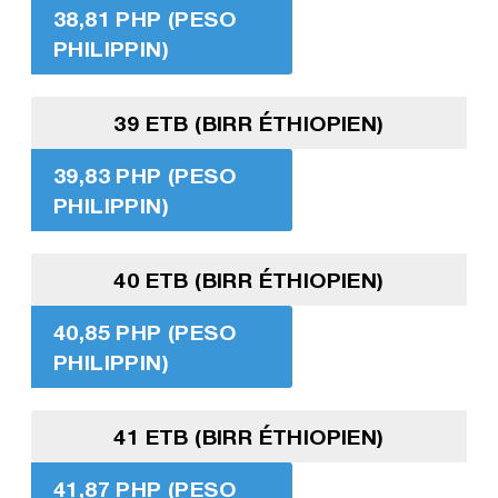
38,81 PHP (PESO
PHILIPPIN)
39 ETB (BIRR ÉTHIOPIEN)
39,83 PHP (PESO
PHILIPPIN)
40 ETB (BIRR ÉTHIOPIEN)
40,85 PHP (PESO
PHILIPPIN)
41 ETB (BIRR ÉTHIOPIEN)
41,87 PHP (PESO