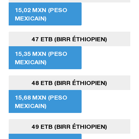
15,02 MXN (PESO
MEXICAIN)
47 ETB (BIRR ÉTHIOPIEN)
15,35 MXN (PESO
MEXICAIN)
48 ETB (BIRR ÉTHIOPIEN)
15,68 MXN (PESO
MEXICAIN)
49 ETB (BIRR ÉTHIOPIEN)