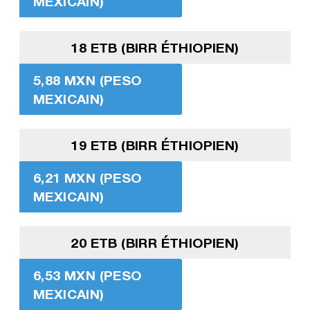
MEXICAIN)
18 ETB (BIRR ÉTHIOPIEN)
5,88 MXN (PESO
MEXICAIN)
19 ETB (BIRR ÉTHIOPIEN)
6,21 MXN (PESO
MEXICAIN)
20 ETB (BIRR ÉTHIOPIEN)
6,53 MXN (PESO
MEXICAIN)