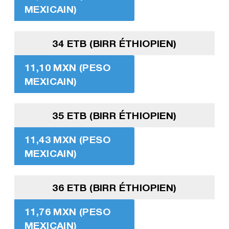
MEXICAIN)
34 ETB (BIRR ÉTHIOPIEN)
11,10 MXN (PESO
MEXICAIN)
35 ETB (BIRR ÉTHIOPIEN)
11,43 MXN (PESO
MEXICAIN)
36 ETB (BIRR ÉTHIOPIEN)
11,76 MXN (PESO
MEXICAIN)