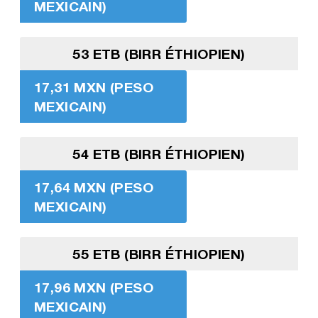
MEXICAIN)
53 ETB (BIRR ÉTHIOPIEN)
17,31 MXN (PESO
MEXICAIN)
54 ETB (BIRR ÉTHIOPIEN)
17,64 MXN (PESO
MEXICAIN)
55 ETB (BIRR ÉTHIOPIEN)
17,96 MXN (PESO
MEXICAIN)