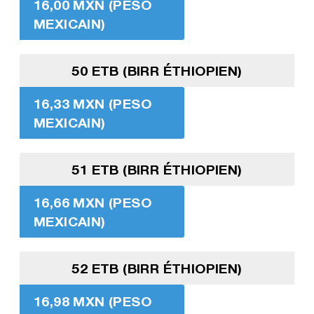
16,00 MXN (PESO
MEXICAIN)
50 ETB (BIRR ÉTHIOPIEN)
16,33 MXN (PESO
MEXICAIN)
51 ETB (BIRR ÉTHIOPIEN)
16,66 MXN (PESO
MEXICAIN)
52 ETB (BIRR ÉTHIOPIEN)
16,98 MXN (PESO