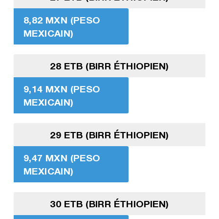
8,82 MXN (PESO
MEXICAIN)
28 ETB (BIRR ÉTHIOPIEN)
9,14 MXN (PESO
MEXICAIN)
29 ETB (BIRR ÉTHIOPIEN)
9,47 MXN (PESO
MEXICAIN)
30 ETB (BIRR ÉTHIOPIEN)