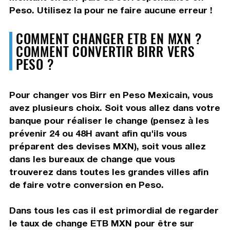
Peso. Utilisez la pour ne faire aucune erreur !
COMMENT CHANGER ETB EN MXN ?
COMMENT CONVERTIR BIRR VERS
PESO ?
Pour changer vos Birr en Peso Mexicain, vous
avez plusieurs choix. Soit vous allez dans votre
banque pour réaliser le change (pensez à les
prévenir 24 ou 48H avant afin qu'ils vous
préparent des devises MXN), soit vous allez
dans les bureaux de change que vous
trouverez dans toutes les grandes villes afin
de faire votre conversion en Peso.
Dans tous les cas il est primordial de regarder
le taux de change ETB MXN pour être sur