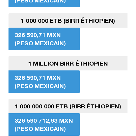
(PESO MEXICAIN)
1 000 000 ETB (BIRR ÉTHIOPIEN)
326 590,71 MXN
(PESO MEXICAIN)
1 MILLION BIRR ÉTHIOPIEN
326 590,71 MXN
(PESO MEXICAIN)
1 000 000 000 ETB (BIRR ÉTHIOPIEN)
326 590 712,93 MXN
(PESO MEXICAIN)