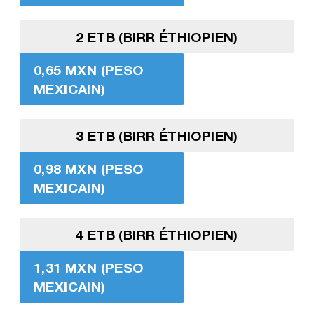
2 ETB (BIRR ÉTHIOPIEN)
0,65 MXN (PESO
MEXICAIN)
3 ETB (BIRR ÉTHIOPIEN)
0,98 MXN (PESO
MEXICAIN)
4 ETB (BIRR ÉTHIOPIEN)
1,31 MXN (PESO
MEXICAIN)