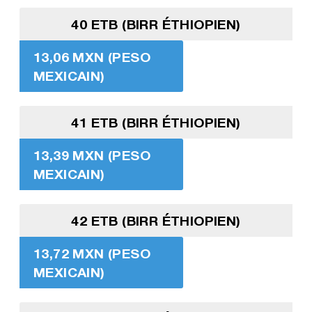
40 ETB (BIRR ÉTHIOPIEN)
13,06 MXN (PESO
MEXICAIN)
41 ETB (BIRR ÉTHIOPIEN)
13,39 MXN (PESO
MEXICAIN)
42 ETB (BIRR ÉTHIOPIEN)
13,72 MXN (PESO
MEXICAIN)