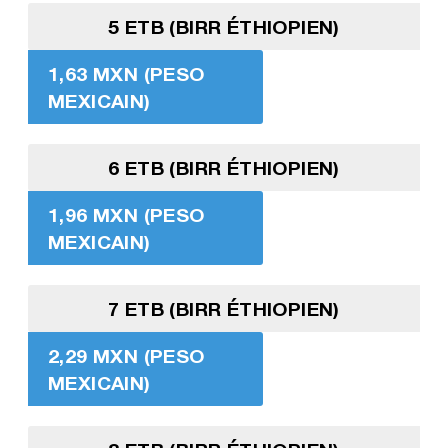
5 ETB (BIRR ÉTHIOPIEN)
1,63 MXN (PESO
MEXICAIN)
6 ETB (BIRR ÉTHIOPIEN)
1,96 MXN (PESO
MEXICAIN)
7 ETB (BIRR ÉTHIOPIEN)
2,29 MXN (PESO
MEXICAIN)