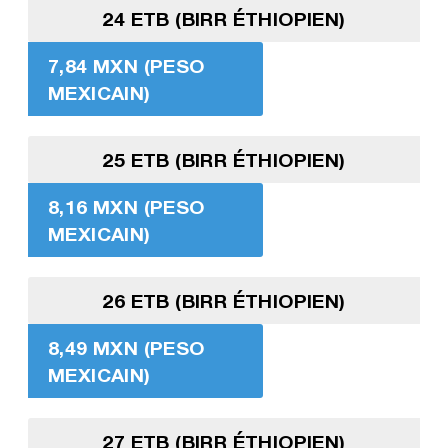
24 ETB (BIRR ÉTHIOPIEN)
7,84 MXN (PESO
MEXICAIN)
25 ETB (BIRR ÉTHIOPIEN)
8,16 MXN (PESO
MEXICAIN)
26 ETB (BIRR ÉTHIOPIEN)
8,49 MXN (PESO
MEXICAIN)
27 ETB (BIRR ÉTHIOPIEN)