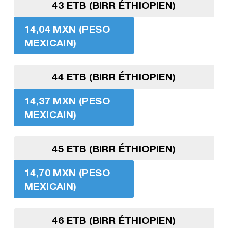
43 ETB (BIRR ÉTHIOPIEN)
14,04 MXN (PESO
MEXICAIN)
44 ETB (BIRR ÉTHIOPIEN)
14,37 MXN (PESO
MEXICAIN)
45 ETB (BIRR ÉTHIOPIEN)
14,70 MXN (PESO
MEXICAIN)
46 ETB (BIRR ÉTHIOPIEN)