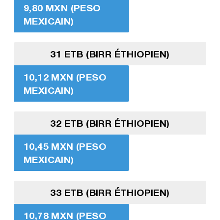
9,80 MXN (PESO
MEXICAIN)
31 ETB (BIRR ÉTHIOPIEN)
10,12 MXN (PESO
MEXICAIN)
32 ETB (BIRR ÉTHIOPIEN)
10,45 MXN (PESO
MEXICAIN)
33 ETB (BIRR ÉTHIOPIEN)
10,78 MXN (PESO