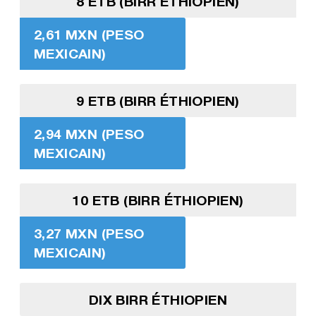
8 ETB (BIRR ÉTHIOPIEN)
2,61 MXN (PESO
MEXICAIN)
9 ETB (BIRR ÉTHIOPIEN)
2,94 MXN (PESO
MEXICAIN)
10 ETB (BIRR ÉTHIOPIEN)
3,27 MXN (PESO
MEXICAIN)
DIX BIRR ÉTHIOPIEN