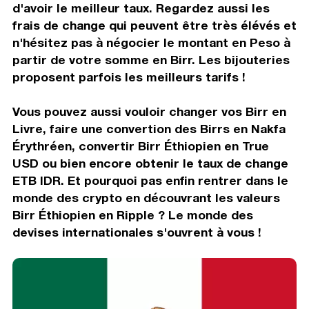
d'avoir le meilleur taux. Regardez aussi les
frais de change qui peuvent être très élévés et
n'hésitez pas à négocier le montant en Peso à
partir de votre somme en Birr. Les bijouteries
proposent parfois les meilleurs tarifs !
Vous pouvez aussi vouloir changer vos Birr en
Livre, faire une convertion des Birrs en Nakfa
Érythréen, convertir Birr Éthiopien en True
USD ou bien encore obtenir le taux de change
ETB IDR. Et pourquoi pas enfin rentrer dans le
monde des crypto en découvrant les valeurs
Birr Éthiopien en Ripple ? Le monde des
devises internationales s'ouvrent à vous !