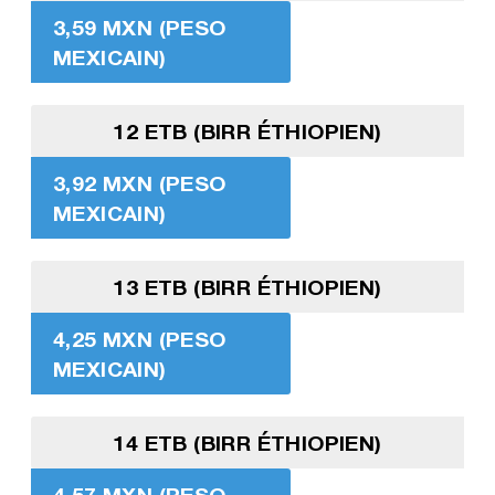
3,59 MXN (PESO
MEXICAIN)
12 ETB (BIRR ÉTHIOPIEN)
3,92 MXN (PESO
MEXICAIN)
13 ETB (BIRR ÉTHIOPIEN)
4,25 MXN (PESO
MEXICAIN)
14 ETB (BIRR ÉTHIOPIEN)
4,57 MXN (PESO