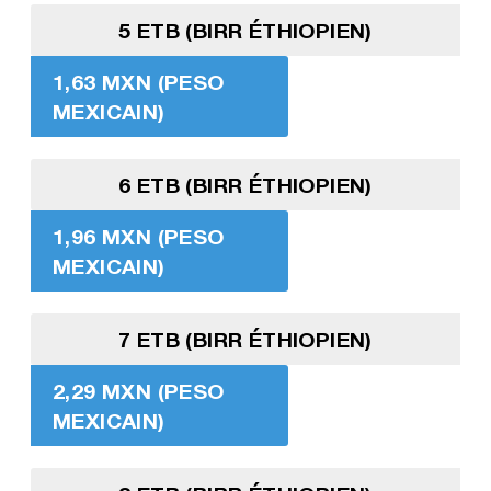
5 ETB (BIRR ÉTHIOPIEN)
1,63 MXN (PESO
MEXICAIN)
6 ETB (BIRR ÉTHIOPIEN)
1,96 MXN (PESO
MEXICAIN)
7 ETB (BIRR ÉTHIOPIEN)
2,29 MXN (PESO
MEXICAIN)