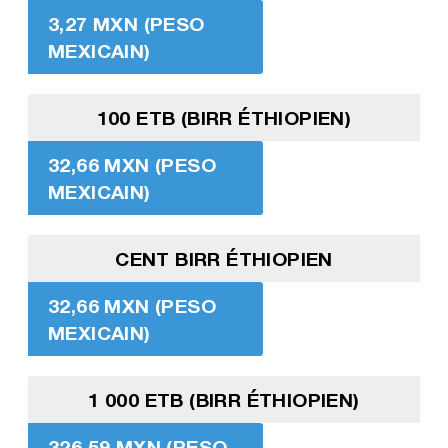
3,27 MXN (PESO
MEXICAIN)
100 ETB (BIRR ÉTHIOPIEN)
32,66 MXN (PESO
MEXICAIN)
CENT BIRR ÉTHIOPIEN
32,66 MXN (PESO
MEXICAIN)
1 000 ETB (BIRR ÉTHIOPIEN)
326,59 MXN (PESO