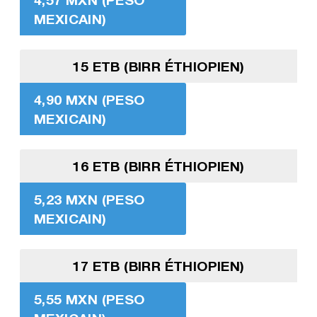
MEXICAIN)
15 ETB (BIRR ÉTHIOPIEN)
4,90 MXN (PESO
MEXICAIN)
16 ETB (BIRR ÉTHIOPIEN)
5,23 MXN (PESO
MEXICAIN)
17 ETB (BIRR ÉTHIOPIEN)
5,55 MXN (PESO