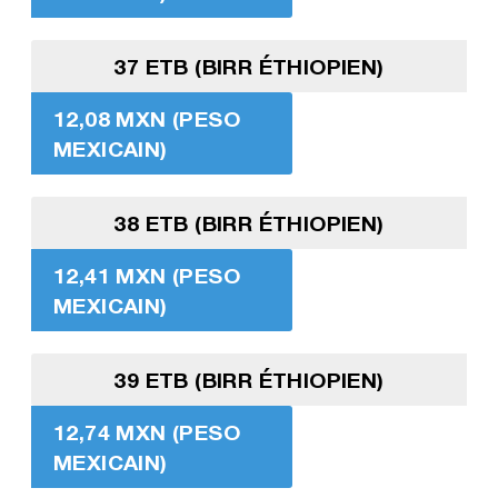
37 ETB (BIRR ÉTHIOPIEN)
12,08 MXN (PESO
MEXICAIN)
38 ETB (BIRR ÉTHIOPIEN)
12,41 MXN (PESO
MEXICAIN)
39 ETB (BIRR ÉTHIOPIEN)
12,74 MXN (PESO
MEXICAIN)