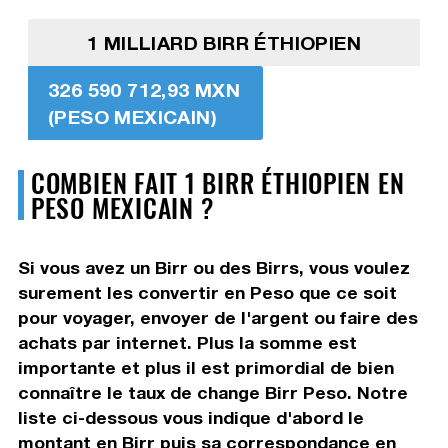
1 MILLIARD BIRR ÉTHIOPIEN
326 590 712,93 MXN
(PESO MEXICAIN)
COMBIEN FAIT 1 BIRR ÉTHIOPIEN EN
PESO MEXICAIN ?
Si vous avez un Birr ou des Birrs, vous voulez
surement les convertir en Peso que ce soit
pour voyager, envoyer de l'argent ou faire des
achats par internet. Plus la somme est
importante et plus il est primordial de bien
connaître le taux de change Birr Peso. Notre
liste ci-dessous vous indique d'abord le
montant en Birr puis sa correspondance en