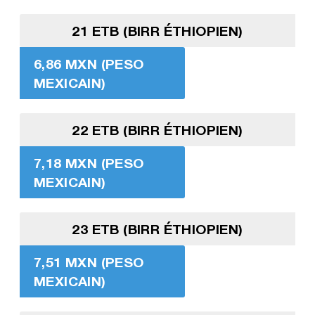
21 ETB (BIRR ÉTHIOPIEN)
6,86 MXN (PESO
MEXICAIN)
22 ETB (BIRR ÉTHIOPIEN)
7,18 MXN (PESO
MEXICAIN)
23 ETB (BIRR ÉTHIOPIEN)
7,51 MXN (PESO
MEXICAIN)