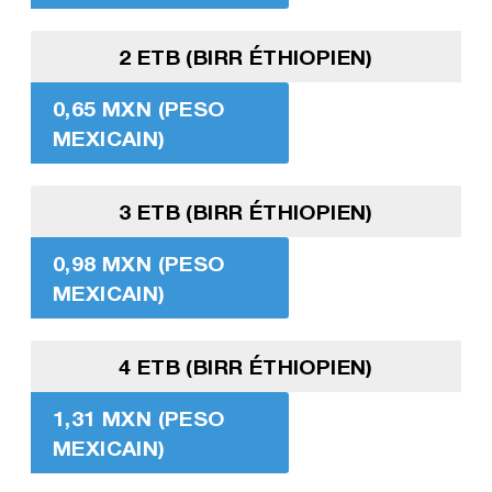
2 ETB (BIRR ÉTHIOPIEN)
0,65 MXN (PESO
MEXICAIN)
3 ETB (BIRR ÉTHIOPIEN)
0,98 MXN (PESO
MEXICAIN)
4 ETB (BIRR ÉTHIOPIEN)
1,31 MXN (PESO
MEXICAIN)