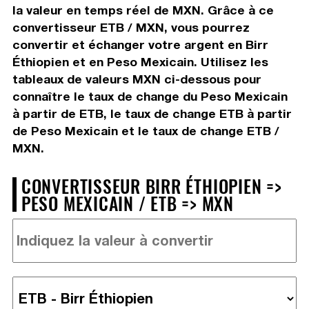
la valeur en temps réel de MXN. Grâce à ce
convertisseur ETB / MXN, vous pourrez
convertir et échanger votre argent en Birr
Éthiopien et en Peso Mexicain. Utilisez les
tableaux de valeurs MXN ci-dessous pour
connaître le taux de change du Peso Mexicain
à partir de ETB, le taux de change ETB à partir
de Peso Mexicain et le taux de change ETB /
MXN.
CONVERTISSEUR BIRR ÉTHIOPIEN =>
PESO MEXICAIN / ETB => MXN