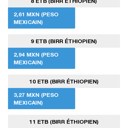
8 ETB (BIRR ÉTHIOPIEN)
2,61 MXN (PESO
MEXICAIN)
9 ETB (BIRR ÉTHIOPIEN)
2,94 MXN (PESO
MEXICAIN)
10 ETB (BIRR ÉTHIOPIEN)
3,27 MXN (PESO
MEXICAIN)
11 ETB (BIRR ÉTHIOPIEN)