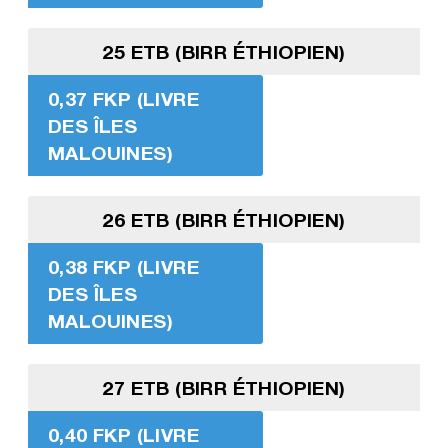
25 ETB (BIRR ÉTHIOPIEN)
0,37 FKP (LIVRE
DES ÎLES
MALOUINES)
26 ETB (BIRR ÉTHIOPIEN)
0,38 FKP (LIVRE
DES ÎLES
MALOUINES)
27 ETB (BIRR ÉTHIOPIEN)
0,40 FKP (LIVRE