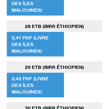
DES ÎLES
MALOUINES)
28 ETB (BIRR ÉTHIOPIEN)
0,41 FKP (LIVRE
DES ÎLES
MALOUINES)
29 ETB (BIRR ÉTHIOPIEN)
0,42 FKP (LIVRE
DES ÎLES
MALOUINES)
30 ETB (BIRR ÉTHIOPIEN)