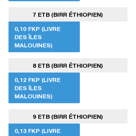
7 ETB (BIRR ÉTHIOPIEN)
0,10 FKP (LIVRE
DES ÎLES
MALOUINES)
8 ETB (BIRR ÉTHIOPIEN)
0,12 FKP (LIVRE
DES ÎLES
MALOUINES)
9 ETB (BIRR ÉTHIOPIEN)
0,13 FKP (LIVRE