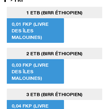
1 ETB (BIRR ÉTHIOPIEN)
0,01 FKP (LIVRE
DES ÎLES
MALOUINES)
2 ETB (BIRR ÉTHIOPIEN)
0,03 FKP (LIVRE
DES ÎLES
MALOUINES)
3 ETB (BIRR ÉTHIOPIEN)
0,04 FKP (LIVRE