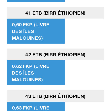
41 ETB (BIRR ÉTHIOPIEN)
0,60 FKP (LIVRE
DES ÎLES
MALOUINES)
42 ETB (BIRR ÉTHIOPIEN)
0,62 FKP (LIVRE
DES ÎLES
MALOUINES)
43 ETB (BIRR ÉTHIOPIEN)
0,63 FKP (LIVRE