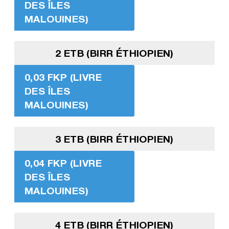
DES ÎLES
MALOUINES)
2 ETB (BIRR ÉTHIOPIEN)
0,03 FKP (LIVRE
DES ÎLES
MALOUINES)
3 ETB (BIRR ÉTHIOPIEN)
0,04 FKP (LIVRE
DES ÎLES
MALOUINES)
4 ETB (BIRR ÉTHIOPIEN)