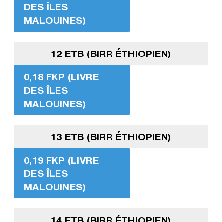
DES ÎLES
MALOUINES)
12 ETB (BIRR ÉTHIOPIEN)
0,18 FKP (LIVRE
DES ÎLES
MALOUINES)
13 ETB (BIRR ÉTHIOPIEN)
0,19 FKP (LIVRE
DES ÎLES
MALOUINES)
14 ETB (BIRR ÉTHIOPIEN)