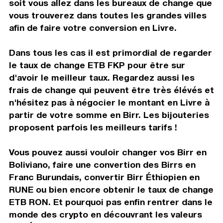
soit vous allez dans les bureaux de change que
vous trouverez dans toutes les grandes villes
afin de faire votre conversion en Livre.
Dans tous les cas il est primordial de regarder
le taux de change ETB FKP pour être sur
d'avoir le meilleur taux. Regardez aussi les
frais de change qui peuvent être très élévés et
n'hésitez pas à négocier le montant en Livre à
partir de votre somme en Birr. Les bijouteries
proposent parfois les meilleurs tarifs !
Vous pouvez aussi vouloir changer vos Birr en
Boliviano, faire une convertion des Birrs en
Franc Burundais, convertir Birr Éthiopien en
RUNE ou bien encore obtenir le taux de change
ETB RON. Et pourquoi pas enfin rentrer dans le
monde des crypto en découvrant les valeurs