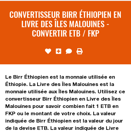
CONVERTISSEUR BIRR ÉTHIOPIEN EN
LIVRE DES ÎLES MALOUINES -
CONVERTIR ETB / FKP
Le Birr Éthiopien est la monnaie utilisée en
Éthiopie. La Livre des Îles Malouines est la
monnaie utilisée aux Îles Malouines. Utilisez ce
convertisseur Birr Éthiopien en Livre des Îles
Malouines pour savoir combien fait 1 ETB en
FKP ou le montant de votre choix. La valeur
indiquée de Birr Éthiopien est la valeur du jour
de la devise ETB. La valeur indiquée de Livre