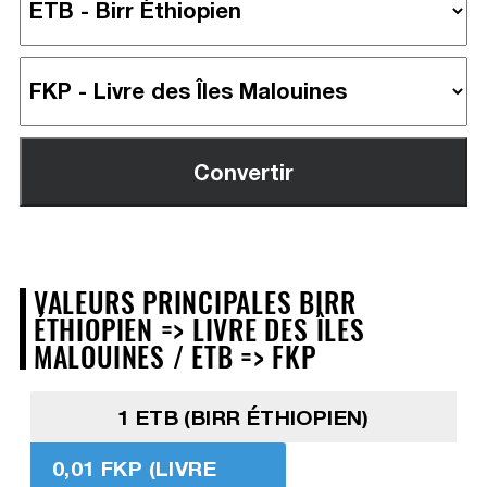
VALEURS PRINCIPALES BIRR
ÉTHIOPIEN => LIVRE DES ÎLES
MALOUINES / ETB => FKP
1 ETB (BIRR ÉTHIOPIEN)
0,01 FKP (LIVRE