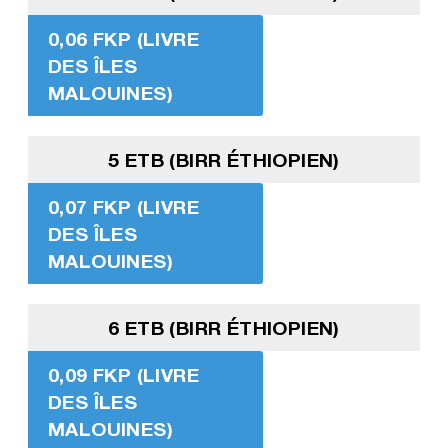
0,06 FKP (LIVRE
DES ÎLES
MALOUINES)
5 ETB (BIRR ÉTHIOPIEN)
0,07 FKP (LIVRE
DES ÎLES
MALOUINES)
6 ETB (BIRR ÉTHIOPIEN)
0,09 FKP (LIVRE
DES ÎLES
MALOUINES)