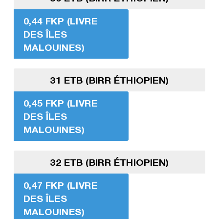
0,44 FKP (LIVRE
DES ÎLES
MALOUINES)
31 ETB (BIRR ÉTHIOPIEN)
0,45 FKP (LIVRE
DES ÎLES
MALOUINES)
32 ETB (BIRR ÉTHIOPIEN)
0,47 FKP (LIVRE
DES ÎLES
MALOUINES)