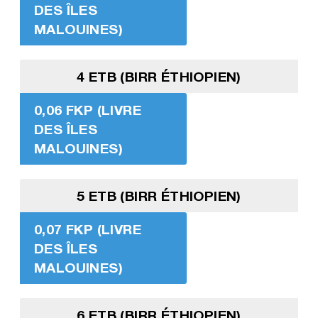
DES ÎLES
MALOUINES)
4 ETB (BIRR ÉTHIOPIEN)
0,06 FKP (LIVRE
DES ÎLES
MALOUINES)
5 ETB (BIRR ÉTHIOPIEN)
0,07 FKP (LIVRE
DES ÎLES
MALOUINES)
6 ETB (BIRR ÉTHIOPIEN)