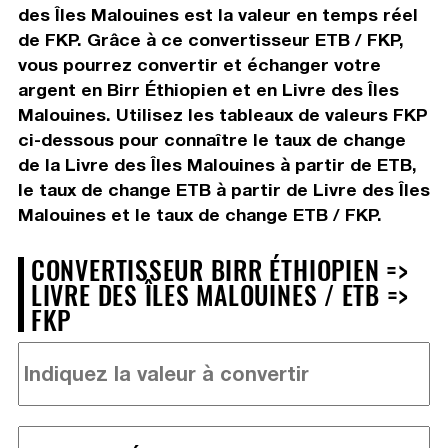
des Îles Malouines est la valeur en temps réel
de FKP. Grâce à ce convertisseur ETB / FKP,
vous pourrez convertir et échanger votre
argent en Birr Éthiopien et en Livre des Îles
Malouines. Utilisez les tableaux de valeurs FKP
ci-dessous pour connaître le taux de change
de la Livre des Îles Malouines à partir de ETB,
le taux de change ETB à partir de Livre des Îles
Malouines et le taux de change ETB / FKP.
CONVERTISSEUR BIRR ÉTHIOPIEN =>
LIVRE DES ÎLES MALOUINES / ETB =>
FKP