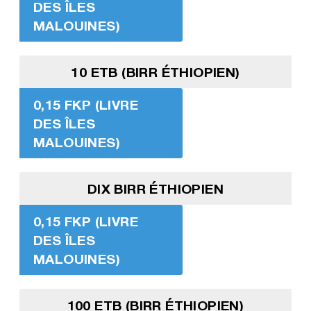
DES ÎLES
MALOUINES)
10 ETB (BIRR ÉTHIOPIEN)
0,15 FKP (LIVRE
DES ÎLES
MALOUINES)
DIX BIRR ÉTHIOPIEN
0,15 FKP (LIVRE
DES ÎLES
MALOUINES)
100 ETB (BIRR ÉTHIOPIEN)