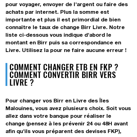
pour voyager, envoyer de l'argent ou faire des
achats par internet. Plus la somme est
importante et plus il est primordial de bien
connaître le taux de change Birr Livre. Notre
liste ci-dessous vous indique d'abord le
montant en Birr puis sa correspondance en
Livre. Utilisez la pour ne faire aucune erreur !
COMMENT CHANGER ETB EN FKP ?
COMMENT CONVERTIR BIRR VERS
LIVRE ?
Pour changer vos Birr en Livre des Îles
Malouines, vous avez plusieurs choix. Soit vous
allez dans votre banque pour réaliser le
change (pensez à les prévenir 24 ou 48H avant
afin qu'ils vous préparent des devises FKP),