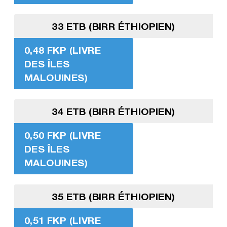
33 ETB (BIRR ÉTHIOPIEN)
0,48 FKP (LIVRE
DES ÎLES
MALOUINES)
34 ETB (BIRR ÉTHIOPIEN)
0,50 FKP (LIVRE
DES ÎLES
MALOUINES)
35 ETB (BIRR ÉTHIOPIEN)
0,51 FKP (LIVRE