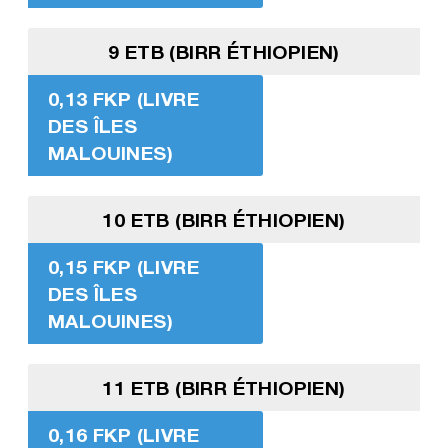
9 ETB (BIRR ÉTHIOPIEN)
0,13 FKP (LIVRE
DES ÎLES
MALOUINES)
10 ETB (BIRR ÉTHIOPIEN)
0,15 FKP (LIVRE
DES ÎLES
MALOUINES)
11 ETB (BIRR ÉTHIOPIEN)
0,16 FKP (LIVRE