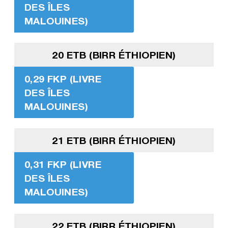
DES ÎLES
MALOUINES)
20 ETB (BIRR ÉTHIOPIEN)
0,29 FKP (LIVRE
DES ÎLES
MALOUINES)
21 ETB (BIRR ÉTHIOPIEN)
0,31 FKP (LIVRE
DES ÎLES
MALOUINES)
22 ETB (BIRR ÉTHIOPIEN)