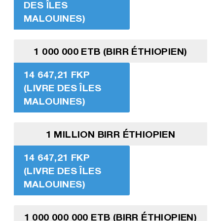
DES ÎLES
MALOUINES)
1 000 000 ETB (BIRR ÉTHIOPIEN)
14 647,21 FKP
(LIVRE DES ÎLES
MALOUINES)
1 MILLION BIRR ÉTHIOPIEN
14 647,21 FKP
(LIVRE DES ÎLES
MALOUINES)
1 000 000 000 ETB (BIRR ÉTHIOPIEN)