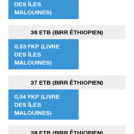
DES ÎLES
MALOUINES)
36 ETB (BIRR ÉTHIOPIEN)
0,53 FKP (LIVRE
DES ÎLES
MALOUINES)
37 ETB (BIRR ÉTHIOPIEN)
0,54 FKP (LIVRE
DES ÎLES
MALOUINES)
38 ETB (BIRR ÉTHIOPIEN)