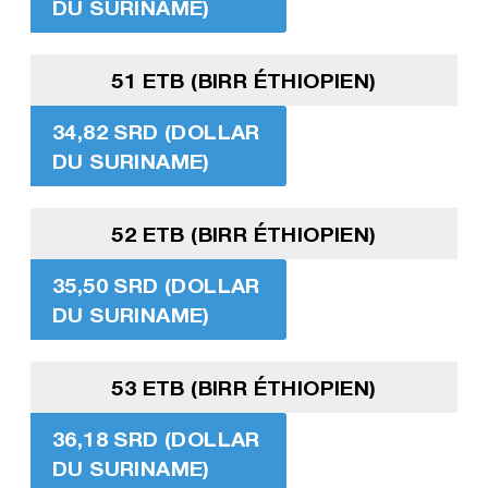
DU SURINAME)
51 ETB (BIRR ÉTHIOPIEN)
34,82 SRD (DOLLAR
DU SURINAME)
52 ETB (BIRR ÉTHIOPIEN)
35,50 SRD (DOLLAR
DU SURINAME)
53 ETB (BIRR ÉTHIOPIEN)
36,18 SRD (DOLLAR
DU SURINAME)