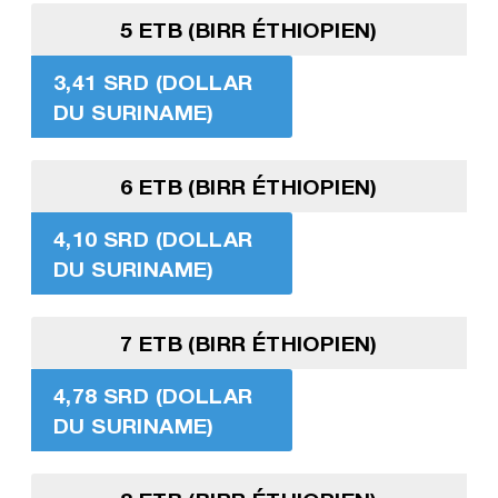
5 ETB (BIRR ÉTHIOPIEN)
3,41 SRD (DOLLAR
DU SURINAME)
6 ETB (BIRR ÉTHIOPIEN)
4,10 SRD (DOLLAR
DU SURINAME)
7 ETB (BIRR ÉTHIOPIEN)
4,78 SRD (DOLLAR
DU SURINAME)