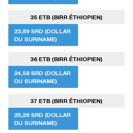
35 ETB (BIRR ÉTHIOPIEN)
23,89 SRD (DOLLAR
DU SURINAME)
36 ETB (BIRR ÉTHIOPIEN)
24,58 SRD (DOLLAR
DU SURINAME)
37 ETB (BIRR ÉTHIOPIEN)
25,26 SRD (DOLLAR
DU SURINAME)