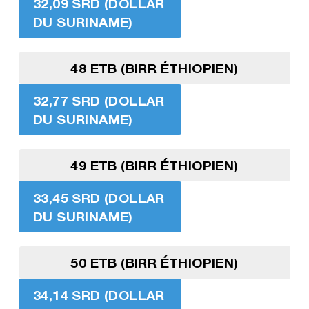
32,09 SRD (DOLLAR
DU SURINAME)
48 ETB (BIRR ÉTHIOPIEN)
32,77 SRD (DOLLAR
DU SURINAME)
49 ETB (BIRR ÉTHIOPIEN)
33,45 SRD (DOLLAR
DU SURINAME)
50 ETB (BIRR ÉTHIOPIEN)
34,14 SRD (DOLLAR