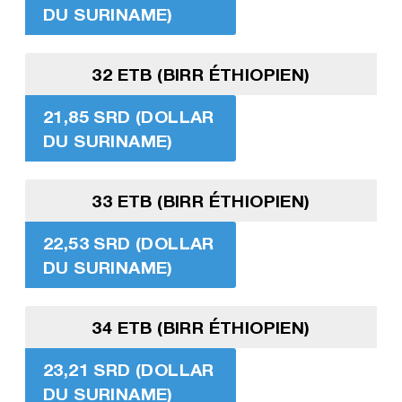
DU SURINAME)
32 ETB (BIRR ÉTHIOPIEN)
21,85 SRD (DOLLAR
DU SURINAME)
33 ETB (BIRR ÉTHIOPIEN)
22,53 SRD (DOLLAR
DU SURINAME)
34 ETB (BIRR ÉTHIOPIEN)
23,21 SRD (DOLLAR
DU SURINAME)