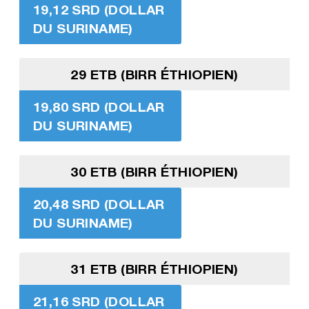
19,12 SRD (DOLLAR
DU SURINAME)
29 ETB (BIRR ÉTHIOPIEN)
19,80 SRD (DOLLAR
DU SURINAME)
30 ETB (BIRR ÉTHIOPIEN)
20,48 SRD (DOLLAR
DU SURINAME)
31 ETB (BIRR ÉTHIOPIEN)
21,16 SRD (DOLLAR