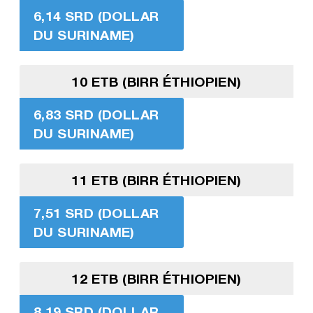
6,14 SRD (DOLLAR
DU SURINAME)
10 ETB (BIRR ÉTHIOPIEN)
6,83 SRD (DOLLAR
DU SURINAME)
11 ETB (BIRR ÉTHIOPIEN)
7,51 SRD (DOLLAR
DU SURINAME)
12 ETB (BIRR ÉTHIOPIEN)
8,19 SRD (DOLLAR