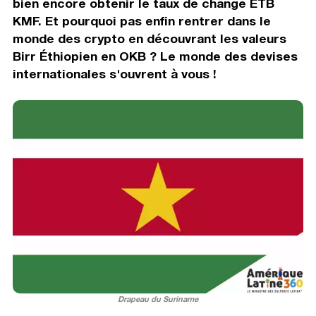
bien encore obtenir le taux de change ETB
KMF. Et pourquoi pas enfin rentrer dans le
monde des crypto en découvrant les valeurs
Birr Éthiopien en OKB ? Le monde des devises
internationales s'ouvrent à vous !
Drapeau du Suriname