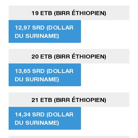
19 ETB (BIRR ÉTHIOPIEN)
12,97 SRD (DOLLAR
DU SURINAME)
20 ETB (BIRR ÉTHIOPIEN)
13,65 SRD (DOLLAR
DU SURINAME)
21 ETB (BIRR ÉTHIOPIEN)
14,34 SRD (DOLLAR
DU SURINAME)