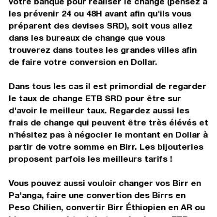
votre banque pour réaliser le change (pensez à
les prévenir 24 ou 48H avant afin qu'ils vous
préparent des devises SRD), soit vous allez
dans les bureaux de change que vous
trouverez dans toutes les grandes villes afin
de faire votre conversion en Dollar.
Dans tous les cas il est primordial de regarder
le taux de change ETB SRD pour être sur
d'avoir le meilleur taux. Regardez aussi les
frais de change qui peuvent être très élévés et
n'hésitez pas à négocier le montant en Dollar à
partir de votre somme en Birr. Les bijouteries
proposent parfois les meilleurs tarifs !
Vous pouvez aussi vouloir changer vos Birr en
Pa'anga, faire une convertion des Birrs en
Peso Chilien, convertir Birr Éthiopien en AR ou