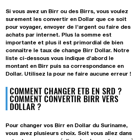
Si vous avez un Birr ou des Birrs, vous voulez
surement les convertir en Dollar que ce soit
pour voyager, envoyer de l'argent ou faire des
achats par internet. Plus la somme est
importante et plus il est primordial de bien
connaître le taux de change Birr Dollar. Notre
liste ci-dessous vous indique d'abord le
montant en Birr puis sa correspondance en
Dollar. Utilisez la pour ne faire aucune erreur !
COMMENT CHANGER ETB EN SRD ?
COMMENT CONVERTIR BIRR VERS
DOLLAR ?
Pour changer vos Birr en Dollar du Suriname,
vous avez plusieurs choix. Soit vous allez dans