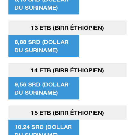
DU SURINAME)
13 ETB (BIRR ÉTHIOPIEN)
8,88 SRD (DOLLAR
DU SURINAME)
14 ETB (BIRR ÉTHIOPIEN)
9,56 SRD (DOLLAR
DU SURINAME)
15 ETB (BIRR ÉTHIOPIEN)
10,24 SRD (DOLLAR
DU SURINAME)