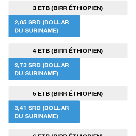
3 ETB (BIRR ÉTHIOPIEN)
2,05 SRD (DOLLAR
DU SURINAME)
4 ETB (BIRR ÉTHIOPIEN)
2,73 SRD (DOLLAR
DU SURINAME)
5 ETB (BIRR ÉTHIOPIEN)
3,41 SRD (DOLLAR
DU SURINAME)