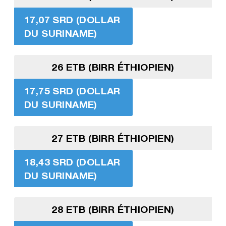
17,07 SRD (DOLLAR
DU SURINAME)
26 ETB (BIRR ÉTHIOPIEN)
17,75 SRD (DOLLAR
DU SURINAME)
27 ETB (BIRR ÉTHIOPIEN)
18,43 SRD (DOLLAR
DU SURINAME)
28 ETB (BIRR ÉTHIOPIEN)