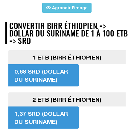
Agrandir l'image
CONVERTIR BIRR ÉTHIOPIEN =>
DOLLAR DU SURINAME DE 1 À 100 ETB
=> SRD
1 ETB (BIRR ÉTHIOPIEN)
0,68 SRD (DOLLAR
DU SURINAME)
2 ETB (BIRR ÉTHIOPIEN)
1,37 SRD (DOLLAR
DU SURINAME)