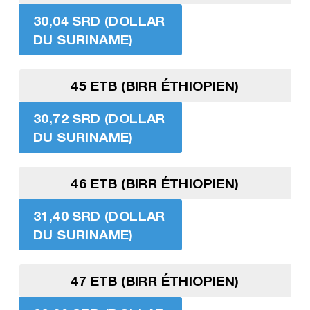
30,04 SRD (DOLLAR
DU SURINAME)
45 ETB (BIRR ÉTHIOPIEN)
30,72 SRD (DOLLAR
DU SURINAME)
46 ETB (BIRR ÉTHIOPIEN)
31,40 SRD (DOLLAR
DU SURINAME)
47 ETB (BIRR ÉTHIOPIEN)