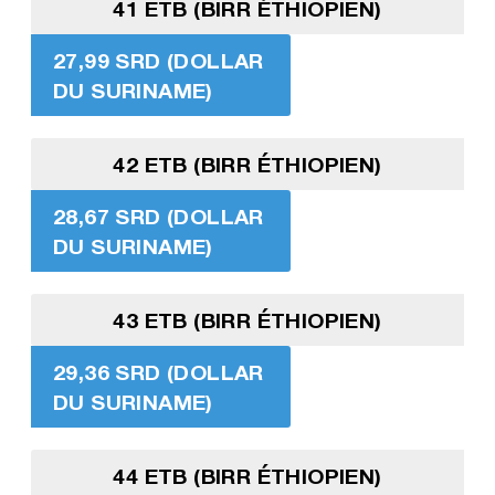
41 ETB (BIRR ÉTHIOPIEN)
27,99 SRD (DOLLAR
DU SURINAME)
42 ETB (BIRR ÉTHIOPIEN)
28,67 SRD (DOLLAR
DU SURINAME)
43 ETB (BIRR ÉTHIOPIEN)
29,36 SRD (DOLLAR
DU SURINAME)
44 ETB (BIRR ÉTHIOPIEN)