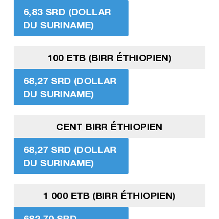
6,83 SRD (DOLLAR
DU SURINAME)
100 ETB (BIRR ÉTHIOPIEN)
68,27 SRD (DOLLAR
DU SURINAME)
CENT BIRR ÉTHIOPIEN
68,27 SRD (DOLLAR
DU SURINAME)
1 000 ETB (BIRR ÉTHIOPIEN)
682,70 SRD