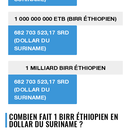
1 000 000 000 ETB (BIRR ÉTHIOPIEN)
682 703 523,17 SRD
(DOLLAR DU
SURINAME)
1 MILLIARD BIRR ÉTHIOPIEN
682 703 523,17 SRD
(DOLLAR DU
SURINAME)
COMBIEN FAIT 1 BIRR ÉTHIOPIEN EN
DOLLAR DU SURINAME ?