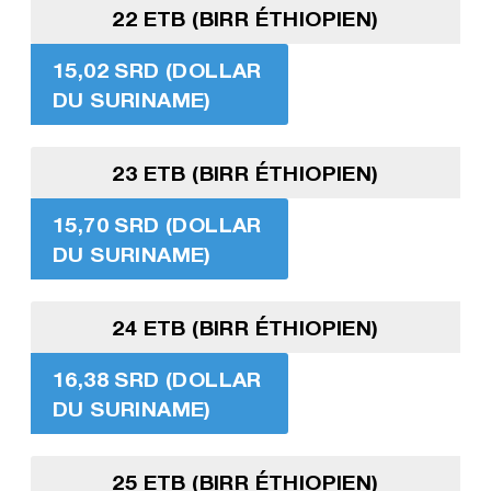
22 ETB (BIRR ÉTHIOPIEN)
15,02 SRD (DOLLAR
DU SURINAME)
23 ETB (BIRR ÉTHIOPIEN)
15,70 SRD (DOLLAR
DU SURINAME)
24 ETB (BIRR ÉTHIOPIEN)
16,38 SRD (DOLLAR
DU SURINAME)
25 ETB (BIRR ÉTHIOPIEN)