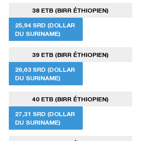
38 ETB (BIRR ÉTHIOPIEN)
25,94 SRD (DOLLAR
DU SURINAME)
39 ETB (BIRR ÉTHIOPIEN)
26,63 SRD (DOLLAR
DU SURINAME)
40 ETB (BIRR ÉTHIOPIEN)
27,31 SRD (DOLLAR
DU SURINAME)