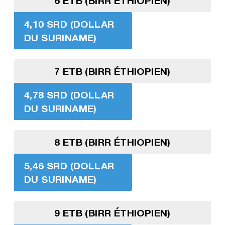
6 ETB (BIRR ÉTHIOPIEN)
4,10 SRD (DOLLAR
DU SURINAME)
7 ETB (BIRR ÉTHIOPIEN)
4,78 SRD (DOLLAR
DU SURINAME)
8 ETB (BIRR ÉTHIOPIEN)
5,46 SRD (DOLLAR
DU SURINAME)
9 ETB (BIRR ÉTHIOPIEN)