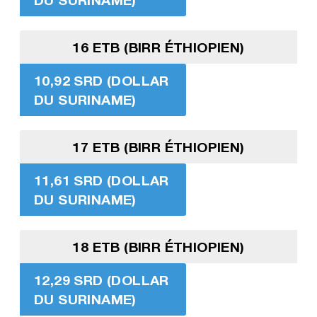
16 ETB (BIRR ÉTHIOPIEN)
10,92 SRD (DOLLAR
DU SURINAME)
17 ETB (BIRR ÉTHIOPIEN)
11,61 SRD (DOLLAR
DU SURINAME)
18 ETB (BIRR ÉTHIOPIEN)
12,29 SRD (DOLLAR
DU SURINAME)