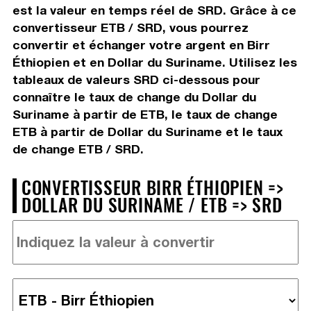
est la valeur en temps réel de SRD. Grâce à ce
convertisseur ETB / SRD, vous pourrez
convertir et échanger votre argent en Birr
Éthiopien et en Dollar du Suriname. Utilisez les
tableaux de valeurs SRD ci-dessous pour
connaître le taux de change du Dollar du
Suriname à partir de ETB, le taux de change
ETB à partir de Dollar du Suriname et le taux
de change ETB / SRD.
CONVERTISSEUR BIRR ÉTHIOPIEN =>
DOLLAR DU SURINAME / ETB => SRD