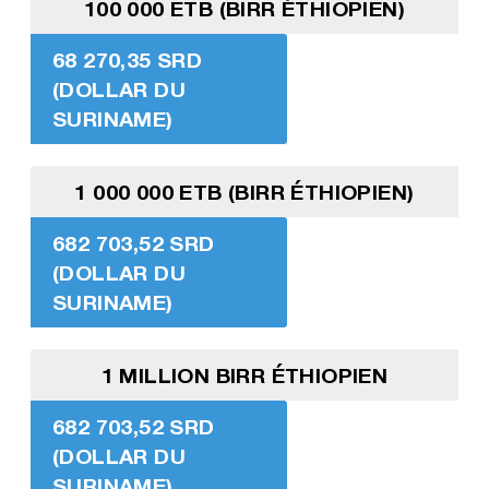
100 000 ETB (BIRR ÉTHIOPIEN)
68 270,35 SRD
(DOLLAR DU
SURINAME)
1 000 000 ETB (BIRR ÉTHIOPIEN)
682 703,52 SRD
(DOLLAR DU
SURINAME)
1 MILLION BIRR ÉTHIOPIEN
682 703,52 SRD
(DOLLAR DU
SURINAME)