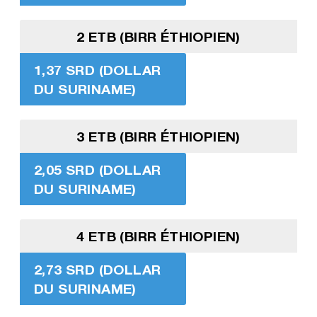
2 ETB (BIRR ÉTHIOPIEN)
1,37 SRD (DOLLAR
DU SURINAME)
3 ETB (BIRR ÉTHIOPIEN)
2,05 SRD (DOLLAR
DU SURINAME)
4 ETB (BIRR ÉTHIOPIEN)
2,73 SRD (DOLLAR
DU SURINAME)