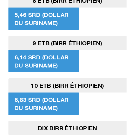
8 ETB (BIRR ÉTHIOPIEN)
5,46 SRD (DOLLAR
DU SURINAME)
9 ETB (BIRR ÉTHIOPIEN)
6,14 SRD (DOLLAR
DU SURINAME)
10 ETB (BIRR ÉTHIOPIEN)
6,83 SRD (DOLLAR
DU SURINAME)
DIX BIRR ÉTHIOPIEN