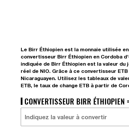
Le Birr Éthiopien est la monnaie utilisée e
convertisseur Birr Éthiopien en Cordoba d'
indiquée de Birr Éthiopien est la valeur du
réel de NIO. Grâce à ce convertisseur ETB 
Nicaraguayen. Utilisez les tableaux de val
ETB, le taux de change ETB à partir de Cor
CONVERTISSEUR BIRR ÉTHIOPIEN =