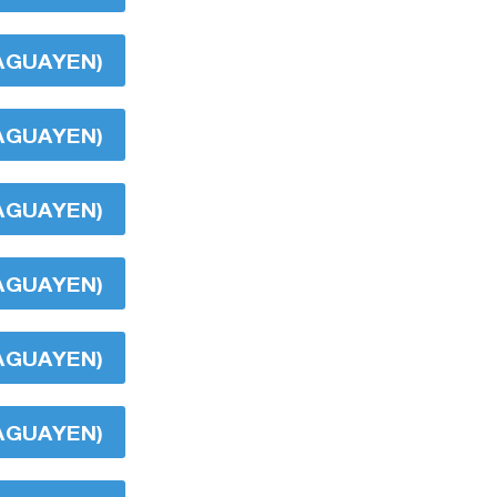
RAGUAYEN)
RAGUAYEN)
RAGUAYEN)
RAGUAYEN)
RAGUAYEN)
RAGUAYEN)