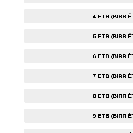
4 ETB (BIRR 
5 ETB (BIRR 
6 ETB (BIRR 
7 ETB (BIRR 
8 ETB (BIRR 
9 ETB (BIRR 