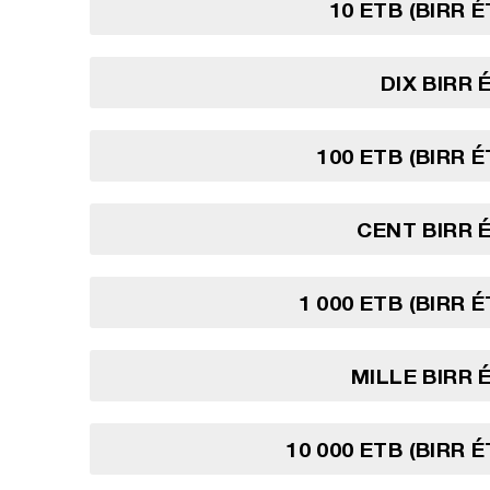
10 ETB (BIRR 
DIX BIRR 
100 ETB (BIRR 
CENT BIRR 
1 000 ETB (BIRR 
MILLE BIRR 
10 000 ETB (BIRR 