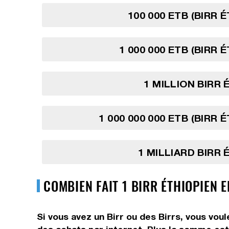
100 000 ETB (BIRR 
1 000 000 ETB (BIRR 
1 MILLION BIRR 
1 000 000 000 ETB (BIRR 
1 MILLIARD BIRR 
COMBIEN FAIT 1 BIRR ÉTHIOPIEN
Si vous avez un Birr ou des Birrs, vous vou