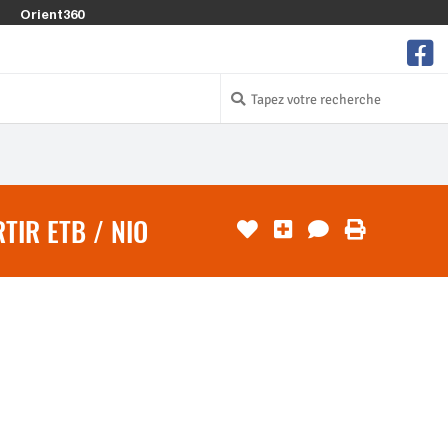
Orient360
TIR ETB / NIO