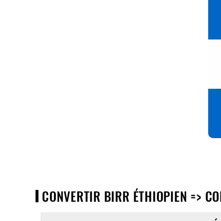
CONVERTIR BIRR ÉTHIOPIEN => CO