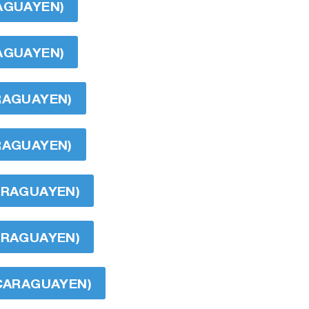
RAGUAYEN)
RAGUAYEN)
ARAGUAYEN)
ARAGUAYEN)
CARAGUAYEN)
CARAGUAYEN)
ICARAGUAYEN)