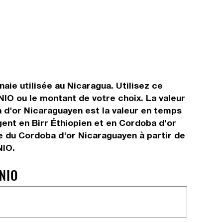
aie utilisée au Nicaragua. Utilisez ce
IO ou le montant de votre choix. La valeur
ba d'or Nicaraguayen est la valeur en temps
ent en Birr Éthiopien et en Cordoba d'or
e du Cordoba d'or Nicaraguayen à partir de
NIO.
NIO