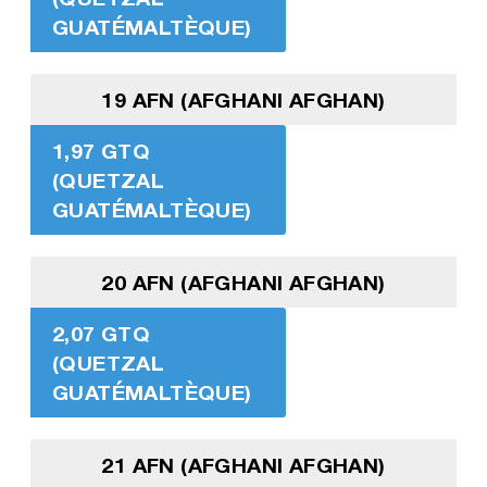
GUATÉMALTÈQUE)
19 AFN (AFGHANI AFGHAN)
1,97 GTQ
(QUETZAL
GUATÉMALTÈQUE)
20 AFN (AFGHANI AFGHAN)
2,07 GTQ
(QUETZAL
GUATÉMALTÈQUE)
21 AFN (AFGHANI AFGHAN)