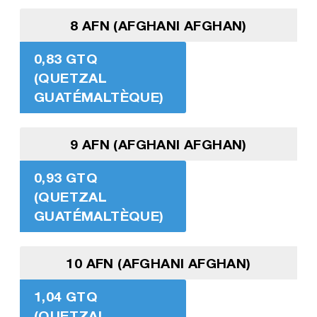
8 AFN (AFGHANI AFGHAN)
0,83 GTQ
(QUETZAL
GUATÉMALTÈQUE)
9 AFN (AFGHANI AFGHAN)
0,93 GTQ
(QUETZAL
GUATÉMALTÈQUE)
10 AFN (AFGHANI AFGHAN)
1,04 GTQ
(QUETZAL