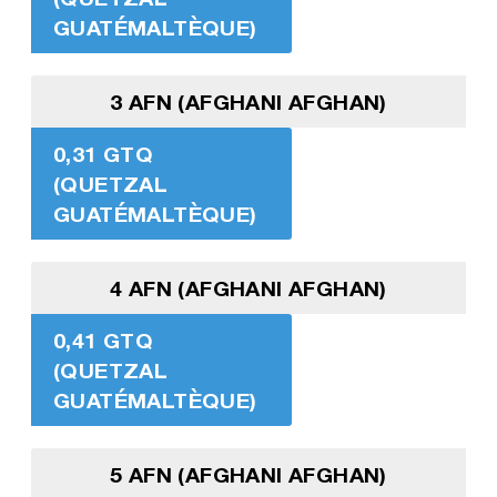
GUATÉMALTÈQUE)
3 AFN (AFGHANI AFGHAN)
0,31 GTQ
(QUETZAL
GUATÉMALTÈQUE)
4 AFN (AFGHANI AFGHAN)
0,41 GTQ
(QUETZAL
GUATÉMALTÈQUE)
5 AFN (AFGHANI AFGHAN)