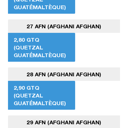
GUATÉMALTÈQUE)
27 AFN (AFGHANI AFGHAN)
2,80 GTQ
(QUETZAL
GUATÉMALTÈQUE)
28 AFN (AFGHANI AFGHAN)
2,90 GTQ
(QUETZAL
GUATÉMALTÈQUE)
29 AFN (AFGHANI AFGHAN)