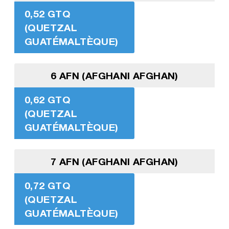
0,52 GTQ
(QUETZAL
GUATÉMALTÈQUE)
6 AFN (AFGHANI AFGHAN)
0,62 GTQ
(QUETZAL
GUATÉMALTÈQUE)
7 AFN (AFGHANI AFGHAN)
0,72 GTQ
(QUETZAL
GUATÉMALTÈQUE)