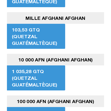
GUATÉMALTÈQUE)
MILLE AFGHANI AFGHAN
103,53 GTQ
(QUETZAL
GUATÉMALTÈQUE)
10 000 AFN (AFGHANI AFGHAN)
1 035,28 GTQ
(QUETZAL
GUATÉMALTÈQUE)
100 000 AFN (AFGHANI AFGHAN)