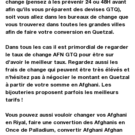
change (pensez à les prévenir 24 ou 48H avant
afin qu'ils vous préparent des devises GTQ),
soit vous allez dans les bureaux de change que
vous trouverez dans toutes les grandes villes
afin de faire votre conversion en Quetzal.
Dans tous les cas il est primordial de regarder
le taux de change AFN GTQ pour être sur
d'avoir le meilleur taux. Regardez aussi les
frais de change qui peuvent être très élévés et
n'hésitez pas à négocier le montant en Quetzal
à partir de votre somme en Afghani. Les
bijouteries proposent parfois les meilleurs
tarifs !
Vous pouvez aussi vouloir changer vos Afghani
en Riyal, faire une convertion des Afghanis en
Once de Palladium, convertir Afghani Afghan