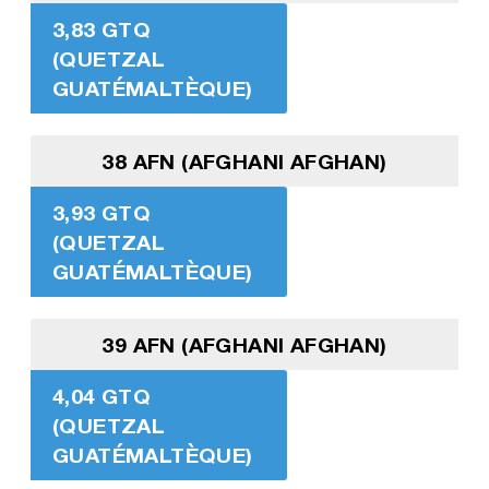
3,83 GTQ
(QUETZAL
GUATÉMALTÈQUE)
38 AFN (AFGHANI AFGHAN)
3,93 GTQ
(QUETZAL
GUATÉMALTÈQUE)
39 AFN (AFGHANI AFGHAN)
4,04 GTQ
(QUETZAL
GUATÉMALTÈQUE)