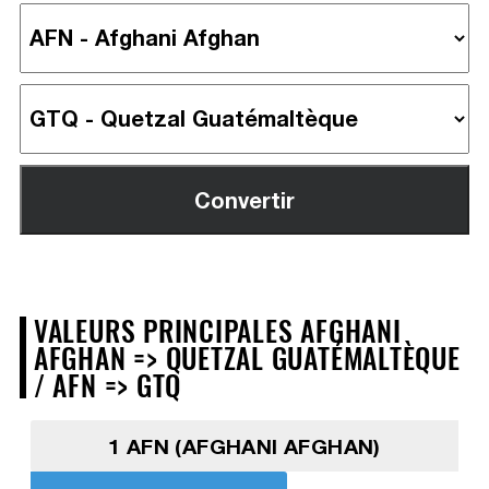
VALEURS PRINCIPALES AFGHANI
AFGHAN => QUETZAL GUATÉMALTÈQUE
/ AFN => GTQ
1 AFN (AFGHANI AFGHAN)