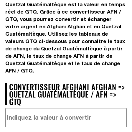
Quetzal Guatémaltèque est la valeur en temps
réel de GTQ. Grâce à ce convertisseur AFN /
GTQ, vous pourrez convertir et échanger
votre argent en Afghani Afghan et en Quetzal
Guatémaltèque. Utilisez les tableaux de
valeurs GTQ ci-dessous pour connaître le taux
de change du Quetzal Guatémaltèque à partir
de AFN, le taux de change AFN à partir de
Quetzal Guatémaltèque et le taux de change
AFN / GTQ.
CONVERTISSEUR AFGHANI AFGHAN =>
QUETZAL GUATÉMALTÈQUE / AFN =>
GTQ