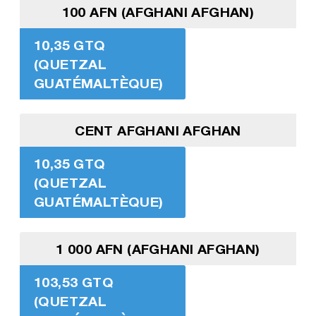
100 AFN (AFGHANI AFGHAN)
10,35 GTQ
(QUETZAL
GUATÉMALTÈQUE)
CENT AFGHANI AFGHAN
10,35 GTQ
(QUETZAL
GUATÉMALTÈQUE)
1 000 AFN (AFGHANI AFGHAN)
103,53 GTQ
(QUETZAL