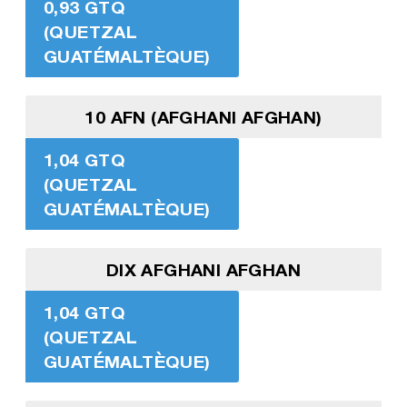
0,93 GTQ
(QUETZAL
GUATÉMALTÈQUE)
10 AFN (AFGHANI AFGHAN)
1,04 GTQ
(QUETZAL
GUATÉMALTÈQUE)
DIX AFGHANI AFGHAN
1,04 GTQ
(QUETZAL
GUATÉMALTÈQUE)