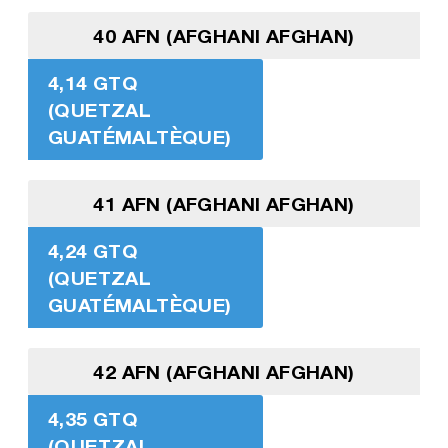
40 AFN (AFGHANI AFGHAN)
4,14 GTQ
(QUETZAL
GUATÉMALTÈQUE)
41 AFN (AFGHANI AFGHAN)
4,24 GTQ
(QUETZAL
GUATÉMALTÈQUE)
42 AFN (AFGHANI AFGHAN)
4,35 GTQ
(QUETZAL