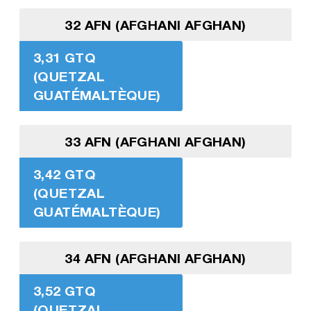
32 AFN (AFGHANI AFGHAN)
3,31 GTQ
(QUETZAL
GUATÉMALTÈQUE)
33 AFN (AFGHANI AFGHAN)
3,42 GTQ
(QUETZAL
GUATÉMALTÈQUE)
34 AFN (AFGHANI AFGHAN)
3,52 GTQ
(QUETZAL