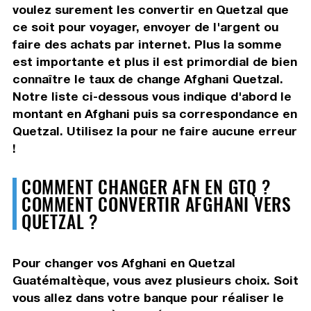
voulez surement les convertir en Quetzal que
ce soit pour voyager, envoyer de l'argent ou
faire des achats par internet. Plus la somme
est importante et plus il est primordial de bien
connaître le taux de change Afghani Quetzal.
Notre liste ci-dessous vous indique d'abord le
montant en Afghani puis sa correspondance en
Quetzal. Utilisez la pour ne faire aucune erreur
!
COMMENT CHANGER AFN EN GTQ ?
COMMENT CONVERTIR AFGHANI VERS
QUETZAL ?
Pour changer vos Afghani en Quetzal
Guatémaltèque, vous avez plusieurs choix. Soit
vous allez dans votre banque pour réaliser le