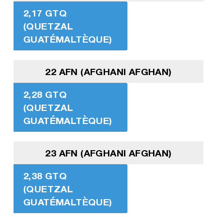
2,17 GTQ
(QUETZAL
GUATÉMALTÈQUE)
22 AFN (AFGHANI AFGHAN)
2,28 GTQ
(QUETZAL
GUATÉMALTÈQUE)
23 AFN (AFGHANI AFGHAN)
2,38 GTQ
(QUETZAL
GUATÉMALTÈQUE)