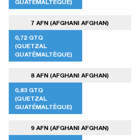
GUATÉMALTÈQUE)
7 AFN (AFGHANI AFGHAN)
0,72 GTQ
(QUETZAL
GUATÉMALTÈQUE)
8 AFN (AFGHANI AFGHAN)
0,83 GTQ
(QUETZAL
GUATÉMALTÈQUE)
9 AFN (AFGHANI AFGHAN)