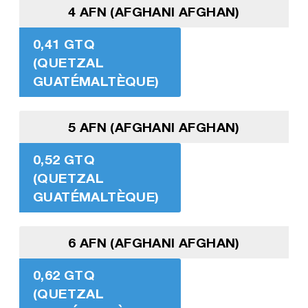
4 AFN (AFGHANI AFGHAN)
0,41 GTQ
(QUETZAL
GUATÉMALTÈQUE)
5 AFN (AFGHANI AFGHAN)
0,52 GTQ
(QUETZAL
GUATÉMALTÈQUE)
6 AFN (AFGHANI AFGHAN)
0,62 GTQ
(QUETZAL