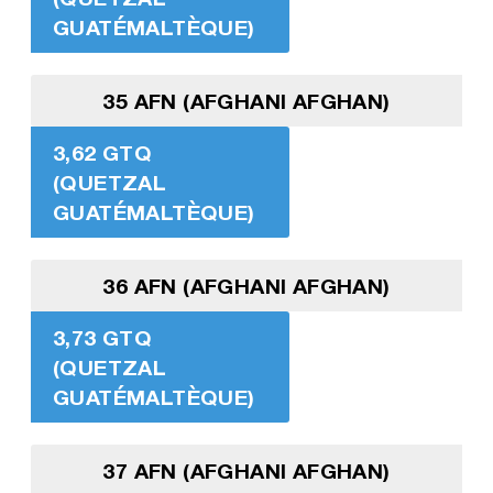
GUATÉMALTÈQUE)
35 AFN (AFGHANI AFGHAN)
3,62 GTQ
(QUETZAL
GUATÉMALTÈQUE)
36 AFN (AFGHANI AFGHAN)
3,73 GTQ
(QUETZAL
GUATÉMALTÈQUE)
37 AFN (AFGHANI AFGHAN)