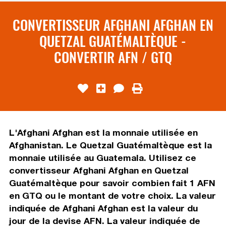
CONVERTISSEUR AFGHANI AFGHAN EN
QUETZAL GUATÉMALTÈQUE -
CONVERTIR AFN / GTQ
L'Afghani Afghan est la monnaie utilisée en
Afghanistan. Le Quetzal Guatémaltèque est la
monnaie utilisée au Guatemala. Utilisez ce
convertisseur Afghani Afghan en Quetzal
Guatémaltèque pour savoir combien fait 1 AFN
en GTQ ou le montant de votre choix. La valeur
indiquée de Afghani Afghan est la valeur du
jour de la devise AFN. La valeur indiquée de