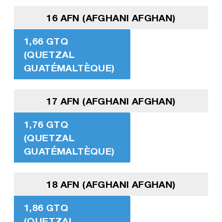
16 AFN (AFGHANI AFGHAN)
1,66 GTQ
(QUETZAL
GUATÉMALTÈQUE)
17 AFN (AFGHANI AFGHAN)
1,76 GTQ
(QUETZAL
GUATÉMALTÈQUE)
18 AFN (AFGHANI AFGHAN)
1,86 GTQ
(QUETZAL