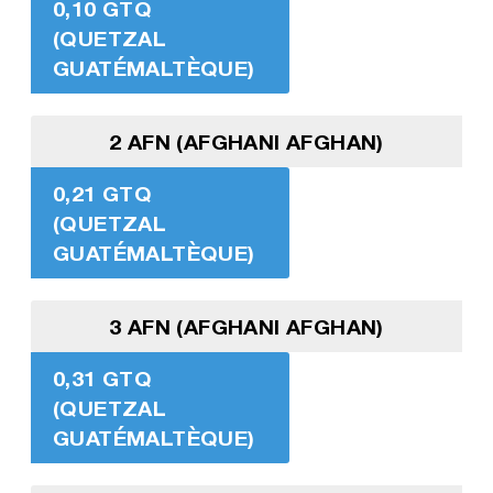
0,10 GTQ
(QUETZAL
GUATÉMALTÈQUE)
2 AFN (AFGHANI AFGHAN)
0,21 GTQ
(QUETZAL
GUATÉMALTÈQUE)
3 AFN (AFGHANI AFGHAN)
0,31 GTQ
(QUETZAL
GUATÉMALTÈQUE)