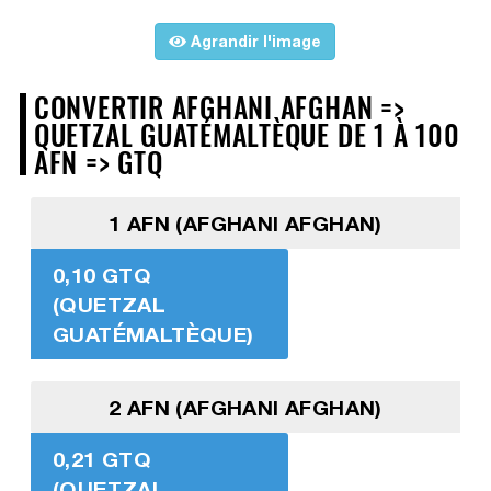
Agrandir l'image
CONVERTIR AFGHANI AFGHAN =>
QUETZAL GUATÉMALTÈQUE DE 1 À 100
AFN => GTQ
1 AFN (AFGHANI AFGHAN)
0,10 GTQ
(QUETZAL
GUATÉMALTÈQUE)
2 AFN (AFGHANI AFGHAN)
0,21 GTQ
(QUETZAL