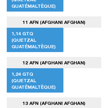
GUATÉMALTÈQUE)
11 AFN (AFGHANI AFGHAN)
1,14 GTQ
(QUETZAL
GUATÉMALTÈQUE)
12 AFN (AFGHANI AFGHAN)
1,24 GTQ
(QUETZAL
GUATÉMALTÈQUE)
13 AFN (AFGHANI AFGHAN)