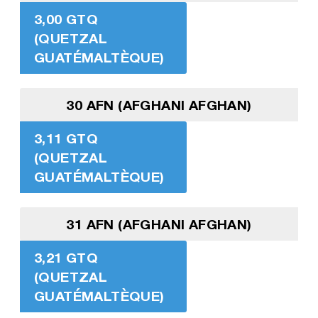
3,00 GTQ
(QUETZAL
GUATÉMALTÈQUE)
30 AFN (AFGHANI AFGHAN)
3,11 GTQ
(QUETZAL
GUATÉMALTÈQUE)
31 AFN (AFGHANI AFGHAN)
3,21 GTQ
(QUETZAL
GUATÉMALTÈQUE)