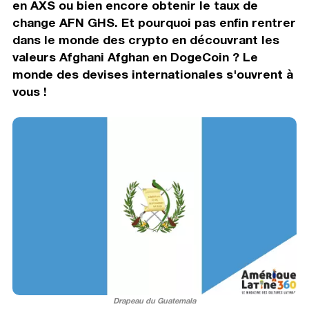
en AXS ou bien encore obtenir le taux de
change AFN GHS. Et pourquoi pas enfin rentrer
dans le monde des crypto en découvrant les
valeurs Afghani Afghan en DogeCoin ? Le
monde des devises internationales s'ouvrent à
vous !
Drapeau du Guatemala