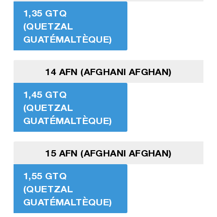
1,35 GTQ
(QUETZAL
GUATÉMALTÈQUE)
14 AFN (AFGHANI AFGHAN)
1,45 GTQ
(QUETZAL
GUATÉMALTÈQUE)
15 AFN (AFGHANI AFGHAN)
1,55 GTQ
(QUETZAL
GUATÉMALTÈQUE)