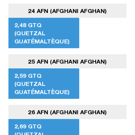
24 AFN (AFGHANI AFGHAN)
2,48 GTQ
(QUETZAL
GUATÉMALTÈQUE)
25 AFN (AFGHANI AFGHAN)
2,59 GTQ
(QUETZAL
GUATÉMALTÈQUE)
26 AFN (AFGHANI AFGHAN)
2,69 GTQ
(QUETZAL