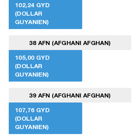
102,24 GYD
(DOLLAR
GUYANIEN)
38 AFN (AFGHANI AFGHAN)
105,00 GYD
(DOLLAR
GUYANIEN)
39 AFN (AFGHANI AFGHAN)
107,76 GYD
(DOLLAR
GUYANIEN)