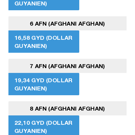
GUYANIEN)
6 AFN (AFGHANI AFGHAN)
16,58 GYD (DOLLAR
GUYANIEN)
7 AFN (AFGHANI AFGHAN)
19,34 GYD (DOLLAR
GUYANIEN)
8 AFN (AFGHANI AFGHAN)
22,10 GYD (DOLLAR
GUYANIEN)