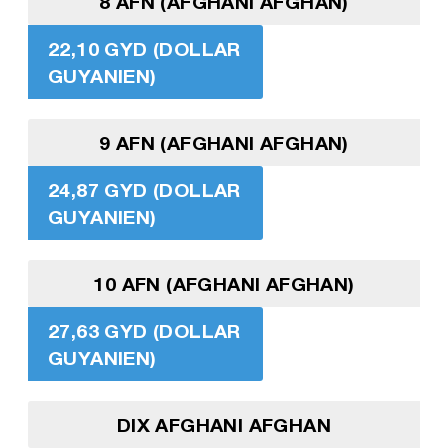
8 AFN (AFGHANI AFGHAN)
22,10 GYD (DOLLAR
GUYANIEN)
9 AFN (AFGHANI AFGHAN)
24,87 GYD (DOLLAR
GUYANIEN)
10 AFN (AFGHANI AFGHAN)
27,63 GYD (DOLLAR
GUYANIEN)
DIX AFGHANI AFGHAN