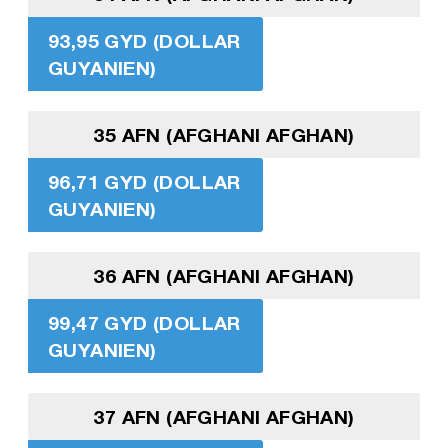
93,95 GYD (DOLLAR
GUYANIEN)
35 AFN (AFGHANI AFGHAN)
96,71 GYD (DOLLAR
GUYANIEN)
36 AFN (AFGHANI AFGHAN)
99,47 GYD (DOLLAR
GUYANIEN)
37 AFN (AFGHANI AFGHAN)