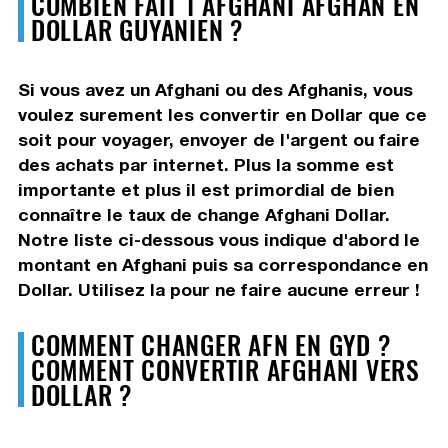
COMBIEN FAIT 1 AFGHANI AFGHAN EN
DOLLAR GUYANIEN ?
Si vous avez un Afghani ou des Afghanis, vous
voulez surement les convertir en Dollar que ce
soit pour voyager, envoyer de l'argent ou faire
des achats par internet. Plus la somme est
importante et plus il est primordial de bien
connaître le taux de change Afghani Dollar.
Notre liste ci-dessous vous indique d'abord le
montant en Afghani puis sa correspondance en
Dollar. Utilisez la pour ne faire aucune erreur !
COMMENT CHANGER AFN EN GYD ?
COMMENT CONVERTIR AFGHANI VERS
DOLLAR ?