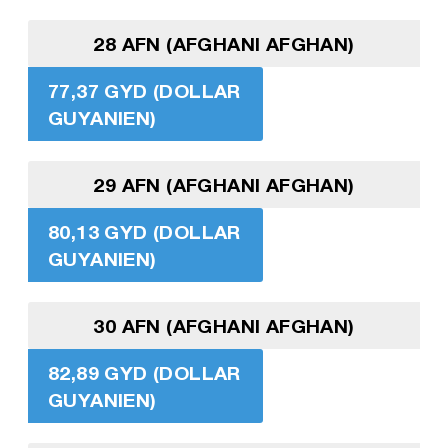
28 AFN (AFGHANI AFGHAN)
77,37 GYD (DOLLAR
GUYANIEN)
29 AFN (AFGHANI AFGHAN)
80,13 GYD (DOLLAR
GUYANIEN)
30 AFN (AFGHANI AFGHAN)
82,89 GYD (DOLLAR
GUYANIEN)