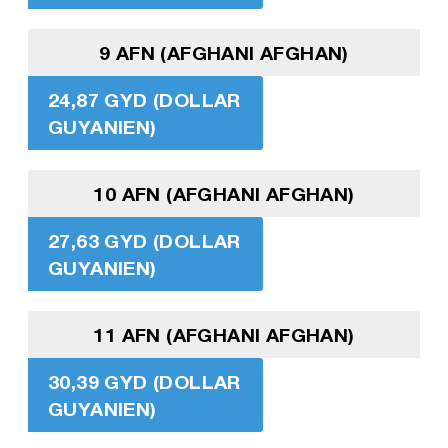
9 AFN (AFGHANI AFGHAN)
24,87 GYD (DOLLAR
GUYANIEN)
10 AFN (AFGHANI AFGHAN)
27,63 GYD (DOLLAR
GUYANIEN)
11 AFN (AFGHANI AFGHAN)
30,39 GYD (DOLLAR
GUYANIEN)