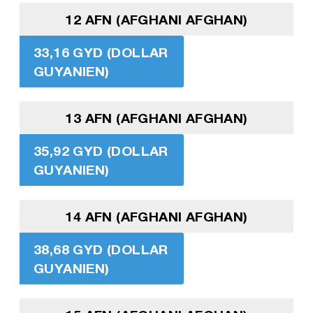
12 AFN (AFGHANI AFGHAN)
33,16 GYD (DOLLAR
GUYANIEN)
13 AFN (AFGHANI AFGHAN)
35,92 GYD (DOLLAR
GUYANIEN)
14 AFN (AFGHANI AFGHAN)
38,68 GYD (DOLLAR
GUYANIEN)