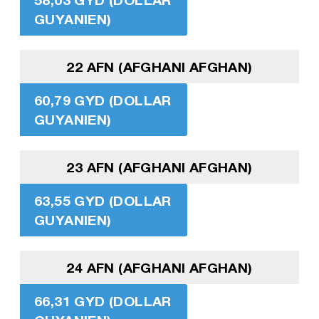
GUYANIEN)
22 AFN (AFGHANI AFGHAN)
60,79 GYD (DOLLAR
GUYANIEN)
23 AFN (AFGHANI AFGHAN)
63,55 GYD (DOLLAR
GUYANIEN)
24 AFN (AFGHANI AFGHAN)
66,31 GYD (DOLLAR