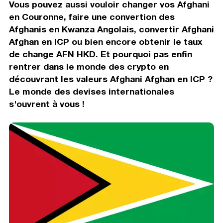
Vous pouvez aussi vouloir changer vos Afghani
en Couronne, faire une convertion des
Afghanis en Kwanza Angolais, convertir Afghani
Afghan en ICP ou bien encore obtenir le taux
de change AFN HKD. Et pourquoi pas enfin
rentrer dans le monde des crypto en
découvrant les valeurs Afghani Afghan en ICP ?
Le monde des devises internationales
s'ouvrent à vous !