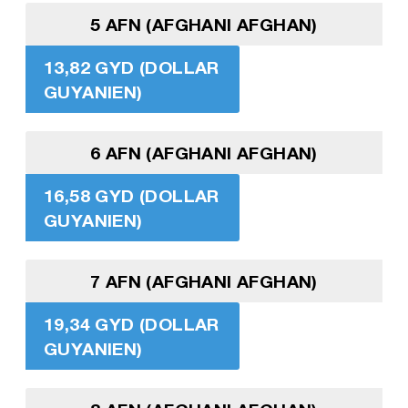
5 AFN (AFGHANI AFGHAN)
13,82 GYD (DOLLAR
GUYANIEN)
6 AFN (AFGHANI AFGHAN)
16,58 GYD (DOLLAR
GUYANIEN)
7 AFN (AFGHANI AFGHAN)
19,34 GYD (DOLLAR
GUYANIEN)