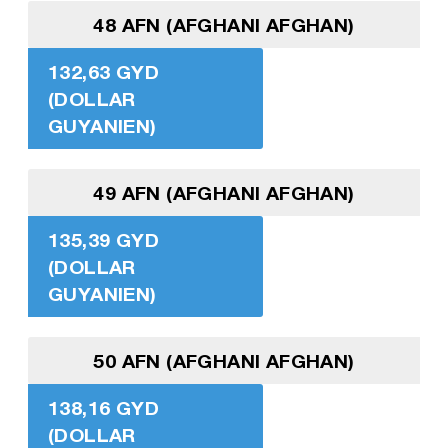
48 AFN (AFGHANI AFGHAN)
132,63 GYD
(DOLLAR
GUYANIEN)
49 AFN (AFGHANI AFGHAN)
135,39 GYD
(DOLLAR
GUYANIEN)
50 AFN (AFGHANI AFGHAN)
138,16 GYD
(DOLLAR