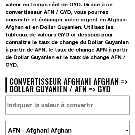
valeur en temps réel de GYD. Grâce à ce
convertisseur AFN / GYD, vous pourrez
convertir et échanger votre argent en Afghani
Afghan et en Dollar Guyanien. Utilisez les
tableaux de valeurs GYD ci-dessous pour
connaître le taux de change du Dollar Guyanien
à partir de AFN, le taux de change AFN à partir
de Dollar Guyanien et le taux de change AFN /
GYD.
CONVERTISSEUR AFGHANI AFGHAN =>
DOLLAR GUYANIEN / AFN => GYD