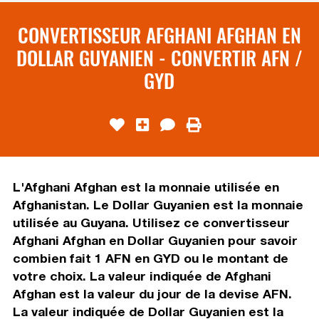
CONVERTISSEUR AFGHANI AFGHAN EN
DOLLAR GUYANIEN - CONVERTIR AFN /
GYD
L'Afghani Afghan est la monnaie utilisée en
Afghanistan. Le Dollar Guyanien est la monnaie
utilisée au Guyana. Utilisez ce convertisseur
Afghani Afghan en Dollar Guyanien pour savoir
combien fait 1 AFN en GYD ou le montant de
votre choix. La valeur indiquée de Afghani
Afghan est la valeur du jour de la devise AFN.
La valeur indiquée de Dollar Guyanien est la