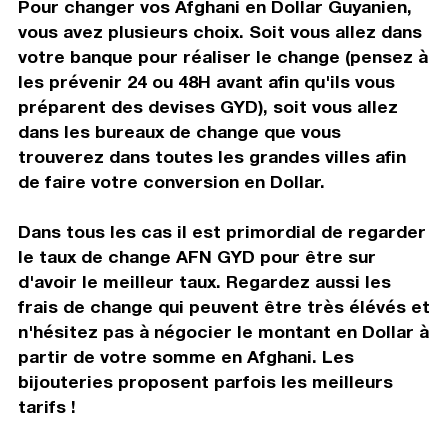
Pour changer vos Afghani en Dollar Guyanien,
vous avez plusieurs choix. Soit vous allez dans
votre banque pour réaliser le change (pensez à
les prévenir 24 ou 48H avant afin qu'ils vous
préparent des devises GYD), soit vous allez
dans les bureaux de change que vous
trouverez dans toutes les grandes villes afin
de faire votre conversion en Dollar.
Dans tous les cas il est primordial de regarder
le taux de change AFN GYD pour être sur
d'avoir le meilleur taux. Regardez aussi les
frais de change qui peuvent être très élévés et
n'hésitez pas à négocier le montant en Dollar à
partir de votre somme en Afghani. Les
bijouteries proposent parfois les meilleurs
tarifs !