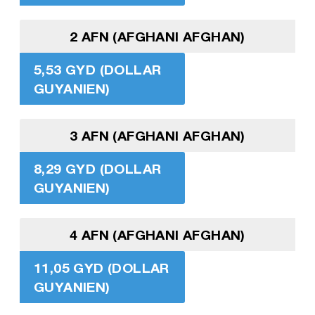
2 AFN (AFGHANI AFGHAN)
5,53 GYD (DOLLAR
GUYANIEN)
3 AFN (AFGHANI AFGHAN)
8,29 GYD (DOLLAR
GUYANIEN)
4 AFN (AFGHANI AFGHAN)
11,05 GYD (DOLLAR
GUYANIEN)