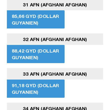
31 AFN (AFGHANI AFGHAN)
85,66 GYD (DOLLAR
GUYANIEN)
32 AFN (AFGHANI AFGHAN)
88,42 GYD (DOLLAR
GUYANIEN)
33 AFN (AFGHANI AFGHAN)
91,18 GYD (DOLLAR
GUYANIEN)
34 AFN (AFGHANI AFGHAN)