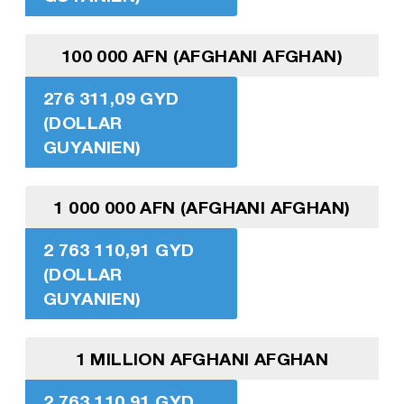
100 000 AFN (AFGHANI AFGHAN)
276 311,09 GYD
(DOLLAR
GUYANIEN)
1 000 000 AFN (AFGHANI AFGHAN)
2 763 110,91 GYD
(DOLLAR
GUYANIEN)
1 MILLION AFGHANI AFGHAN
2 763 110,91 GYD