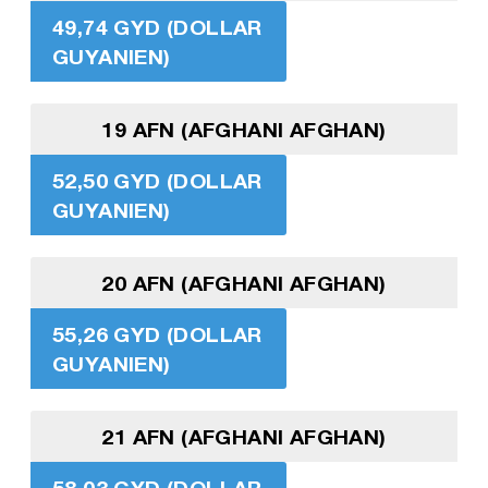
49,74 GYD (DOLLAR
GUYANIEN)
19 AFN (AFGHANI AFGHAN)
52,50 GYD (DOLLAR
GUYANIEN)
20 AFN (AFGHANI AFGHAN)
55,26 GYD (DOLLAR
GUYANIEN)
21 AFN (AFGHANI AFGHAN)
58,03 GYD (DOLLAR