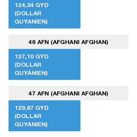
124,34 GYD
(DOLLAR
GUYANIEN)
46 AFN (AFGHANI AFGHAN)
127,10 GYD
(DOLLAR
GUYANIEN)
47 AFN (AFGHANI AFGHAN)
129,87 GYD
(DOLLAR
GUYANIEN)