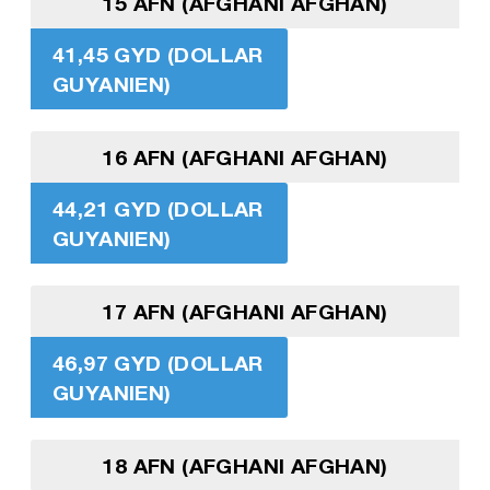
15 AFN (AFGHANI AFGHAN)
41,45 GYD (DOLLAR
GUYANIEN)
16 AFN (AFGHANI AFGHAN)
44,21 GYD (DOLLAR
GUYANIEN)
17 AFN (AFGHANI AFGHAN)
46,97 GYD (DOLLAR
GUYANIEN)
18 AFN (AFGHANI AFGHAN)