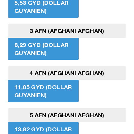
5,53 GYD (DOLLAR
GUYANIEN)
3 AFN (AFGHANI AFGHAN)
8,29 GYD (DOLLAR
GUYANIEN)
4 AFN (AFGHANI AFGHAN)
11,05 GYD (DOLLAR
GUYANIEN)
5 AFN (AFGHANI AFGHAN)
13,82 GYD (DOLLAR