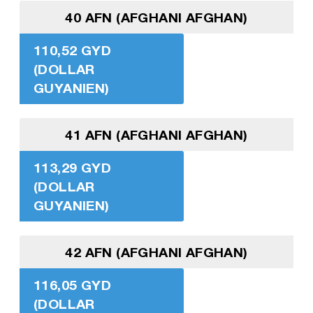
40 AFN (AFGHANI AFGHAN)
110,52 GYD
(DOLLAR
GUYANIEN)
41 AFN (AFGHANI AFGHAN)
113,29 GYD
(DOLLAR
GUYANIEN)
42 AFN (AFGHANI AFGHAN)
116,05 GYD
(DOLLAR