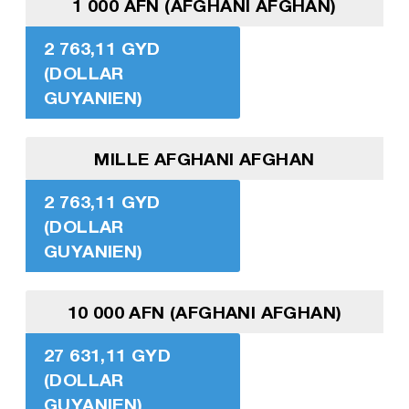
1 000 AFN (AFGHANI AFGHAN)
2 763,11 GYD
(DOLLAR
GUYANIEN)
MILLE AFGHANI AFGHAN
2 763,11 GYD
(DOLLAR
GUYANIEN)
10 000 AFN (AFGHANI AFGHAN)
27 631,11 GYD
(DOLLAR
GUYANIEN)