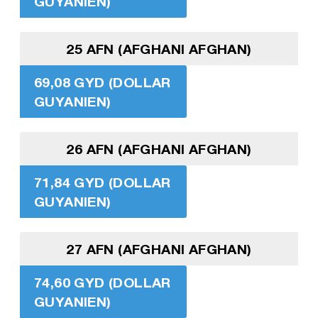
GUYANIEN)
25 AFN (AFGHANI AFGHAN)
69,08 GYD (DOLLAR
GUYANIEN)
26 AFN (AFGHANI AFGHAN)
71,84 GYD (DOLLAR
GUYANIEN)
27 AFN (AFGHANI AFGHAN)
74,60 GYD (DOLLAR
GUYANIEN)