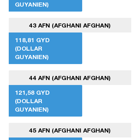
GUYANIEN)
43 AFN (AFGHANI AFGHAN)
118,81 GYD
(DOLLAR
GUYANIEN)
44 AFN (AFGHANI AFGHAN)
121,58 GYD
(DOLLAR
GUYANIEN)
45 AFN (AFGHANI AFGHAN)