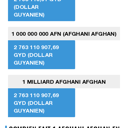
(DOLLAR
GUYANIEN)
1 000 000 000 AFN (AFGHANI AFGHAN)
2 763 110 907,69
GYD (DOLLAR
GUYANIEN)
1 MILLIARD AFGHANI AFGHAN
2 763 110 907,69
GYD (DOLLAR
GUYANIEN)