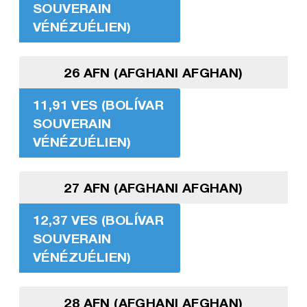
SOUVERAIN
VÉNÉZUÉLIEN)
26 AFN (AFGHANI AFGHAN)
11,91 VES (BOLÍVAR
SOUVERAIN
VÉNÉZUÉLIEN)
27 AFN (AFGHANI AFGHAN)
12,37 VES (BOLÍVAR
SOUVERAIN
VÉNÉZUÉLIEN)
28 AFN (AFGHANI AFGHAN)