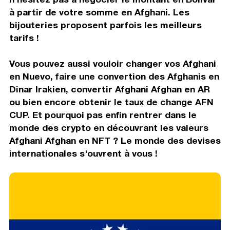
à partir de votre somme en Afghani. Les
bijouteries proposent parfois les meilleurs
tarifs !
Vous pouvez aussi vouloir changer vos Afghani
en Nuevo, faire une convertion des Afghanis en
Dinar Irakien, convertir Afghani Afghan en AR
ou bien encore obtenir le taux de change AFN
CUP. Et pourquoi pas enfin rentrer dans le
monde des crypto en découvrant les valeurs
Afghani Afghan en NFT ? Le monde des devises
internationales s'ouvrent à vous !