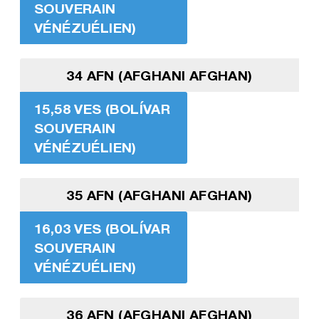
SOUVERAIN
VÉNÉZUÉLIEN)
34 AFN (AFGHANI AFGHAN)
15,58 VES (BOLÍVAR
SOUVERAIN
VÉNÉZUÉLIEN)
35 AFN (AFGHANI AFGHAN)
16,03 VES (BOLÍVAR
SOUVERAIN
VÉNÉZUÉLIEN)
36 AFN (AFGHANI AFGHAN)