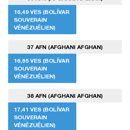
16,49 VES (BOLÍVAR
SOUVERAIN
VÉNÉZUÉLIEN)
37 AFN (AFGHANI AFGHAN)
16,95 VES (BOLÍVAR
SOUVERAIN
VÉNÉZUÉLIEN)
38 AFN (AFGHANI AFGHAN)
17,41 VES (BOLÍVAR
SOUVERAIN
VÉNÉZUÉLIEN)