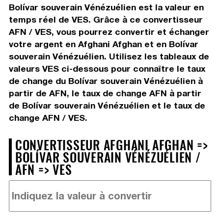
Bolívar souverain Vénézuélien est la valeur en
temps réel de VES. Grâce à ce convertisseur
AFN / VES, vous pourrez convertir et échanger
votre argent en Afghani Afghan et en Bolívar
souverain Vénézuélien. Utilisez les tableaux de
valeurs VES ci-dessous pour connaître le taux
de change du Bolívar souverain Vénézuélien à
partir de AFN, le taux de change AFN à partir
de Bolívar souverain Vénézuélien et le taux de
change AFN / VES.
CONVERTISSEUR AFGHANI AFGHAN =>
BOLÍVAR SOUVERAIN VÉNÉZUÉLIEN /
AFN => VES