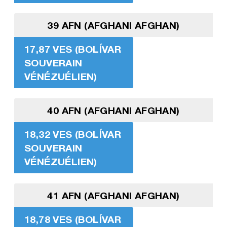
39 AFN (AFGHANI AFGHAN)
17,87 VES (BOLÍVAR
SOUVERAIN
VÉNÉZUÉLIEN)
40 AFN (AFGHANI AFGHAN)
18,32 VES (BOLÍVAR
SOUVERAIN
VÉNÉZUÉLIEN)
41 AFN (AFGHANI AFGHAN)
18,78 VES (BOLÍVAR