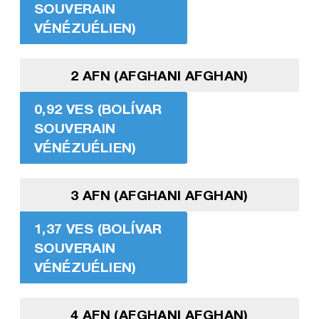
SOUVERAIN
VÉNÉZUÉLIEN)
2 AFN (AFGHANI AFGHAN)
0,92 VES (BOLÍVAR
SOUVERAIN
VÉNÉZUÉLIEN)
3 AFN (AFGHANI AFGHAN)
1,37 VES (BOLÍVAR
SOUVERAIN
VÉNÉZUÉLIEN)
4 AFN (AFGHANI AFGHAN)