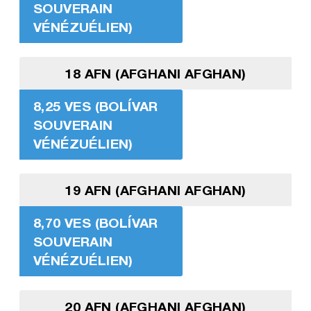
SOUVERAIN
VÉNÉZUÉLIEN)
18 AFN (AFGHANI AFGHAN)
8,25 VES (BOLÍVAR
SOUVERAIN
VÉNÉZUÉLIEN)
19 AFN (AFGHANI AFGHAN)
8,70 VES (BOLÍVAR
SOUVERAIN
VÉNÉZUÉLIEN)
20 AFN (AFGHANI AFGHAN)