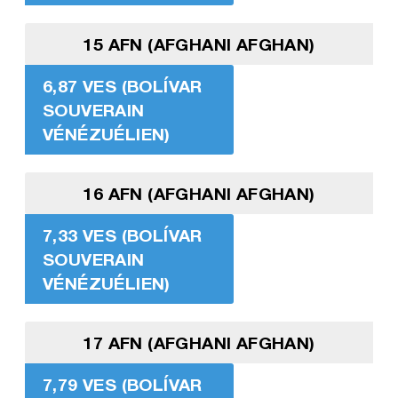
15 AFN (AFGHANI AFGHAN)
6,87 VES (BOLÍVAR
SOUVERAIN
VÉNÉZUÉLIEN)
16 AFN (AFGHANI AFGHAN)
7,33 VES (BOLÍVAR
SOUVERAIN
VÉNÉZUÉLIEN)
17 AFN (AFGHANI AFGHAN)
7,79 VES (BOLÍVAR