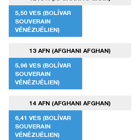
5,50 VES (BOLÍVAR
SOUVERAIN
VÉNÉZUÉLIEN)
13 AFN (AFGHANI AFGHAN)
5,96 VES (BOLÍVAR
SOUVERAIN
VÉNÉZUÉLIEN)
14 AFN (AFGHANI AFGHAN)
6,41 VES (BOLÍVAR
SOUVERAIN
VÉNÉZUÉLIEN)