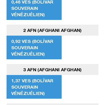
0,46 VES (BOLÍVAR
SOUVERAIN
VÉNÉZUÉLIEN)
2 AFN (AFGHANI AFGHAN)
0,92 VES (BOLÍVAR
SOUVERAIN
VÉNÉZUÉLIEN)
3 AFN (AFGHANI AFGHAN)
1,37 VES (BOLÍVAR
SOUVERAIN
VÉNÉZUÉLIEN)