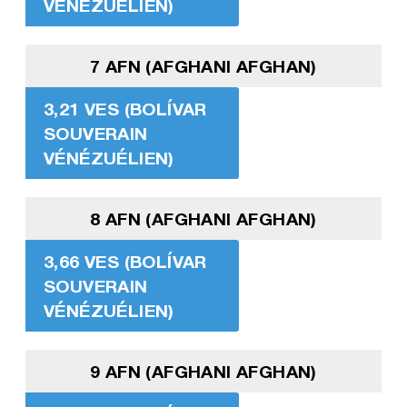
VÉNÉZUÉLIEN)
7 AFN (AFGHANI AFGHAN)
3,21 VES (BOLÍVAR
SOUVERAIN
VÉNÉZUÉLIEN)
8 AFN (AFGHANI AFGHAN)
3,66 VES (BOLÍVAR
SOUVERAIN
VÉNÉZUÉLIEN)
9 AFN (AFGHANI AFGHAN)