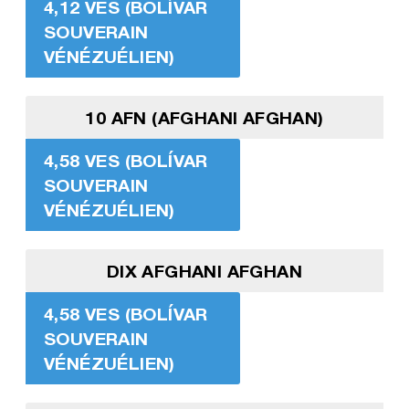
4,12 VES (BOLÍVAR
SOUVERAIN
VÉNÉZUÉLIEN)
10 AFN (AFGHANI AFGHAN)
4,58 VES (BOLÍVAR
SOUVERAIN
VÉNÉZUÉLIEN)
DIX AFGHANI AFGHAN
4,58 VES (BOLÍVAR
SOUVERAIN
VÉNÉZUÉLIEN)