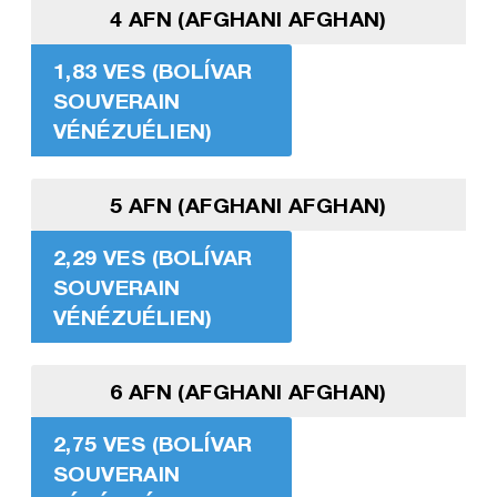
4 AFN (AFGHANI AFGHAN)
1,83 VES (BOLÍVAR
SOUVERAIN
VÉNÉZUÉLIEN)
5 AFN (AFGHANI AFGHAN)
2,29 VES (BOLÍVAR
SOUVERAIN
VÉNÉZUÉLIEN)
6 AFN (AFGHANI AFGHAN)
2,75 VES (BOLÍVAR
SOUVERAIN