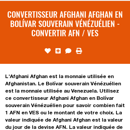
CONVERTISSEUR AFGHANI AFGHAN EN
BOLÍVAR SOUVERAIN VÉNÉZUÉLIEN -
CONVERTIR AFN / VES
L'Afghani Afghan est la monnaie utilisée en
Afghanistan. Le Bolívar souverain Vénézuélien
est la monnaie utilisée au Venezuela. Utilisez
ce convertisseur Afghani Afghan en Bolívar
souverain Vénézuélien pour savoir combien fait
1 AFN en VES ou le montant de votre choix. La
valeur indiquée de Afghani Afghan est la valeur
du jour de la devise AFN. La valeur indiquée de