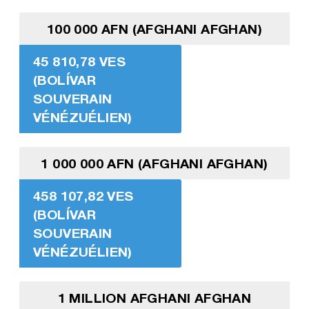
100 000 AFN (AFGHANI AFGHAN)
45 810,78 VES
(BOLÍVAR
SOUVERAIN
VÉNÉZUÉLIEN)
1 000 000 AFN (AFGHANI AFGHAN)
458 107,82 VES
(BOLÍVAR
SOUVERAIN
VÉNÉZUÉLIEN)
1 MILLION AFGHANI AFGHAN