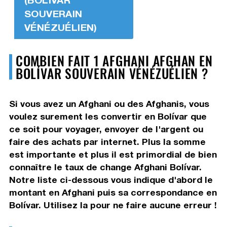
SOUVERAIN
VÉNÉZUÉLIEN)
COMBIEN FAIT 1 AFGHANI AFGHAN EN
BOLÍVAR SOUVERAIN VÉNÉZUÉLIEN ?
Si vous avez un Afghani ou des Afghanis, vous
voulez surement les convertir en Bolívar que
ce soit pour voyager, envoyer de l'argent ou
faire des achats par internet. Plus la somme
est importante et plus il est primordial de bien
connaître le taux de change Afghani Bolívar.
Notre liste ci-dessous vous indique d'abord le
montant en Afghani puis sa correspondance en
Bolívar. Utilisez la pour ne faire aucune erreur !