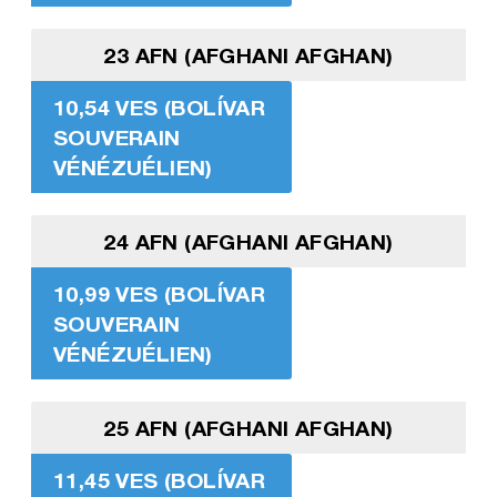
23 AFN (AFGHANI AFGHAN)
10,54 VES (BOLÍVAR
SOUVERAIN
VÉNÉZUÉLIEN)
24 AFN (AFGHANI AFGHAN)
10,99 VES (BOLÍVAR
SOUVERAIN
VÉNÉZUÉLIEN)
25 AFN (AFGHANI AFGHAN)
11,45 VES (BOLÍVAR