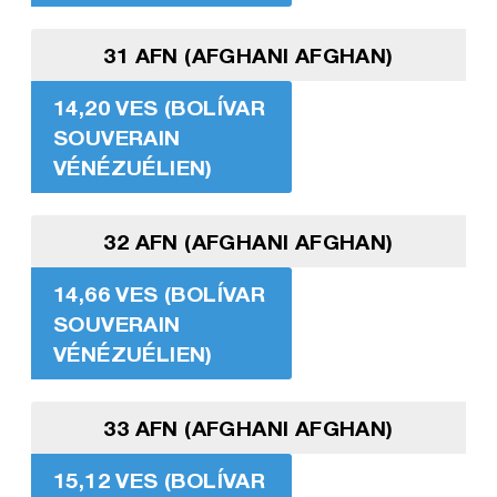
31 AFN (AFGHANI AFGHAN)
14,20 VES (BOLÍVAR
SOUVERAIN
VÉNÉZUÉLIEN)
32 AFN (AFGHANI AFGHAN)
14,66 VES (BOLÍVAR
SOUVERAIN
VÉNÉZUÉLIEN)
33 AFN (AFGHANI AFGHAN)
15,12 VES (BOLÍVAR