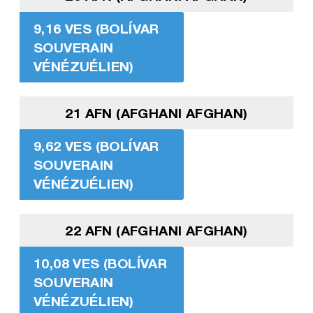
9,16 VES (BOLÍVAR
SOUVERAIN
VÉNÉZUÉLIEN)
21 AFN (AFGHANI AFGHAN)
9,62 VES (BOLÍVAR
SOUVERAIN
VÉNÉZUÉLIEN)
22 AFN (AFGHANI AFGHAN)
10,08 VES (BOLÍVAR
SOUVERAIN
VÉNÉZUÉLIEN)