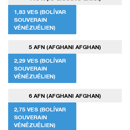
1,83 VES (BOLÍVAR
SOUVERAIN
VÉNÉZUÉLIEN)
5 AFN (AFGHANI AFGHAN)
2,29 VES (BOLÍVAR
SOUVERAIN
VÉNÉZUÉLIEN)
6 AFN (AFGHANI AFGHAN)
2,75 VES (BOLÍVAR
SOUVERAIN
VÉNÉZUÉLIEN)