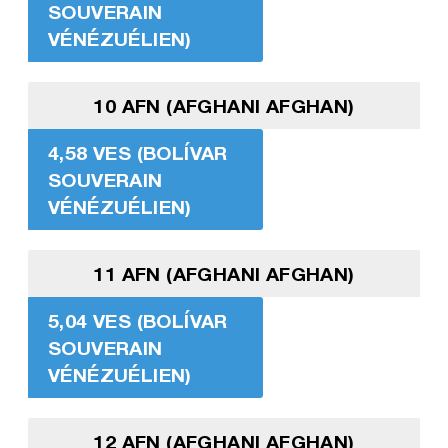
SOUVERAIN
VÉNÉZUÉLIEN)
10 AFN (AFGHANI AFGHAN)
4,58 VES (BOLÍVAR
SOUVERAIN
VÉNÉZUÉLIEN)
11 AFN (AFGHANI AFGHAN)
5,04 VES (BOLÍVAR
SOUVERAIN
VÉNÉZUÉLIEN)
12 AFN (AFGHANI AFGHAN)