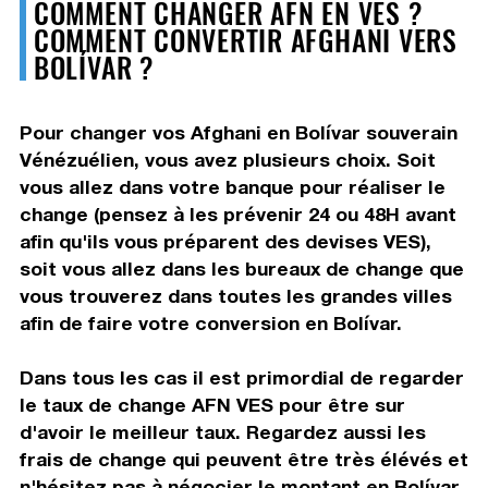
COMMENT CHANGER AFN EN VES ?
COMMENT CONVERTIR AFGHANI VERS
BOLÍVAR ?
Pour changer vos Afghani en Bolívar souverain
Vénézuélien, vous avez plusieurs choix. Soit
vous allez dans votre banque pour réaliser le
change (pensez à les prévenir 24 ou 48H avant
afin qu'ils vous préparent des devises VES),
soit vous allez dans les bureaux de change que
vous trouverez dans toutes les grandes villes
afin de faire votre conversion en Bolívar.
Dans tous les cas il est primordial de regarder
le taux de change AFN VES pour être sur
d'avoir le meilleur taux. Regardez aussi les
frais de change qui peuvent être très élévés et
n'hésitez pas à négocier le montant en Bolívar