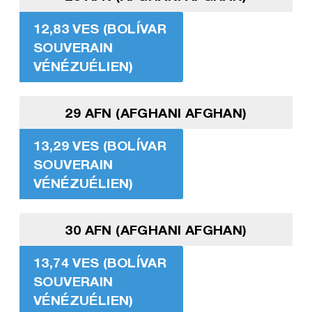
12,83 VES (BOLÍVAR
SOUVERAIN
VÉNÉZUÉLIEN)
29 AFN (AFGHANI AFGHAN)
13,29 VES (BOLÍVAR
SOUVERAIN
VÉNÉZUÉLIEN)
30 AFN (AFGHANI AFGHAN)
13,74 VES (BOLÍVAR
SOUVERAIN
VÉNÉZUÉLIEN)