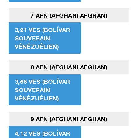
7 AFN (AFGHANI AFGHAN)
3,21 VES (BOLÍVAR
SOUVERAIN
VÉNÉZUÉLIEN)
8 AFN (AFGHANI AFGHAN)
3,66 VES (BOLÍVAR
SOUVERAIN
VÉNÉZUÉLIEN)
9 AFN (AFGHANI AFGHAN)
4,12 VES (BOLÍVAR